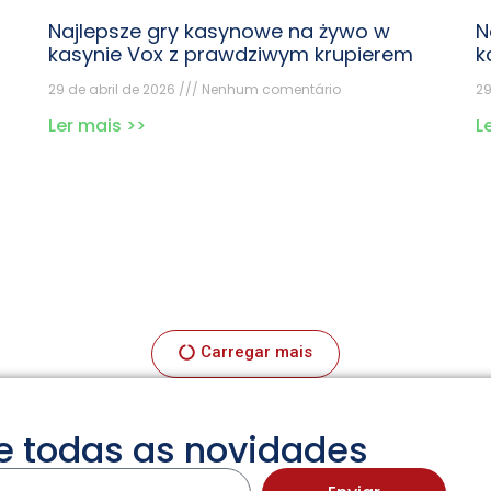
Najlepsze gry kasynowe na żywo w
N
kasynie Vox z prawdziwym krupierem
k
29 de abril de 2026
Nenhum comentário
29
Ler mais >>
L
Carregar mais
de todas as novidades