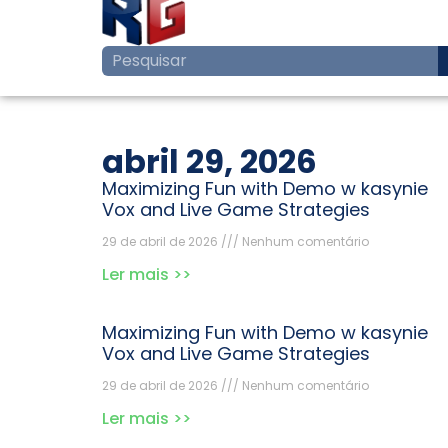
abril 29, 2026
Maximizing Fun with Demo w kasynie
Vox and Live Game Strategies
29 de abril de 2026
Nenhum comentário
Ler mais >>
Maximizing Fun with Demo w kasynie
Vox and Live Game Strategies
29 de abril de 2026
Nenhum comentário
Ler mais >>