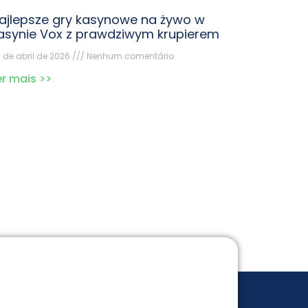
ajlepsze gry kasynowe na żywo w
asynie Vox z prawdziwym krupierem
 de abril de 2026
Nenhum comentário
er mais >>