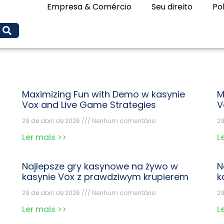
Empresa & Comércio
Seu direito
Pol
Maximizing Fun with Demo w kasynie
M
Vox and Live Game Strategies
V
29 de abril de 2026
Nenhum comentário
29
Ler mais >>
L
Najlepsze gry kasynowe na żywo w
N
kasynie Vox z prawdziwym krupierem
k
29 de abril de 2026
Nenhum comentário
29
Ler mais >>
L