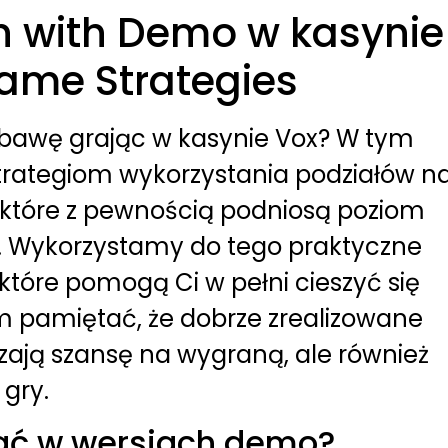
n with Demo w kasynie
Game Strategies
awę grając w kasynie Vox? W tym
strategiom wykorzystania podziałów n
 które z pewnością podniosą poziom
. Wykorzystamy do tego praktyczne
które pomogą Ci w pełni cieszyć się
 pamiętać, że dobrze zrealizowane
kszają szansę na wygraną, ale również
gry.
rać w wersjach demo?