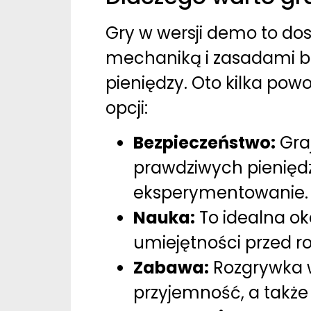
Gry w wersji demo to dos
mechaniką i zasadami b
pieniędzy. Oto kilka pow
opcji:
Bezpieczeństwo:
Graj
prawdziwych pienięd
eksperymentowanie.
Nauka:
To idealna oka
umiejętności przed r
Zabawa:
Rozgrywka w
przyjemność, a także