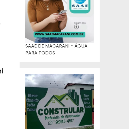
o
SAAE DE MACARANI - ÁGUA
PARA TODOS
i