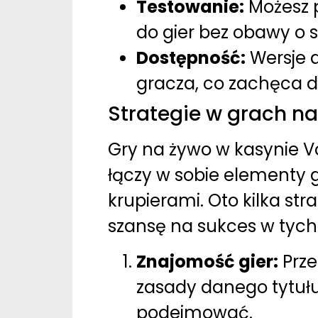
Testowanie:
Możesz p
do gier bez obawy o s
Dostępność:
Wersje 
gracza, co zachęca 
Strategie w grach n
Gry na żywo w kasynie Vo
łączy w sobie elementy g
krupierami. Oto kilka str
szansę na sukces w tych
Znajomość gier:
Prze
zasady danego tytułu. 
podejmować.