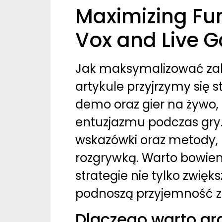
Maximizing Fu
Vox and Live 
Jak maksymalizować zab
artykule przyjrzymy się 
demo oraz gier na żywo,
entuzjazmu podczas gry
wskazówki oraz metody, 
rozgrywką. Warto bowiem
strategie nie tylko zwię
podnoszą przyjemność z 
Dlaczego warto g