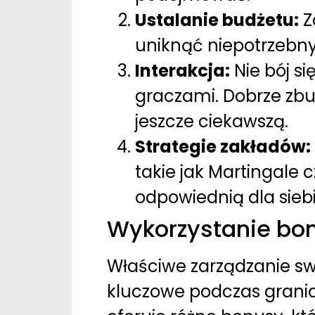
Ustalanie budżetu:
Z
uniknąć niepotrzebny
Interakcja:
Nie bój s
graczami. Dobrze zb
jeszcze ciekawszą.
Strategie zakładów:
takie jak Martingale 
odpowiednią dla siebi
Wykorzystanie bon
Właściwe zarządzanie sw
kluczowe podczas grani