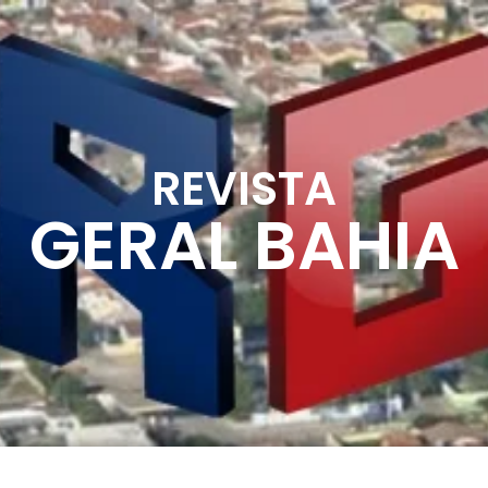
REVISTA
GERAL BAHIA