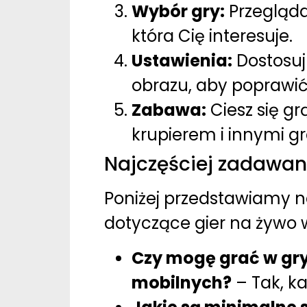
Wybór gry:
Przegląda
która Cię interesuje.
Ustawienia:
Dostosuj 
obrazu, aby poprawić 
Zabawa:
Ciesz się grą
krupierem i innymi g
Najczęściej zadawan
Poniżej przedstawiamy n
dotyczące gier na żywo 
Czy mogę grać w gry
mobilnych?
– Tak, ka