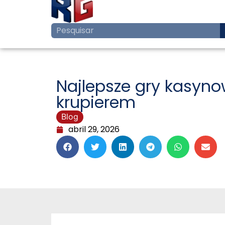
Najlepsze gry kasyn
krupierem
Blog
abril 29, 2026