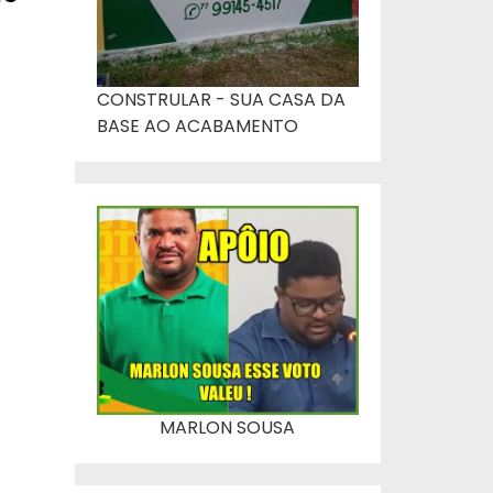
CONSTRULAR - SUA CASA DA
BASE AO ACABAMENTO
MARLON SOUSA