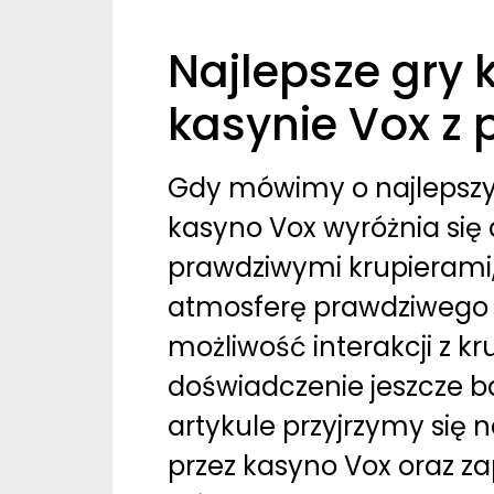
Najlepsze gry
kasynie Vox z
Gdy mówimy o najlepsz
kasyno Vox wyróżnia się dz
prawdziwymi krupierami
atmosferę prawdziwego k
możliwość interakcji z k
doświadczenie jeszcze 
artykule przyjrzymy się
przez kasyno Vox oraz z