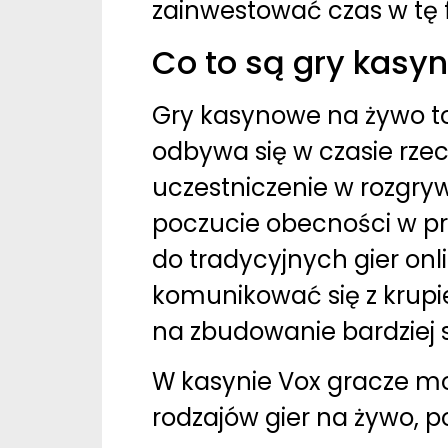
zainwestować czas w tę 
Co to są gry kasy
Gry kasynowe na żywo to
odbywa się w czasie rze
uczestniczenie w rozgry
poczucie obecności w p
do tradycyjnych gier on
komunikować się z krupi
na zbudowanie bardziej 
W kasynie Vox gracze m
rodzajów gier na żywo, p