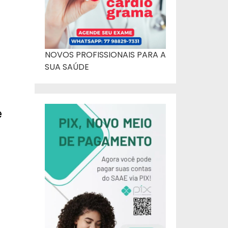
NOVOS PROFISSIONAIS PARA A
SUA SAÚDE
e