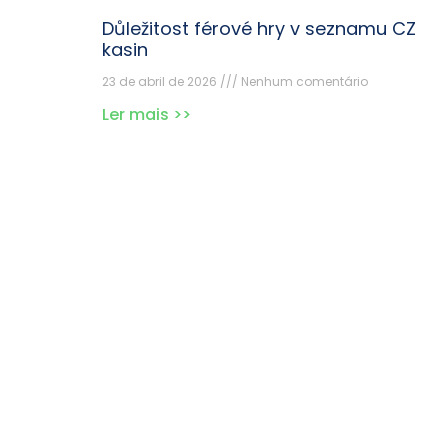
Důležitost férové hry v seznamu CZ
kasin
23 de abril de 2026
Nenhum comentário
Ler mais >>