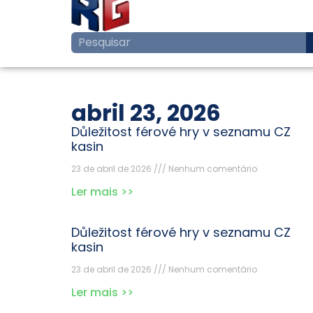
abril 23, 2026
Důležitost férové hry v seznamu CZ
kasin
23 de abril de 2026
Nenhum comentário
Ler mais >>
Důležitost férové hry v seznamu CZ
kasin
23 de abril de 2026
Nenhum comentário
Ler mais >>