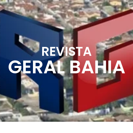
REVISTA
GERAL BAHIA