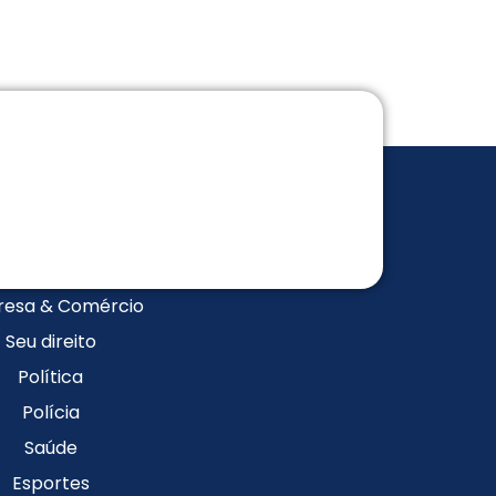
esa & Comércio
Seu direito
Política
Polícia
Saúde
Esportes