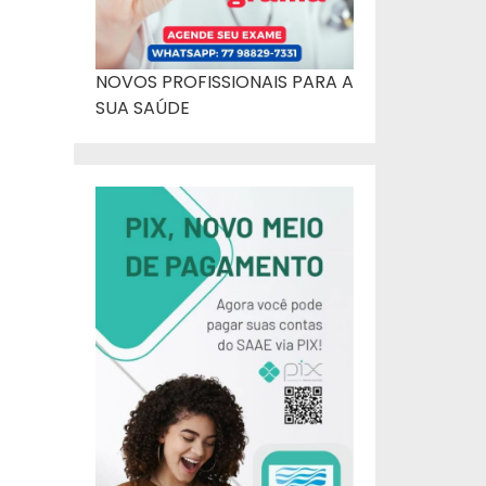
NOVOS PROFISSIONAIS PARA A
SUA SAÚDE