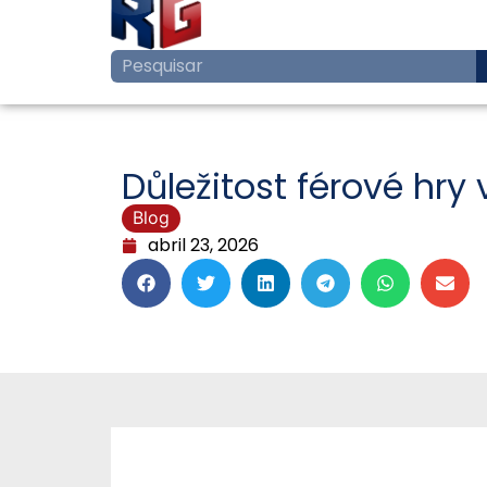
Důležitost férové hry
Blog
abril 23, 2026