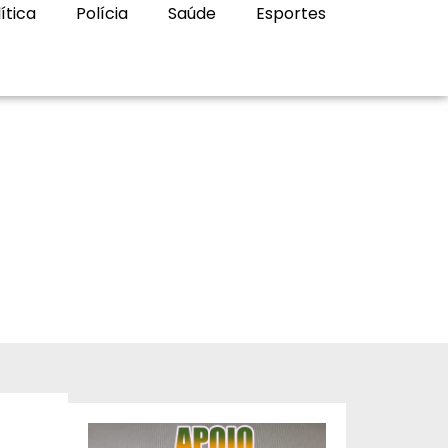
ítica
Polícia
Saúde
Esportes