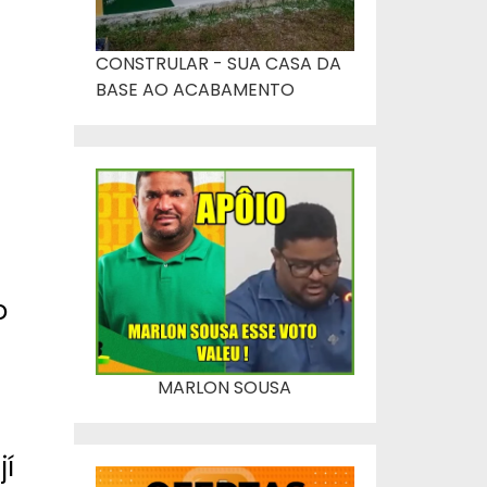
CONSTRULAR - SUA CASA DA
BASE AO ACABAMENTO
o
MARLON SOUSA
jí