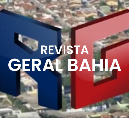
REVISTA
GERAL BAHIA