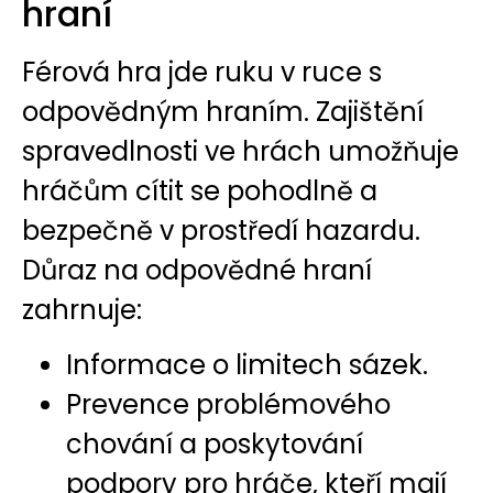
hraní
Férová hra jde ruku v ruce s
odpovědným hraním. Zajištění
spravedlnosti ve hrách umožňuje
hráčům cítit se pohodlně a
bezpečně v prostředí hazardu.
Důraz na odpovědné hraní
zahrnuje:
Informace o limitech sázek.
Prevence problémového
chování a poskytování
podpory pro hráče, kteří mají