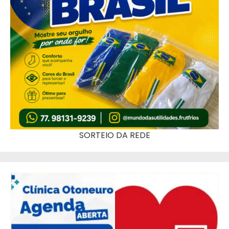
SORTEIO DA REDE