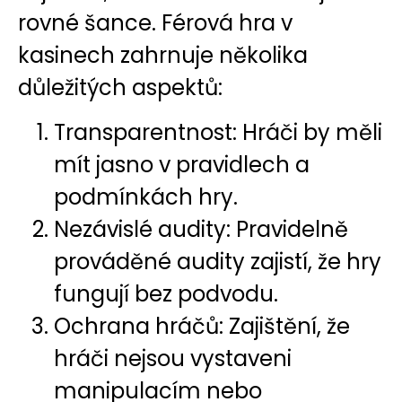
rovné šance. Férová hra v
kasinech zahrnuje několika
důležitých aspektů:
Transparentnost: Hráči by měli
mít jasno v pravidlech a
podmínkách hry.
Nezávislé audity: Pravidelně
prováděné audity zajistí, že hry
fungují bez podvodu.
Ochrana hráčů: Zajištění, že
hráči nejsou vystaveni
manipulacím nebo