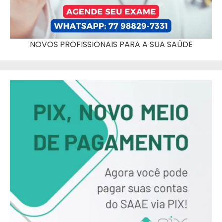
NOVOS PROFISSIONAIS PARA A SUA SAÚDE