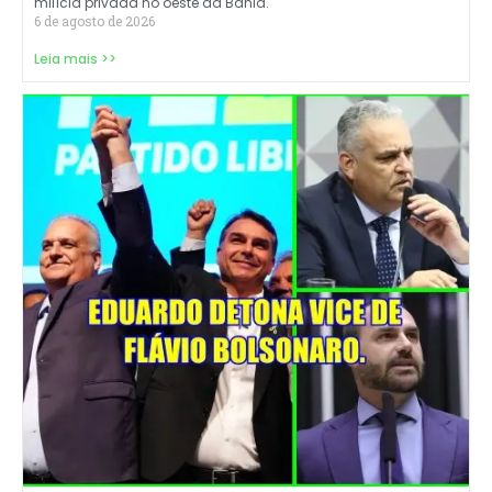
milícia privada no oeste da Bahia.
6 de agosto de 2026
Leia mais >>