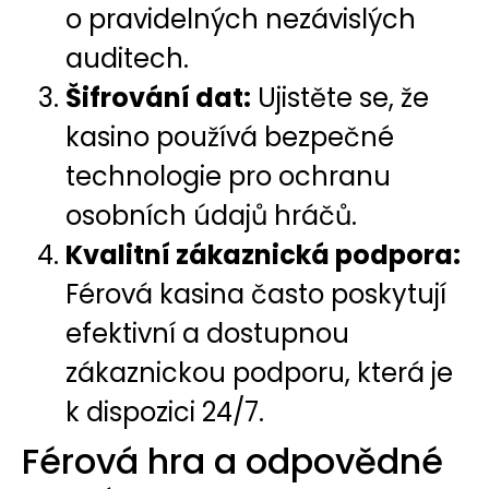
o pravidelných nezávislých
auditech.
Šifrování dat:
Ujistěte se, že
kasino používá bezpečné
technologie pro ochranu
osobních údajů hráčů.
Kvalitní zákaznická podpora:
Férová kasina často poskytují
efektivní a dostupnou
zákaznickou podporu, která je
k dispozici 24/7.
Férová hra a odpovědné