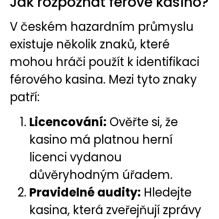
Jak rozpoznat férové kasino?
V českém hazardním průmyslu
existuje několik znaků, které
mohou hráči použít k identifikaci
férového kasina. Mezi tyto znaky
patří:
Licencování:
Ověřte si, že
kasino má platnou herní
licenci vydanou
důvěryhodným úřadem.
Pravidelné audity:
Hledejte
kasina, která zveřejňují zprávy