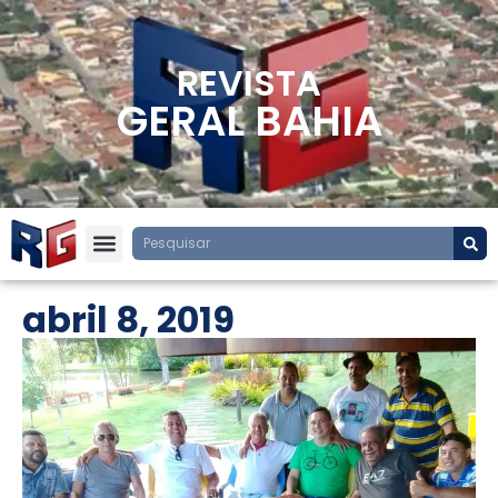
REVISTA
GERAL BAHIA
abril 8, 2019