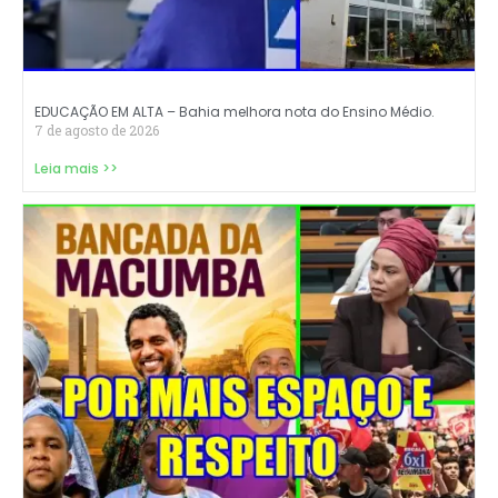
EDUCAÇÃO EM ALTA – Bahia melhora nota do Ensino Médio.
7 de agosto de 2026
Leia mais >>