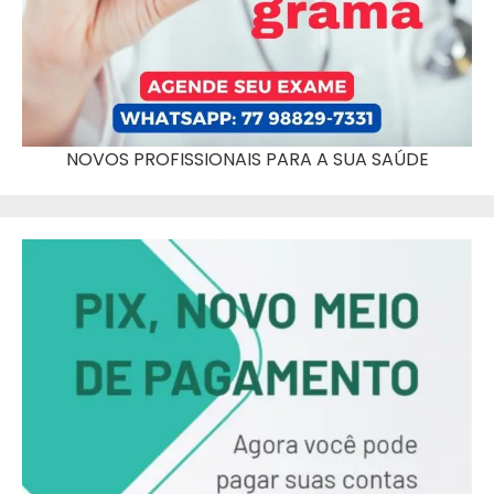
NOVOS PROFISSIONAIS PARA A SUA SAÚDE