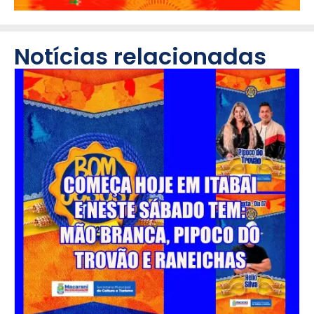
Notícias relacionadas