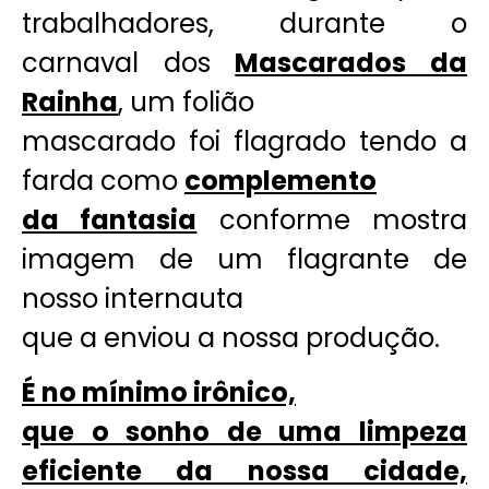
trabalhadores, durante o
carnaval dos
Mascarados da
Rainha
, um folião
mascarado foi flagrado tendo a
farda como
complemento
da fantasia
conforme mostra
imagem de um flagrante de
nosso internauta
que a enviou a nossa produção.
É no mínimo irônico,
que o sonho de uma limpeza
eficiente da nossa cidade,