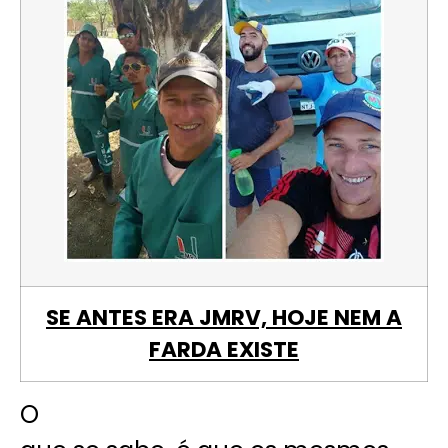
SE ANTES ERA JMRV, HOJE NEM A
FARDA EXISTE
O