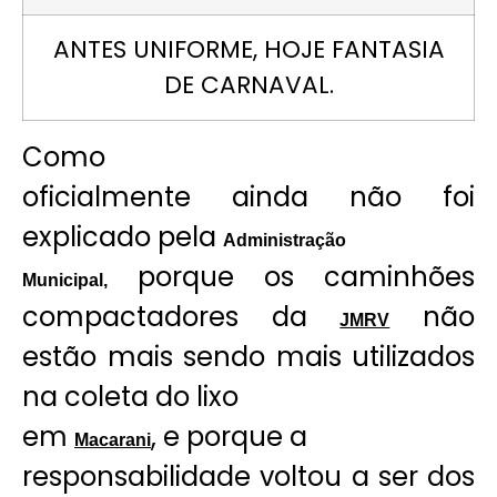
ANTES UNIFORME, HOJE FANTASIA
DE CARNAVAL.
Como
oficialmente ainda não foi
explicado pela
Administração
porque os caminhões
Municipal,
compactadores da
não
JMRV
estão mais sendo mais utilizados
na coleta do lixo
em
, e porque a
Macarani
responsabilidade voltou a ser dos