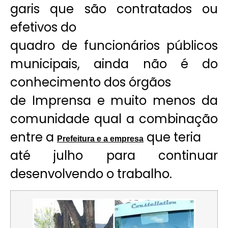
garis que são contratados ou
efetivos do
quadro de funcionários públicos
municipais, ainda não é do
conhecimento dos órgãos
de Imprensa e muito menos da
comunidade qual a combinação
entre a
que teria
Prefeitura e a empresa
até julho para continuar
desenvolvendo o trabalho.