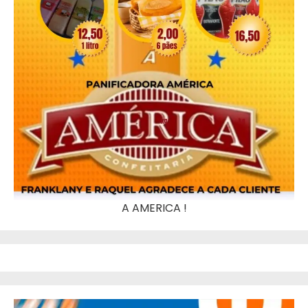
A AMERICA !