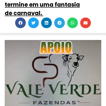
termine em uma fantasia
de carnaval.