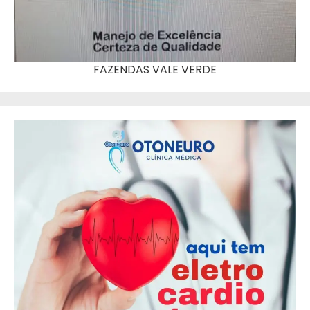
FAZENDAS VALE VERDE