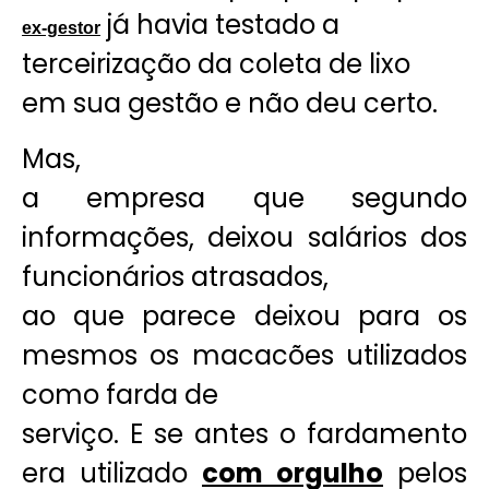
já havia testado a
ex-gestor
terceirização da coleta de lixo
em sua gestão e não deu certo.
Mas,
a empresa que segundo
informações, deixou salários dos
funcionários atrasados,
ao que parece deixou para os
mesmos os macacões utilizados
como farda de
serviço. E se antes o fardamento
era utilizado
com orgulho
pelos