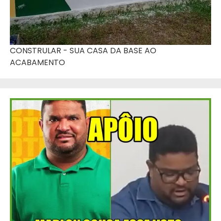
CONSTRULAR - SUA CASA DA BASE AO
ACABAMENTO