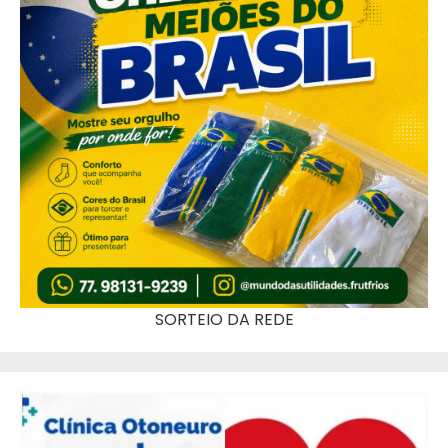
SORTEIO DA REDE