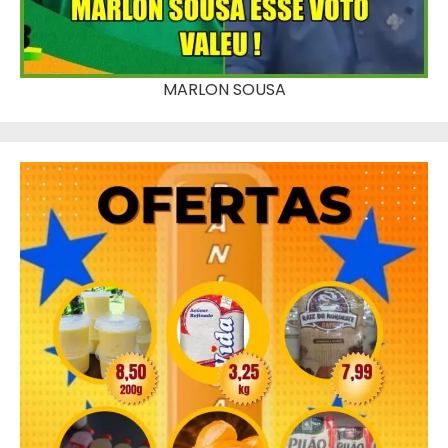
MARLON SOUSA