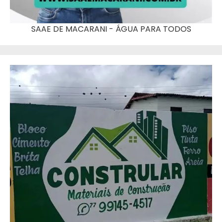
SAAE DE MACARANI - ÁGUA PARA TODOS