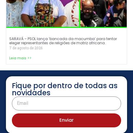
SARAVÁ – PSOL lança ‘bancada da macumba’ para tentar
eleger representantes de religiões de matriz africana.
7 de agosto de 2026
Leia mais >>
Fique por dentro de todas as
novidades
Enviar