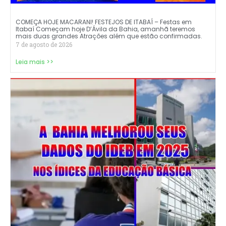
COMEÇA HOJE MACARANI! FESTEJOS DE ITABAÍ – Festas em
Itabaí Começam hoje D’Ávila da Bahia, amanhã teremos
mais duas grandes Atrações além que estão confirmadas.
7 de agosto de 2026
Leia mais >>