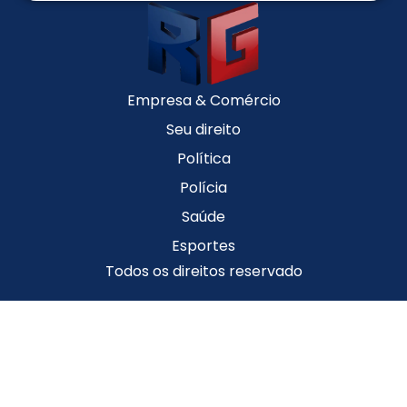
Empresa & Comércio
Seu direito
Política
Polícia
Saúde
Esportes
Todos os direitos reservado