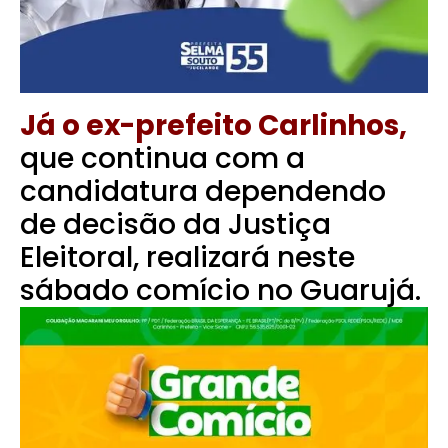
Já o ex-prefeito Carlinhos,
que continua com a
candidatura dependendo
de decisão da Justiça
Eleitoral, realizará neste
sábado comício no Guarujá.