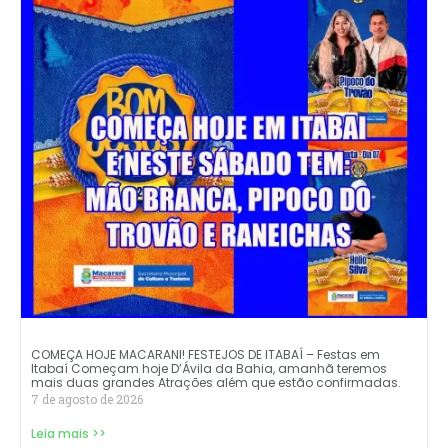
COMEÇA HOJE MACARANI! FESTEJOS DE ITABAÍ – Festas em
Itabaí Começam hoje D’Ávila da Bahia, amanhã teremos
mais duas grandes Atrações além que estão confirmadas.
7 de agosto de 2026
Leia mais >>