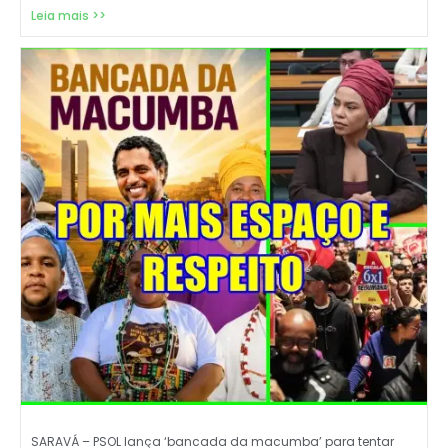
Leia mais >>
SARAVÁ – PSOL lança ‘bancada da macumba’ para tentar