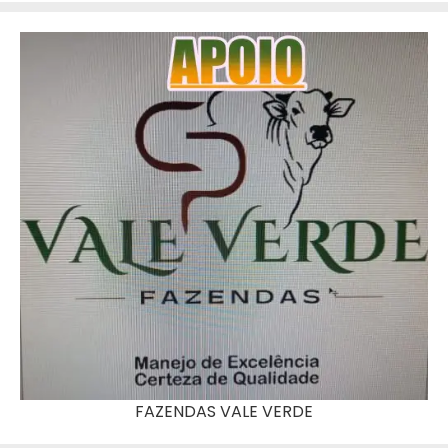
FAZENDAS VALE VERDE