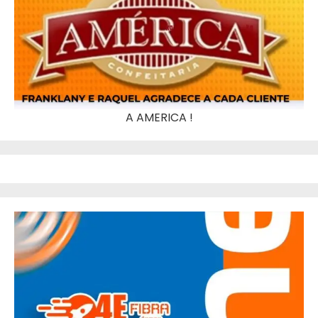
A AMERICA !