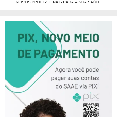
NOVOS PROFISSIONAIS PARA A SUA SAÚDE