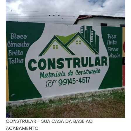
CONSTRULAR - SUA CASA DA BASE AO
ACABAMENTO