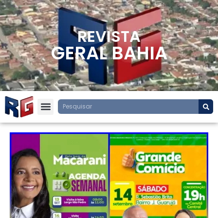
REVISTA
GERAL BAHIA