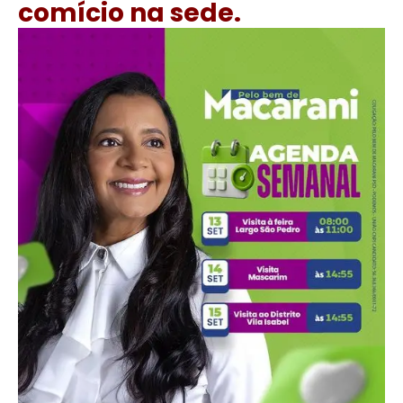
comício na sede.