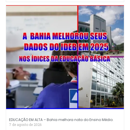
EDUCAÇÃO EM ALTA – Bahia melhora nota do Ensino Médio.
7 de agosto de 2026