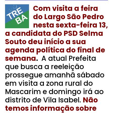
Com visita a feira
do Largo São Pedro
nesta sexta-feira 13,
a candidata do PSD Selma
Souto deu início a sua
agenda política do final de
semana
.
A atual Prefeita
que busca a reeleição
prossegue amanhã sábado
em visita a zona rural do
Mascarim e domingo irá ao
distrito de Vila Isabel.
Não
temos informação sobre