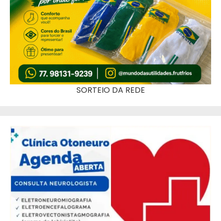
SORTEIO DA REDE