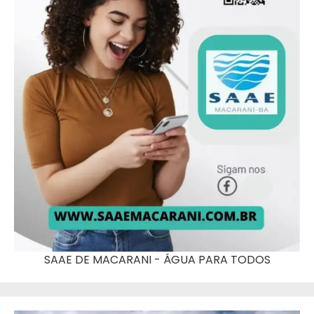
SAAE DE MACARANI - ÁGUA PARA TODOS