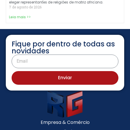
eleger representantes de religiões de matriz africana.
7 de agosto de 2026
Leia mais >>
Fique por dentro de todas as
novidades
Enviar
Empresa & Comércio