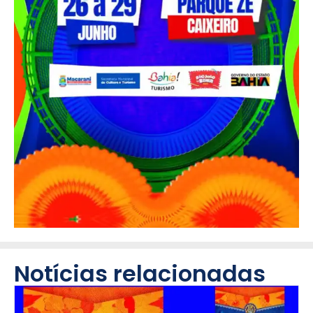
Notícias relacionadas