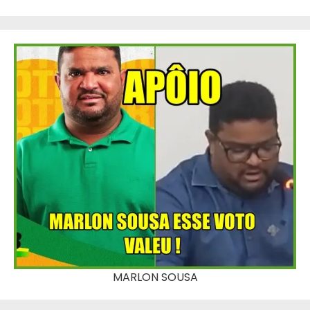
MARLON SOUSA