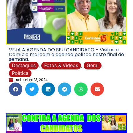
VEJA A AGENDA DO SEU CANDIDATO – Visitas e
Comício marcam a agenda polítca neste final de
semana.
Destaques
,
Fotos & Vídeos
,
Geral
,
Política
setembro 13, 2024