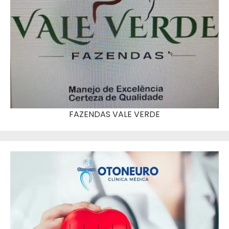
FAZENDAS VALE VERDE