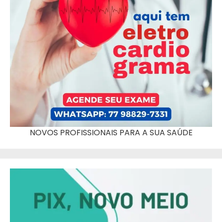
NOVOS PROFISSIONAIS PARA A SUA SAÚDE