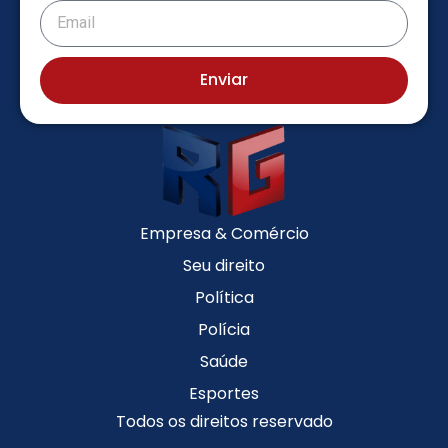
Enviar
Empresa & Comércio
Seu direito
Política
Polícia
Saúde
Esportes
Todos os direitos reservado