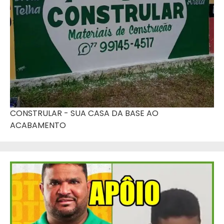
CONSTRULAR - SUA CASA DA BASE AO
ACABAMENTO