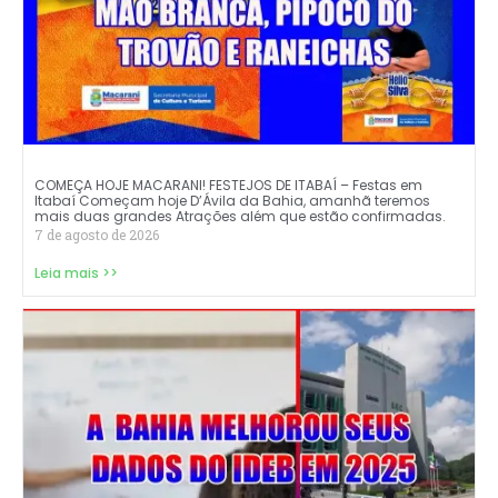
COMEÇA HOJE MACARANI! FESTEJOS DE ITABAÍ – Festas em
Itabaí Começam hoje D’Ávila da Bahia, amanhã teremos
mais duas grandes Atrações além que estão confirmadas.
7 de agosto de 2026
Leia mais >>