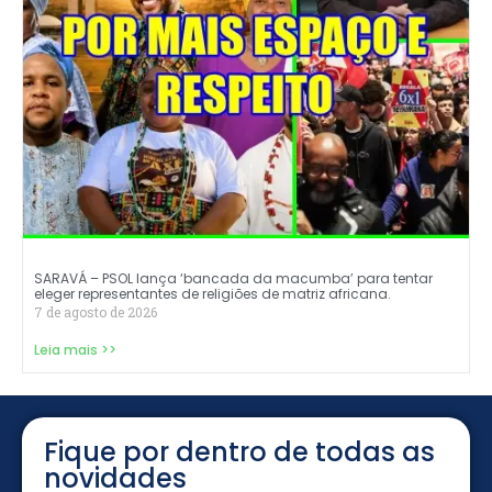
SARAVÁ – PSOL lança ‘bancada da macumba’ para tentar
eleger representantes de religiões de matriz africana.
7 de agosto de 2026
Leia mais >>
Fique por dentro de todas as
novidades