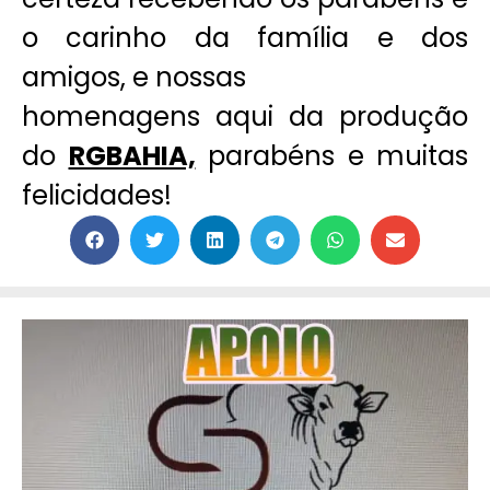
o carinho da família e dos
amigos, e nossas
homenagens aqui da produção
do
RGBAHIA,
parabéns e muitas
felicidades!