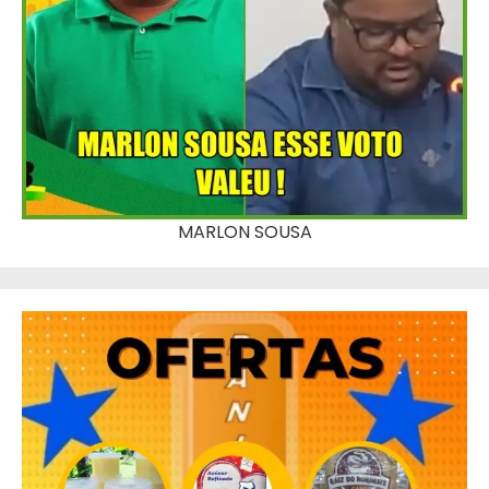
MARLON SOUSA