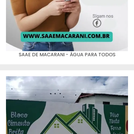
SAAE DE MACARANI - ÁGUA PARA TODOS