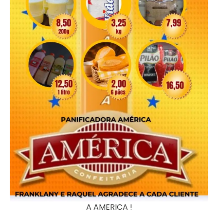
A AMERICA !