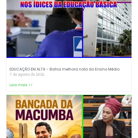
EDUCAÇÃO EM ALTA – Bahia melhora nota do Ensino Médio.
7 de agosto de 2026
Leia mais >>