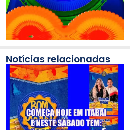
Notícias relacionadas