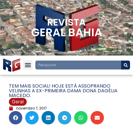
REVISTA
GERAL BAHIA
TEM MAIS SOCIAL! HOJE ESTÁ ASSOPRANDO
VELINHAS A EX-PRIMEIRA DAMA DONA DAGÉLIA
MACEDO.
Geral
novembro 7, 2017