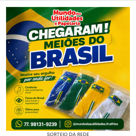
SORTEIO DA REDE