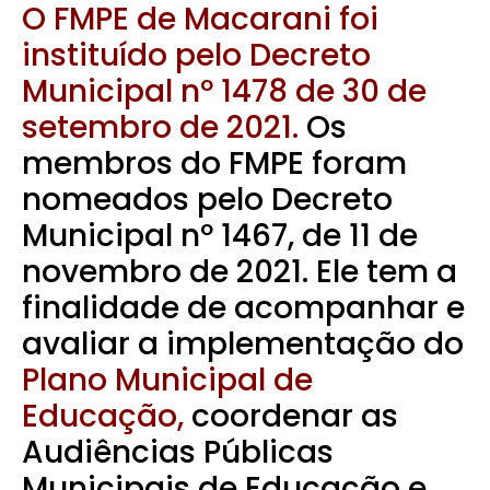
O FMPE de Macarani foi
instituído pelo Decreto
Municipal nº 1478 de 30 de
setembro de 2021.
Os
membros do FMPE foram
nomeados pelo Decreto
Municipal nº 1467, de 11 de
novembro de 2021. Ele tem a
finalidade de acompanhar e
avaliar a implementação do
Plano Municipal de
Educação,
coordenar as
Audiências Públicas
Municipais de Educação e