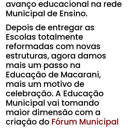
avanço educacional na rede
Municipal de Ensino.
Depois de entregar as
Escolas totalmente
reformadas com novas
estruturas, agora damos
mais um passo na
Educação de Macarani,
mais um motivo de
celebração. A Educação
Municipal vai tomando
maior dimensão com a
criação do
Fórum Municipal