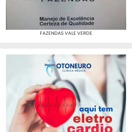
FAZENDAS VALE VERDE