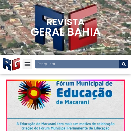
REVISTA
GERAL BAHIA