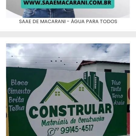
SAAE DE MACARANI - ÁGUA PARA TODOS