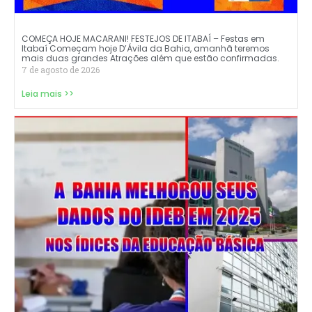
COMEÇA HOJE MACARANI! FESTEJOS DE ITABAÍ – Festas em
Itabaí Começam hoje D’Ávila da Bahia, amanhã teremos
mais duas grandes Atrações além que estão confirmadas.
7 de agosto de 2026
Leia mais >>