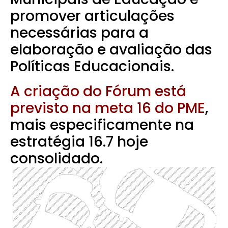
promover articulações
necessárias para a
elaboração e avaliação das
Políticas Educacionais.
A criação do Fórum está
previsto na meta 16 do PME
,
mais especificamente na
estratégia 16.7 hoje
consolidado.