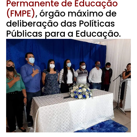
Permanente de Educação
(FMPE)
, órgão máximo de
deliberação das Políticas
Públicas para a Educação.