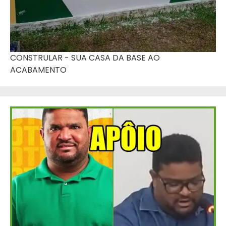
CONSTRULAR - SUA CASA DA BASE AO
ACABAMENTO