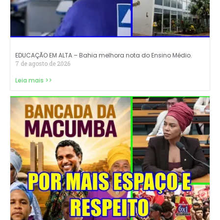
EDUCAÇÃO EM ALTA – Bahia melhora nota do Ensino Médio.
7 de agosto de 2026
Leia mais >>