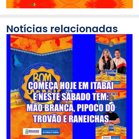
Notícias relacionadas