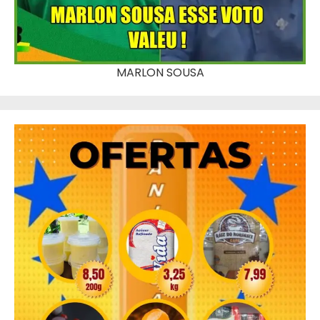
MARLON SOUSA