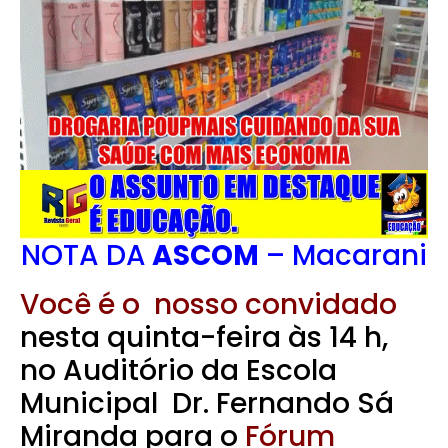
NOTA DA
ASCOM
– Macarani
Você é o nosso convidado
nesta quinta-feira às 14 h,
no Auditório da Escola
Municipal Dr. Fernando Sá
Miranda para o
Fórum