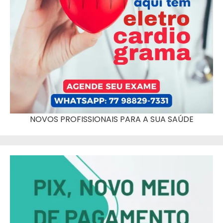
NOVOS PROFISSIONAIS PARA A SUA SAÚDE