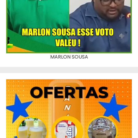
MARLON SOUSA