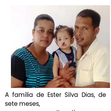
A família de Ester Silva Dias, de
sete meses,