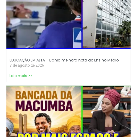
EDUCAÇÃO EM ALTA – Bahia melhora nota do Ensino Médio.
7 de agosto de 2026
Leia mais >>