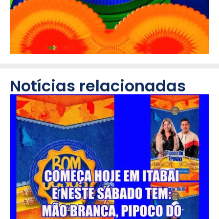
Notícias relacionadas