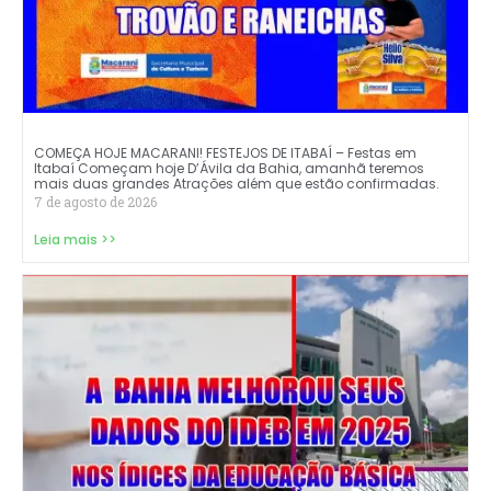
COMEÇA HOJE MACARANI! FESTEJOS DE ITABAÍ – Festas em
Itabaí Começam hoje D’Ávila da Bahia, amanhã teremos
mais duas grandes Atrações além que estão confirmadas.
7 de agosto de 2026
Leia mais >>