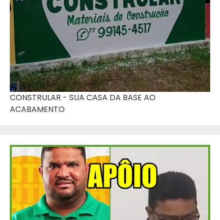
CONSTRULAR - SUA CASA DA BASE AO
ACABAMENTO