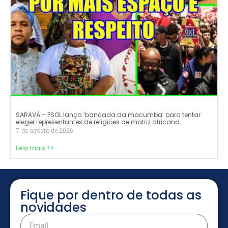
SARAVÁ – PSOL lança ‘bancada da macumba’ para tentar
eleger representantes de religiões de matriz africana.
7 de agosto de 2026
Leia mais >>
Fique por dentro de todas as
novidades