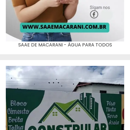
SAAE DE MACARANI - ÁGUA PARA TODOS