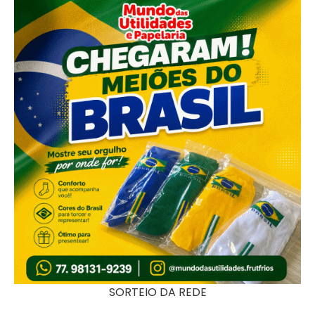
SORTEIO DA REDE