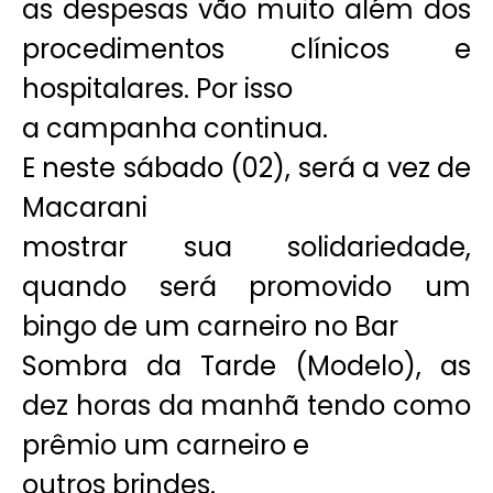
as despesas vão muito além dos
procedimentos clínicos e
hospitalares. Por isso
a campanha continua.
E neste sábado (02), será a vez de
Macarani
mostrar sua solidariedade,
quando será promovido um
bingo de um carneiro no Bar
Sombra da Tarde (Modelo), as
dez horas da manhã tendo como
prêmio um carneiro e
outros brindes.