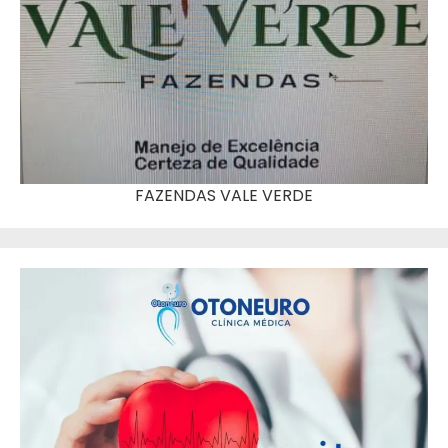
FAZENDAS VALE VERDE