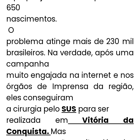
650
nascimentos.
O
problema atinge mais de 230 mil
brasileiros. Na verdade, após uma
campanha
muito engajada na internet e nos
órgãos de Imprensa da região,
eles conseguiram
a cirurgia pelo
SUS
para ser
realizada em
Vitória da
Conquista.
Mas