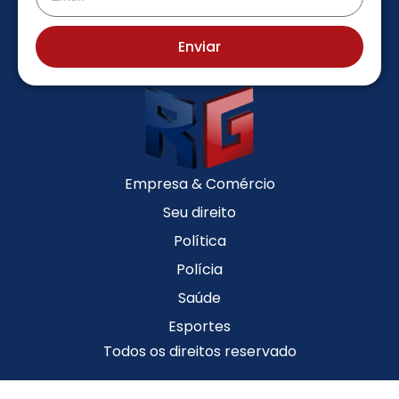
Enviar
Empresa & Comércio
Seu direito
Política
Polícia
Saúde
Esportes
Todos os direitos reservado