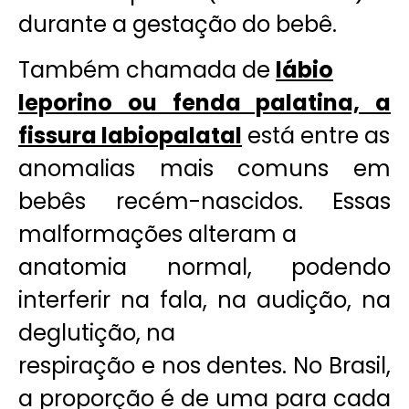
durante a gestação do bebê.
Também chamada de
lábio
leporino ou fenda palatina, a
fissura labiopalatal
está entre as
anomalias mais comuns em
bebês recém-nascidos. Essas
malformações alteram a
anatomia normal, podendo
interferir na fala, na audição, na
deglutição, na
respiração e nos dentes. No Brasil,
a proporção é de uma para cada