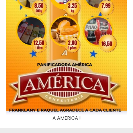
A AMERICA !