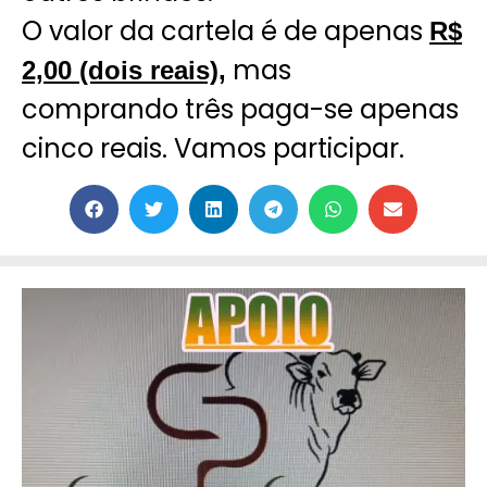
O valor da cartela é de apenas
R$
mas
2,00 (dois reais),
comprando três paga-se apenas
cinco reais. Vamos participar.