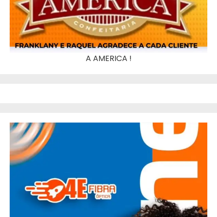
A AMERICA !