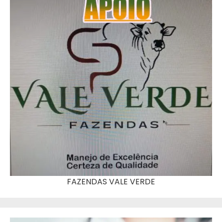
FAZENDAS VALE VERDE