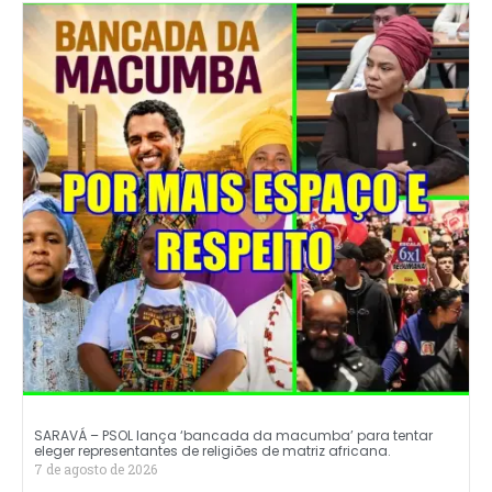
SARAVÁ – PSOL lança ‘bancada da macumba’ para tentar
eleger representantes de religiões de matriz africana.
7 de agosto de 2026