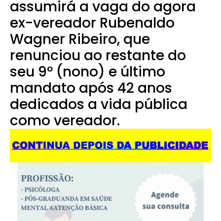
assumirá a vaga do agora
ex-vereador Rubenaldo
Wagner Ribeiro, que
renunciou ao restante do
seu 9º (nono) e último
mandato após 42 anos
dedicados a vida pública
como vereador.