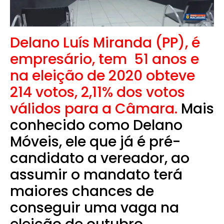
Delano Luís Miranda (PP), é
empresário, tem 51 anos e
na eleição de 2020 obteve
214 votos, 2,11% dos votos
válidos para a Câmara.
Mais
conhecido como Delano
Móveis, ele que já é pré-
candidato a vereador, ao
assumir o mandato terá
maiores chances de
conseguir uma vaga na