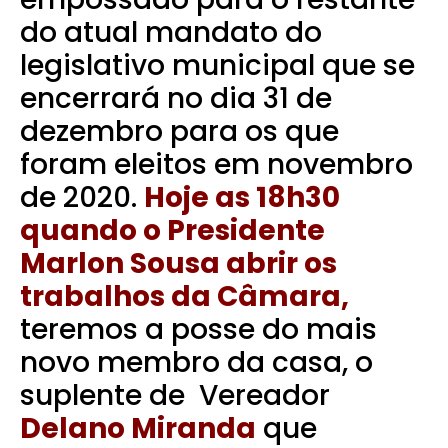
do atual mandato do
legislativo municipal que se
encerrará no dia 31 de
dezembro para os que
foram eleitos em novembro
de 2020.
Hoje as 18h30
quando o Presidente
Marlon Sousa abrir os
trabalhos da Câmara,
teremos a posse do mais
novo membro da casa, o
suplente de Vereador
Delano Miranda
que