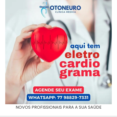
NOVOS PROFISSIONAIS PARA A SUA SAÚDE