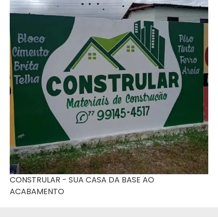
CONSTRULAR - SUA CASA DA BASE AO
ACABAMENTO