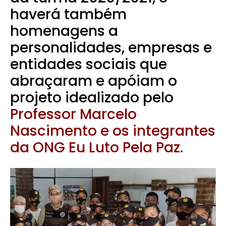
haverá também
homenagens a
personalidades, empresas e
entidades sociais que
abraçaram e apóiam o
projeto idealizado pelo
Professor Marcelo
Nascimento e os integrantes
da ONG Eu Luto Pela Paz.