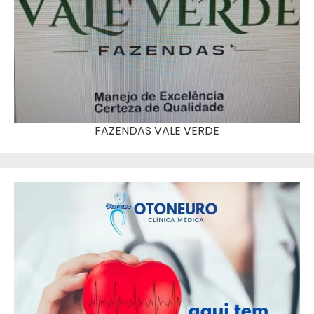
FAZENDAS VALE VERDE