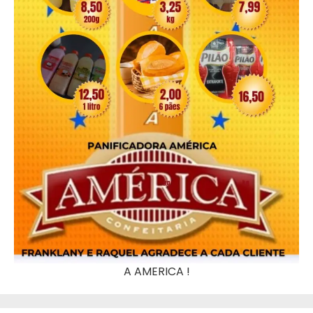
A AMERICA !