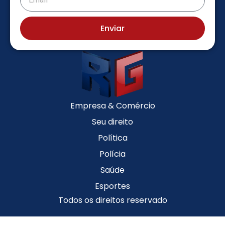
Enviar
Empresa & Comércio
Seu direito
Política
Polícia
Saúde
Esportes
Todos os direitos reservado