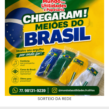
SORTEIO DA REDE