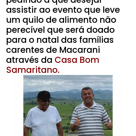
assistir ao evento que leve
um quilo de alimento não
perecível que será doado
para o natal das famílias
carentes de Macarani
através da
Casa Bom
Samaritano.