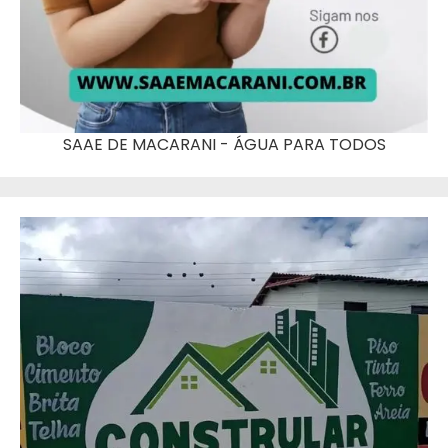
SAAE DE MACARANI - ÁGUA PARA TODOS