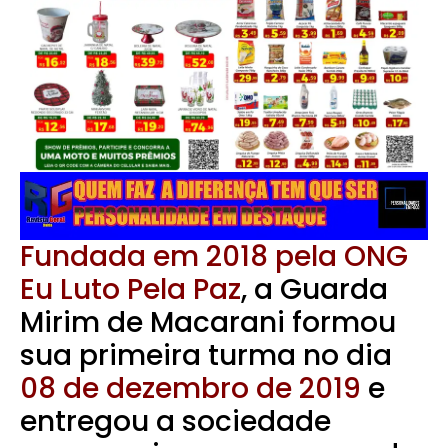
Fundada em 2018 pela ONG
Eu Luto Pela Paz
, a Guarda
Mirim de Macarani formou
sua primeira turma no dia
08 de dezembro de 2019
e
entregou a sociedade