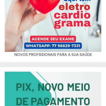
NOVOS PROFISSIONAIS PARA A SUA SAÚDE