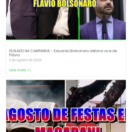
ISOLADO NA CAMPANHA – Eduardo Bolsonaro detona vice de
Flávio.
6 de agosto de 2026
Leia mais >>