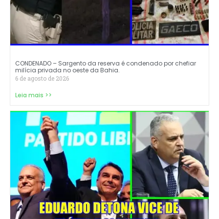
CONDENADO – Sargento da reserva é condenado por chefiar
milícia privada no oeste da Bahia.
6 de agosto de 2026
Leia mais >>