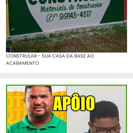
CONSTRULAR - SUA CASA DA BASE AO
ACABAMENTO