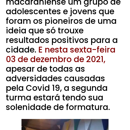
macaraniense um grupo de
adolescentes e jovens que
foram os pioneiros de uma
ideia que só trouxe
resultados positivos para a
cidade.
E nesta sexta-feira
03 de dezembro de 2021,
apesar de todas as
adversidades causadas
pela Covid 19, a segunda
turma estará tendo sua
solenidade de formatura.