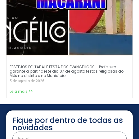
FESTEJOS DE ITABAÍ E FESTA DOS EVANGÉLICOS – Prefeitura
garante à partir deste dia 07 de agosto festas religiosas do
Mês no distrito e no Município.
5 de agosto de 2026
Leia mais >>
Fique por dentro de todas as
novidades