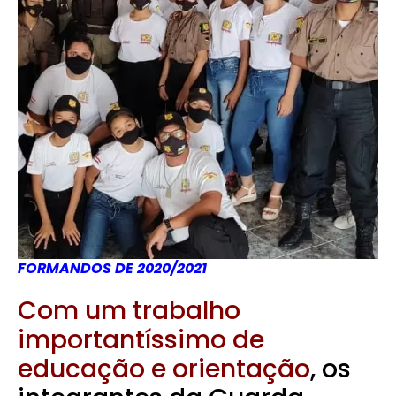
FORMANDOS DE 2020/2021
Com um trabalho
importantíssimo de
educação e orientação
, os