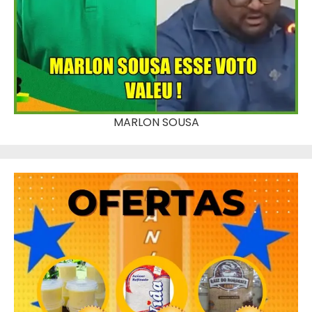
MARLON SOUSA