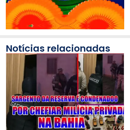
Notícias relacionadas