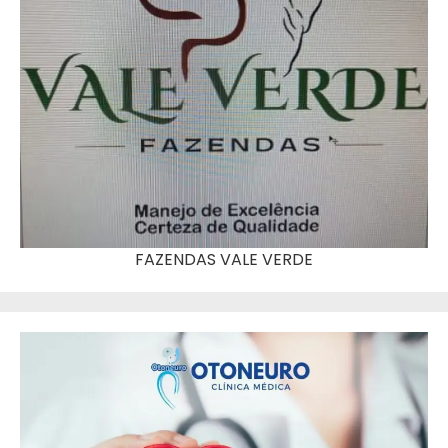
FAZENDAS VALE VERDE