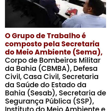
O Grupo de Trabalho é
composto pela Secretaria
do Meio Ambiente (Sema),
Corpo de Bombeiros Militar
da Bahia (CBMBA), Defesa
Civil, Casa Civil, Secretaria
da Saúde do Estado da
Bahia (Sesab), Secretaria de
Segurança Pública (SSP),
Instituto do Meio Ambiente e