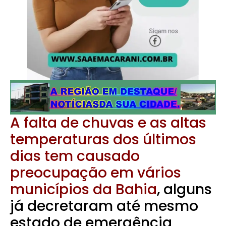
A falta de chuvas e as altas
temperaturas dos últimos
dias tem causado
preocupação em vários
municípios da Bahia
, alguns
já decretaram até mesmo
estado de emergência