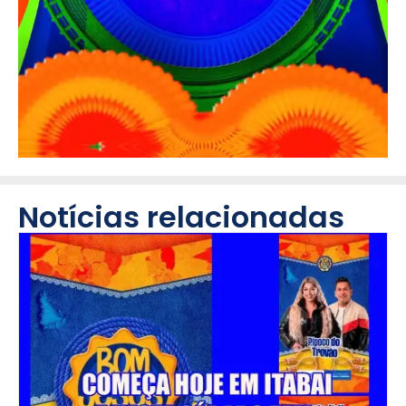
Notícias relacionadas