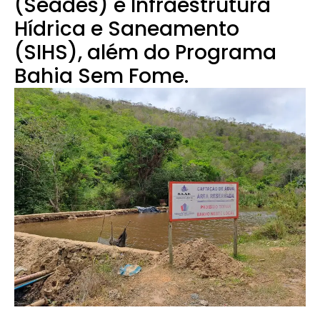
(Seades) e Infraestrutura
Hídrica e Saneamento
(SIHS), além do Programa
Bahia Sem Fome.