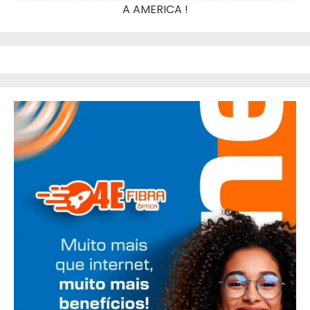
A AMERICA !