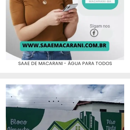
SAAE DE MACARANI - ÁGUA PARA TODOS