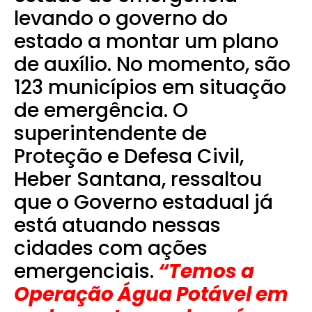
levando o governo do
estado a montar um plano
de auxílio.
No momento, são
123 municípios em situação
de emergência. O
superintendente de
Proteção e Defesa Civil,
Heber Santana, ressaltou
que o Governo estadual já
está atuando nessas
cidades com ações
emergenciais.
“Temos a
Operação Água Potável em