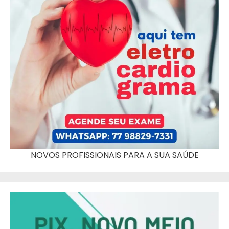
NOVOS PROFISSIONAIS PARA A SUA SAÚDE