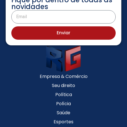
novidades
Enviar
Empresa & Comércio
Seu direito
Política
Polícia
Saúde
Esportes