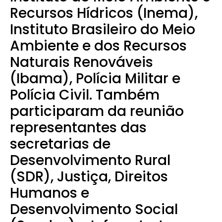
Recursos Hídricos (Inema),
Instituto Brasileiro do Meio
Ambiente e dos Recursos
Naturais Renováveis
(Ibama), Polícia Militar e
Polícia Civil. Também
participaram da reunião
representantes das
secretarias de
Desenvolvimento Rural
(SDR), Justiça, Direitos
Humanos e
Desenvolvimento Social