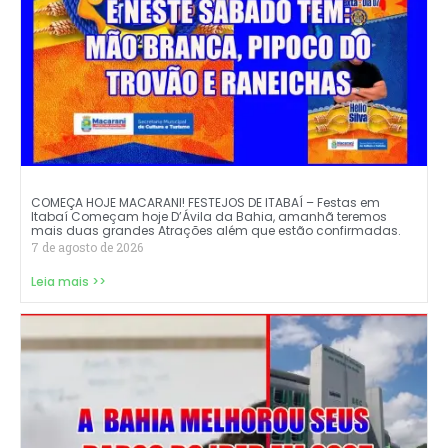
COMEÇA HOJE MACARANI! FESTEJOS DE ITABAÍ – Festas em
Itabaí Começam hoje D’Ávila da Bahia, amanhã teremos
mais duas grandes Atrações além que estão confirmadas.
7 de agosto de 2026
Leia mais >>