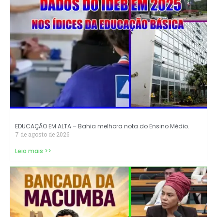
EDUCAÇÃO EM ALTA – Bahia melhora nota do Ensino Médio.
7 de agosto de 2026
Leia mais >>