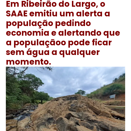
Em Ribeirão do Largo, o
SAAE emitiu um alerta a
população pedindo
economia e alertando que
a populaçãoo pode ficar
sem água a qualquer
momento.