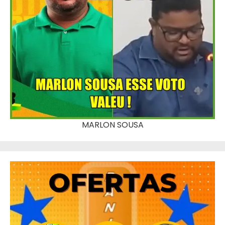
MARLON SOUSA