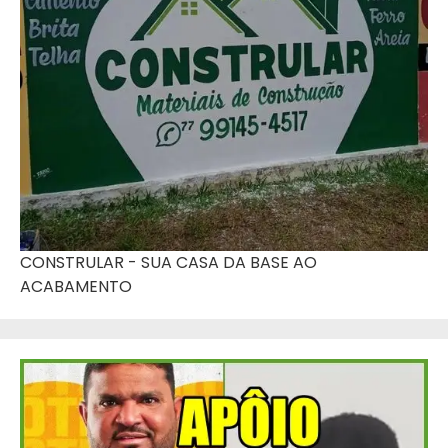
CONSTRULAR - SUA CASA DA BASE AO
ACABAMENTO