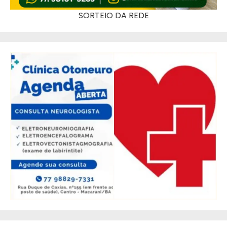
SORTEIO DA REDE