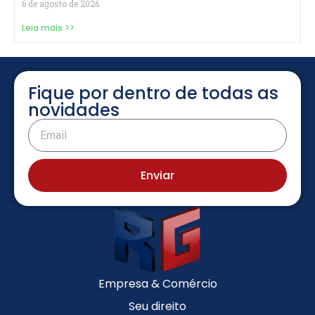
6 de agosto de 2026
Leia mais >>
Fique por dentro de todas as
novidades
Enviar
Empresa & Comércio
Seu direito