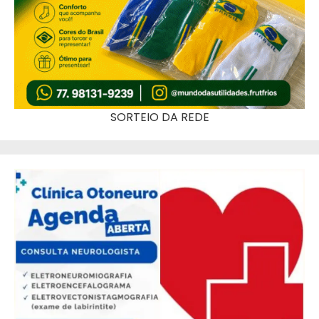
SORTEIO DA REDE