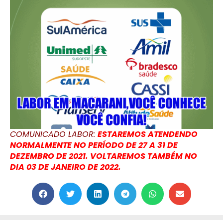
COMUNICADO LABOR:
ESTAREMOS ATENDENDO
NORMALMENTE NO PERÍODO DE 27 A 31 DE
DEZEMBRO DE 2021. VOLTAREMOS TAMBÉM NO
DIA 03 DE JANEIRO DE 2022.