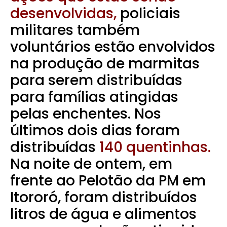
desenvolvidas,
policiais
militares também
voluntários estão envolvidos
na produção de marmitas
para serem distribuídas
para famílias atingidas
pelas enchentes. Nos
últimos dois dias foram
distribuídas
140 quentinhas.
Na noite de ontem, em
frente ao Pelotão da PM em
Itororó, foram distribuídos
litros de água e alimentos