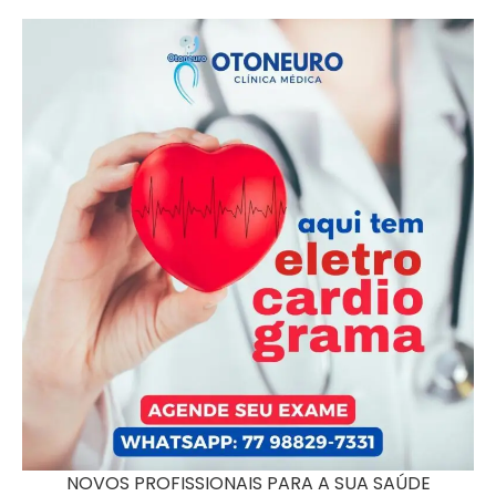
NOVOS PROFISSIONAIS PARA A SUA SAÚDE