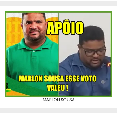
MARLON SOUSA