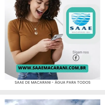
SAAE DE MACARANI - ÁGUA PARA TODOS