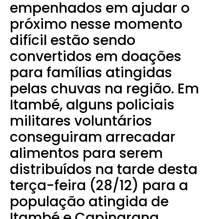
empenhados em ajudar o
próximo nesse momento
difícil estão sendo
convertidos em doações
para famílias atingidas
pelas chuvas na região.
Em
Itambé, alguns policiais
militares voluntários
conseguiram arrecadar
alimentos para serem
distribuídos na tarde desta
terça-feira (28/12) para a
população atingida de
Itambé e Capinarana.