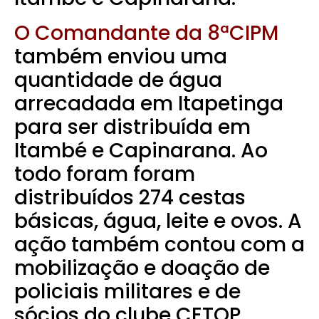
O Comandante da 8ªCIPM
também enviou uma
quantidade de água
arrecadada em Itapetinga
para ser distribuída em
Itambé e Capinarana. Ao
todo foram foram
distribuídos 274 cestas
básicas, água, leite e ovos. A
ação também contou com a
mobilização e doação de
policiais militares e de
sócios do clube CETOP.