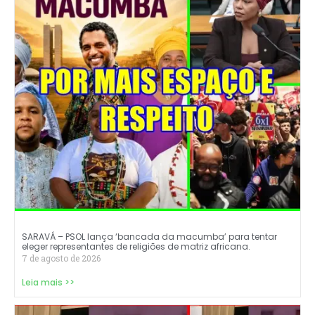
SARAVÁ – PSOL lança ‘bancada da macumba’ para tentar
eleger representantes de religiões de matriz africana.
7 de agosto de 2026
Leia mais >>