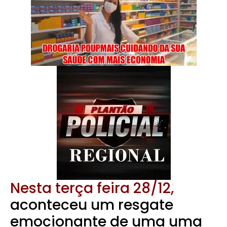
Nesta terça feira 28/12,
aconteceu um resgate
emocionante de uma uma