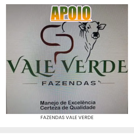
FAZENDAS VALE VERDE