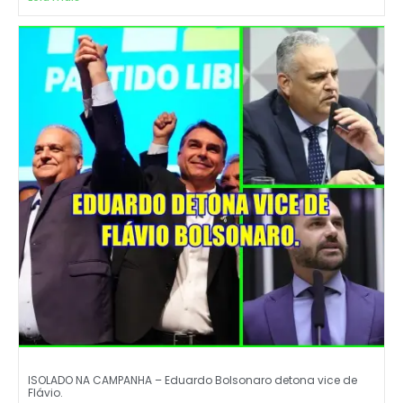
ISOLADO NA CAMPANHA – Eduardo Bolsonaro detona vice de
Flávio.