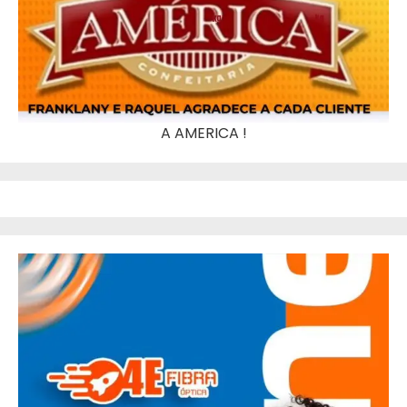
A AMERICA !