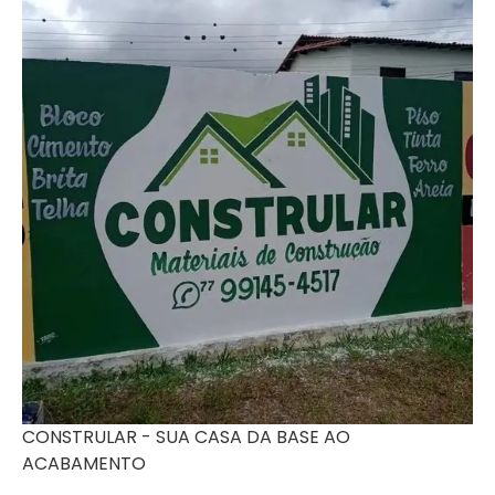
CONSTRULAR - SUA CASA DA BASE AO
ACABAMENTO