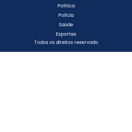
Política
Polícia
Saúde
Esportes
Todos os direitos reservado