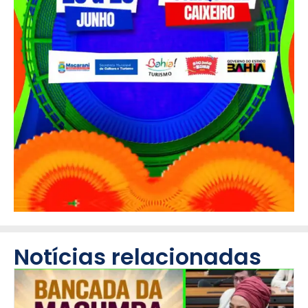
Notícias relacionadas