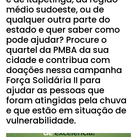
médio sudoeste, ou de
qualquer outra parte do
estado e quer saber como
pode ajudar? Procure o
quartel da PMBA da sua
cidade e contribua com
doações nessa campanha
Força Solidária II para
ajudar as pessoas que
foram atingidas pela chuva
e que estão em situação de
vulnerabilidade.