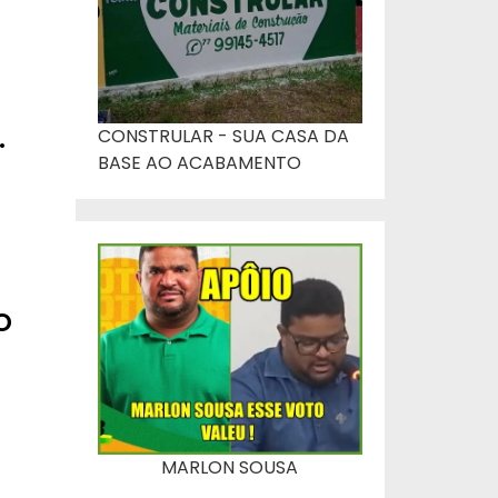
.
CONSTRULAR - SUA CASA DA
BASE AO ACABAMENTO
o
MARLON SOUSA