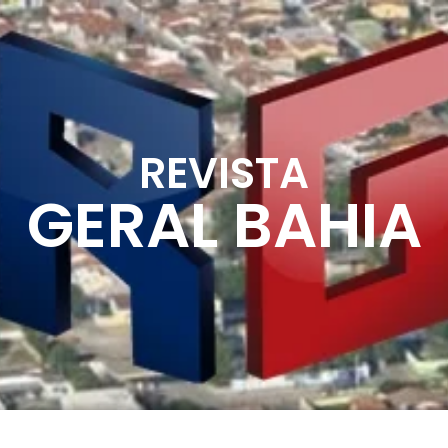
REVISTA
GERAL BAHIA