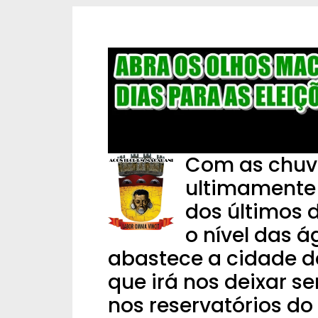
Com as chuva
ultimamente 
dos últimos 
o nível das 
abastece a cidade d
que irá nos deixar 
nos reservatórios do