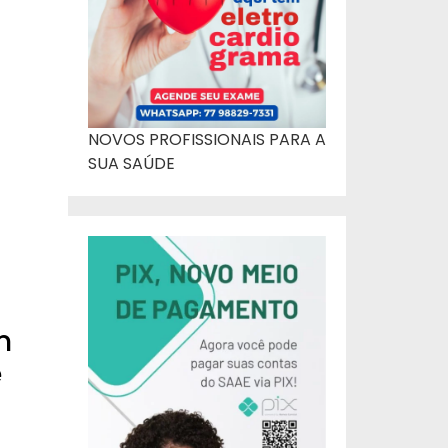
NOVOS PROFISSIONAIS PARA A
SUA SAÚDE
m
e