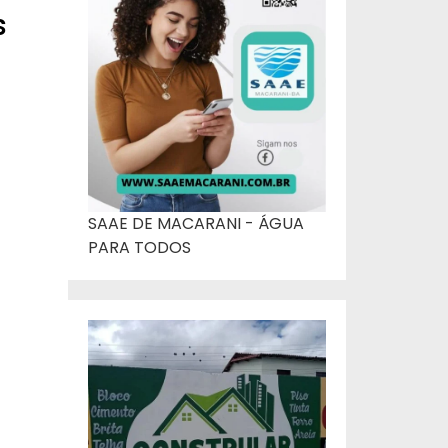
s
SAAE DE MACARANI - ÁGUA
PARA TODOS