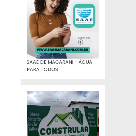
SAAE DE MACARANI - ÁGUA
PARA TODOS