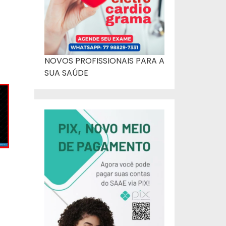
NOVOS PROFISSIONAIS PARA A
SUA SAÚDE