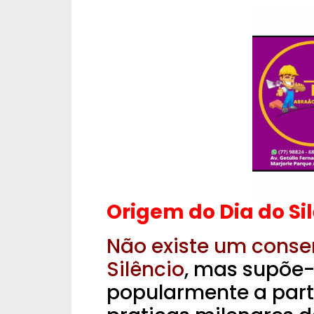
Origem do Dia do Si
Não existe um conse
Silêncio
, mas supõe-
popularmente a part