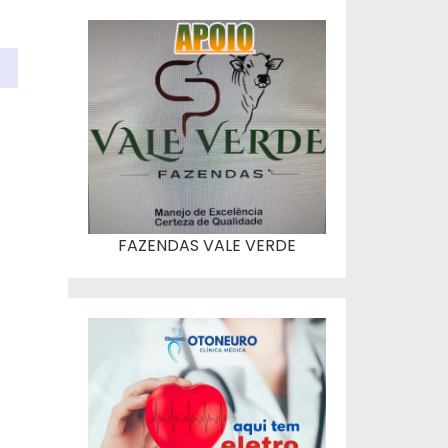
FAZENDAS VALE VERDE