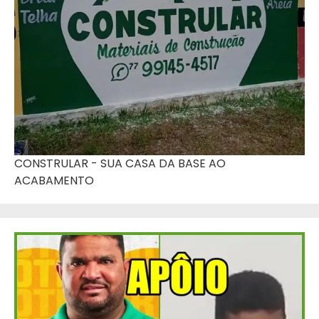
CONSTRULAR - SUA CASA DA BASE AO
ACABAMENTO