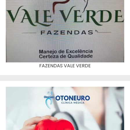
FAZENDAS VALE VERDE