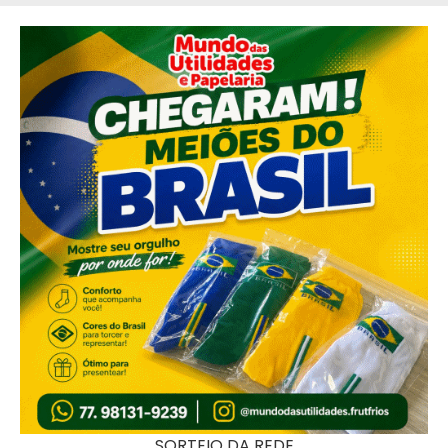
SORTEIO DA REDE