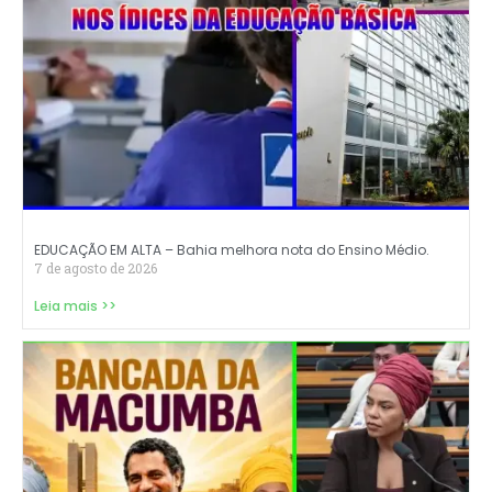
EDUCAÇÃO EM ALTA – Bahia melhora nota do Ensino Médio.
7 de agosto de 2026
Leia mais >>