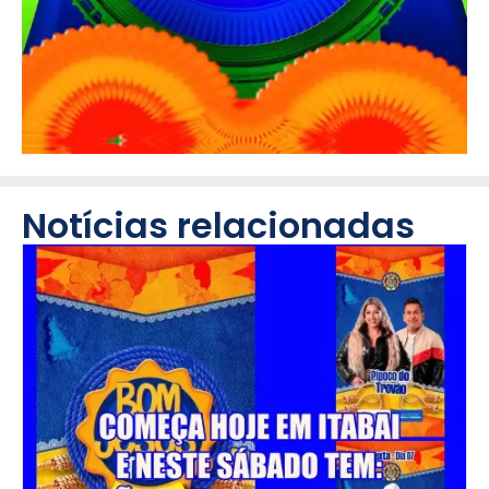
Notícias relacionadas