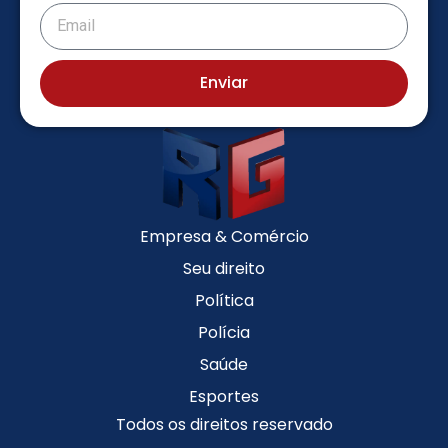
Enviar
Empresa & Comércio
Seu direito
Política
Polícia
Saúde
Esportes
Todos os direitos reservado