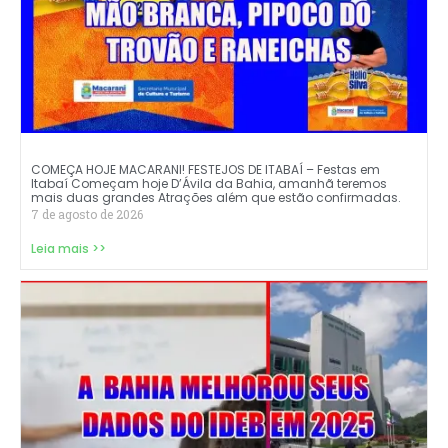
COMEÇA HOJE MACARANI! FESTEJOS DE ITABAÍ – Festas em
Itabaí Começam hoje D’Ávila da Bahia, amanhã teremos
mais duas grandes Atrações além que estão confirmadas.
7 de agosto de 2026
Leia mais >>