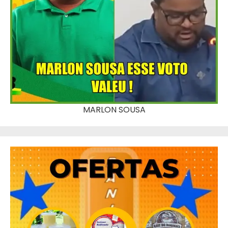
MARLON SOUSA