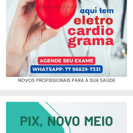
NOVOS PROFISSIONAIS PARA A SUA SAÚDE