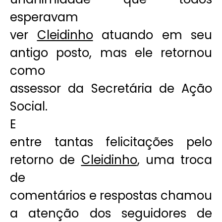
esperavam
ver
Cleidinho
atuando em seu
antigo posto, mas ele retornou
como
assessor da Secretária de Ação
Social.
E
entre tantas felicitações pelo
retorno de
Cleidinho
, uma troca
de
comentários e respostas chamou
a atenção dos seguidores de