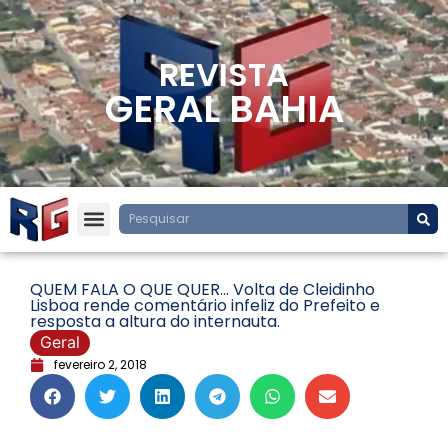
REVISTA
GERAL BAHIA
QUEM FALA O QUE QUER… Volta de Cleidinho
Lisboa rende comentário infeliz do Prefeito e
resposta a altura do internauta.
Geral
fevereiro 2, 2018