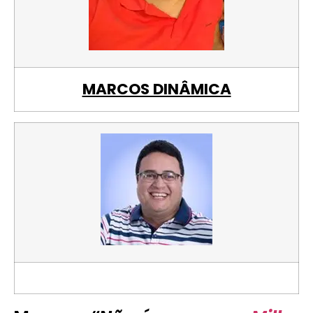
MARCOS DINÂMICA