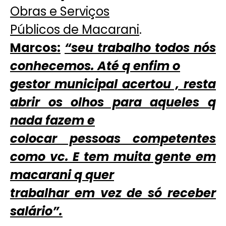
Obras e Serviços
Públicos de Macarani
.
Marcos:
“seu trabalho todos nós
conhecemos. Até q enfim o
gestor municipal acertou , resta
abrir os olhos para aqueles q
nada fazem e
colocar pessoas competentes
como vc. E tem muita gente em
macarani q quer
trabalhar em vez de só receber
salário”.