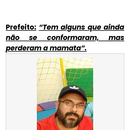
Prefeito:
“Tem alguns que ainda
não se conformaram, mas
perderam a mamata”.