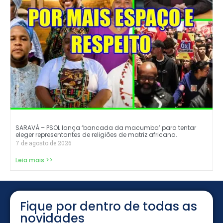
SARAVÁ – PSOL lança ‘bancada da macumba’ para tentar
eleger representantes de religiões de matriz africana.
7 de agosto de 2026
Leia mais >>
Fique por dentro de todas as
novidades