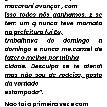
macarani avançar , com
isso todos nós ganhamos. E se
tem um q nunca teve mamata
na prefeitura fui Eu,
trabalhava de domingo a
domingo e nunca me.cansei de
fazer o melhor por minha
cidade. Desculpa se te ofendi
mas não sou de rodeios, gosto
da verdade
estampada”.
Não foi a primeira vez e com