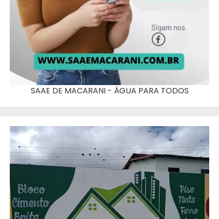
SAAE DE MACARANI - ÁGUA PARA TODOS