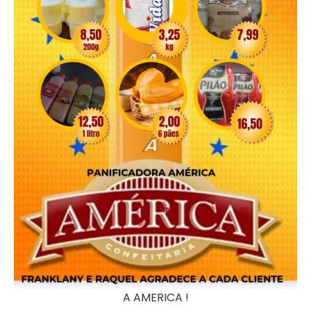
A AMERICA !