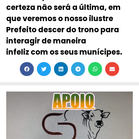
certeza não será a última, em
que veremos o nosso ilustre
Prefeito descer do trono para
interagir de maneira
infeliz com os seus munícipes.