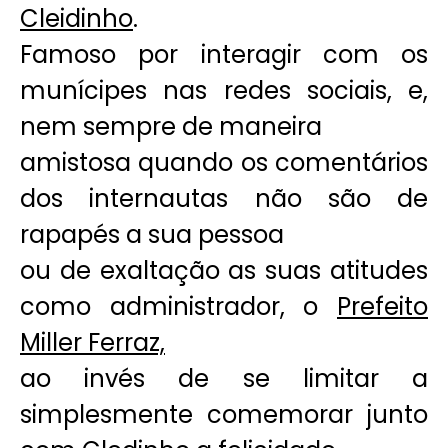
Cleidinho
.
Famoso por interagir com os
munícipes nas redes sociais, e,
nem sempre de maneira
amistosa quando os comentários
dos internautas não são de
rapapés a sua pessoa
ou de exaltação as suas atitudes
como administrador, o
Prefeito
Miller Ferraz,
ao invés de se limitar a
simplesmente comemorar junto