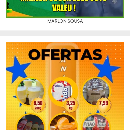
MARLON SOUSA