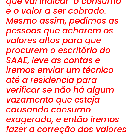
que vai indicar o consumo
e o valor a ser cobrado.
Mesmo assim, pedimos as
pessoas que acharem os
valores altos para que
procurem o escritório do
SAAE, leve as contas e
iremos enviar um técnico
até a residência para
verificar se não há algum
vazamento que esteja
causando consumo
exagerado, e então iremos
fazer a correção dos valores