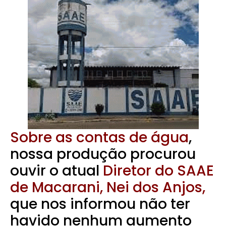
Sobre as contas de água
,
nossa produção procurou
ouvir o atual
Diretor do SAAE
de Macarani, Nei dos Anjos,
que nos informou não ter
havido nenhum aumento