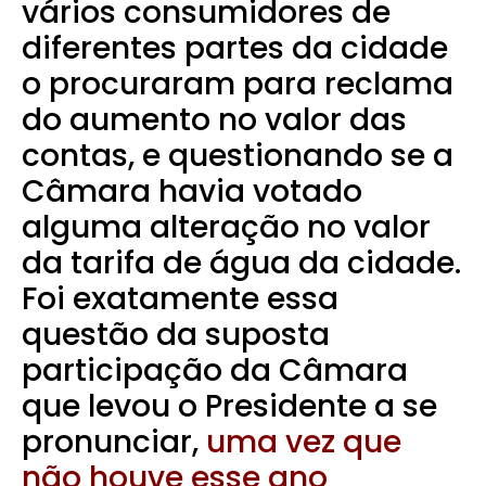
vários consumidores de
diferentes partes da cidade
o procuraram para reclama
do aumento no valor das
contas, e questionando se a
Câmara havia votado
alguma alteração no valor
da tarifa de água da cidade.
Foi exatamente essa
questão da suposta
participação da Câmara
que levou o Presidente a se
pronunciar,
uma vez que
não houve esse ano