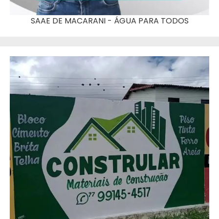
SAAE DE MACARANI - ÁGUA PARA TODOS