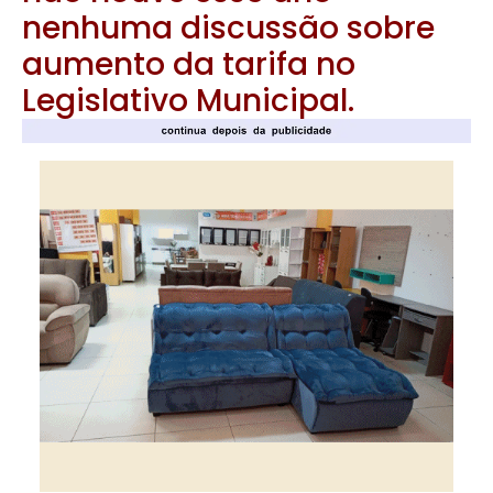
nenhuma discussão sobre
aumento da tarifa no
Legislativo Municipal.