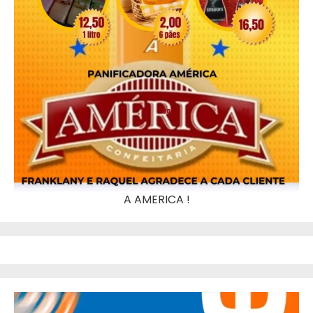
A AMERICA !