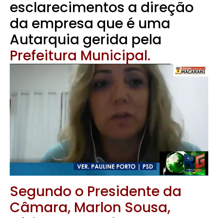
esclarecimentos a direção
da empresa que é uma
Autarquia gerida pela
Prefeitura Municipal.
Segundo o Presidente da
Câmara, Marlon Sousa,