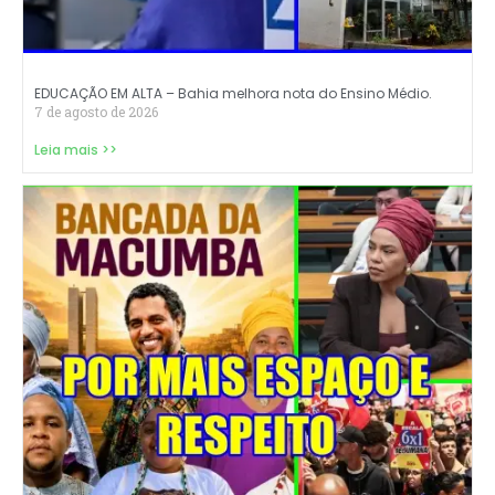
EDUCAÇÃO EM ALTA – Bahia melhora nota do Ensino Médio.
7 de agosto de 2026
Leia mais >>