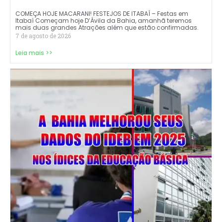
COMEÇA HOJE MACARANI! FESTEJOS DE ITABAÍ – Festas em
Itabaí Começam hoje D’Ávila da Bahia, amanhã teremos
mais duas grandes Atrações além que estão confirmadas.
7 de agosto de 2026
Leia mais >>