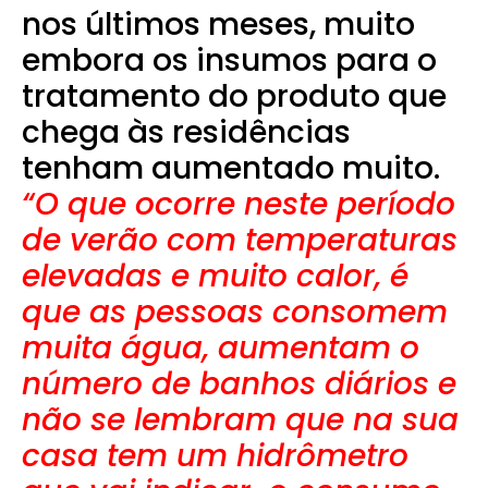
nos últimos meses, muito
embora os insumos para o
tratamento do produto que
chega às residências
tenham aumentado muito.
“O que ocorre neste período
de verão com temperaturas
elevadas e muito calor, é
que as pessoas consomem
muita água, aumentam o
número de banhos diários e
não se lembram que na sua
casa tem um hidrômetro