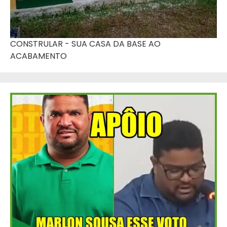
CONSTRULAR - SUA CASA DA BASE AO
ACABAMENTO