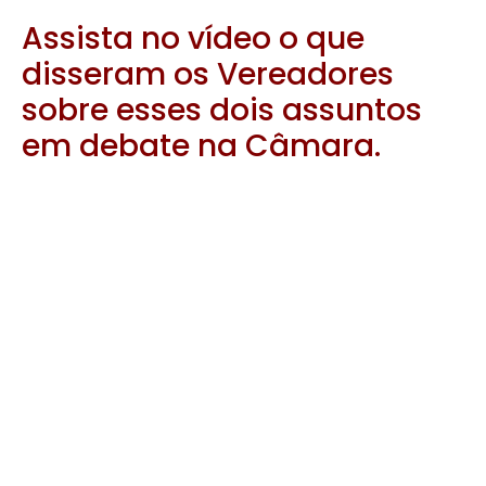
Assista no vídeo o que
disseram os Vereadores
sobre esses dois assuntos
em debate na Câmara.