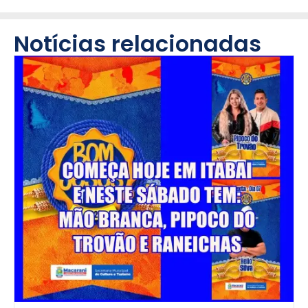
Notícias relacionadas