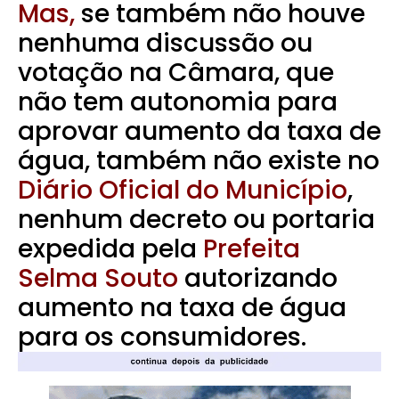
Mas,
se também não houve
nenhuma discussão ou
votação na Câmara, que
não tem autonomia para
aprovar aumento da taxa de
água, também não existe no
Diário Oficial do Município
,
nenhum decreto ou portaria
expedida pela
Prefeita
Selma Souto
autorizando
aumento na taxa de água
para os consumidores.