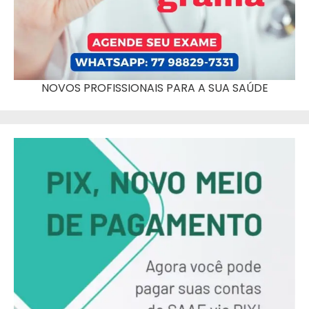
NOVOS PROFISSIONAIS PARA A SUA SAÚDE