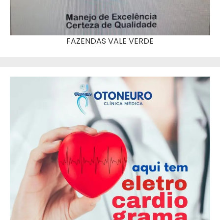
FAZENDAS VALE VERDE