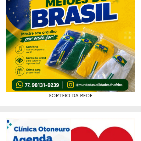
SORTEIO DA REDE