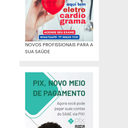
NOVOS PROFISSIONAIS PARA A
SUA SAÚDE