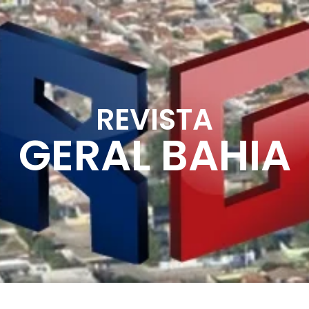
REVISTA
GERAL BAHIA