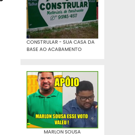
CONSTRULAR - SUA CASA DA
BASE AO ACABAMENTO
MARLON SOUSA