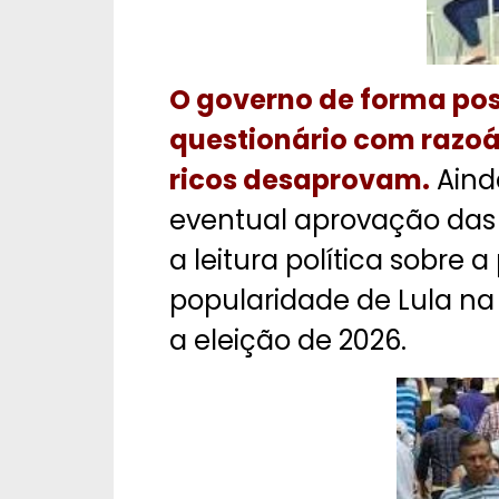
O governo de forma pos
questionário com razo
ricos desaprovam.
Aind
eventual aprovação das
a leitura política sobre
popularidade de Lula na 
a eleição de 2026.