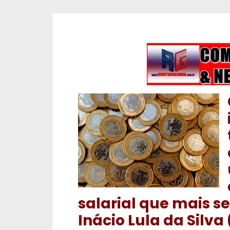
salarial que mais se
Inácio
Lula
da Silva