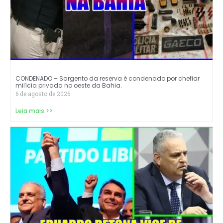
CONDENADO – Sargento da reserva é condenado por chefiar
milícia privada no oeste da Bahia.
6 de agosto de 2026
Leia mais >>