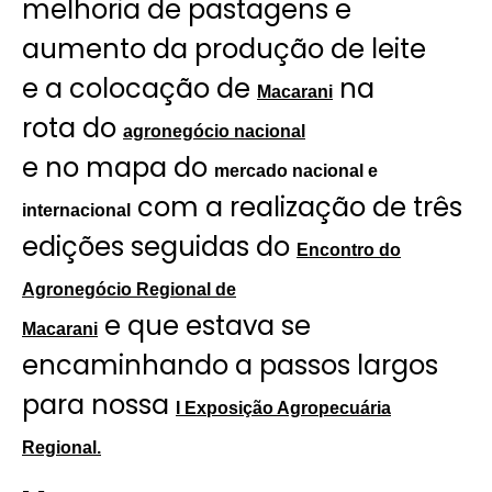
melhoria de pastagens e
aumento da produção de leite
e a colocação de
na
Macarani
rota do
agronegócio nacional
e no mapa do
mercado nacional e
com a realização de três
internacional
edições seguidas do
Encontro do
Agronegócio Regional de
e que estava se
Macarani
encaminhando a passos largos
para nossa
I Exposição Agropecuária
Regional.