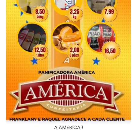
A AMERICA !