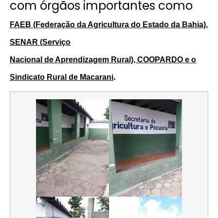
com órgãos importantes como
FAEB (Federação da Agricultura do Estado da Bahia),
SENAR (Serviço
Nacional de Aprendizagem Rural), COOPARDO e o
.
Sindicato Rural de Macarani