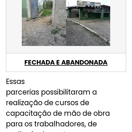
FECHADA E ABANDONADA
Essas
parcerias possibilitaram a
realização de cursos de
capacitação de mão de obra
para os trabalhadores, de