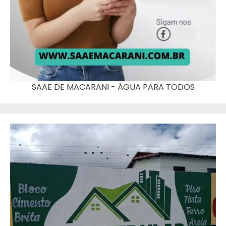
SAAE DE MACARANI - ÁGUA PARA TODOS