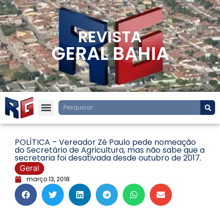
REVISTA
GERAL BAHIA
POLÍTICA – Vereador Zé Paulo pede nomeação
do Secretário de Agricultura, mas não sabe que a
secretaria foi desativada desde outubro de 2017.
Geral
março 13, 2018