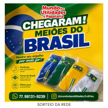
SORTEIO DA REDE