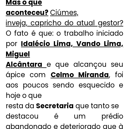
Mas o que
aconteceu?
Ciúmes,
inveja, capricho do atual gestor?
O fato é que: o trabalho iniciado
por
Idalécio Lima, Vando Lima,
Miguel
Alcântara
e que alcançou seu
ápice com
Celmo Miranda
, foi
aos poucos sendo esquecido e
hoje o que
resta da
Secretaria
que tanto se
destacou é um prédio
abandonado e deteriorado que à