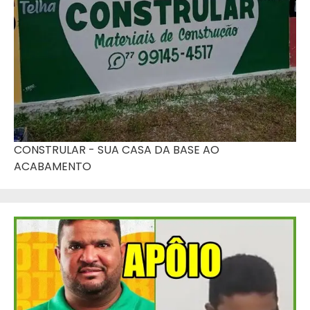
CONSTRULAR - SUA CASA DA BASE AO
ACABAMENTO