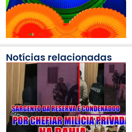
Notícias relacionadas