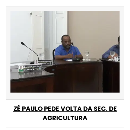
ZÉ PAULO PEDE VOLTA DA SEC. DE
AGRICULTURA