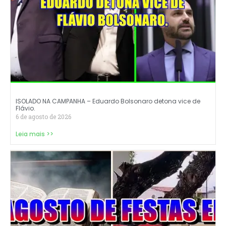
ISOLADO NA CAMPANHA – Eduardo Bolsonaro detona vice de
Flávio.
6 de agosto de 2026
Leia mais >>