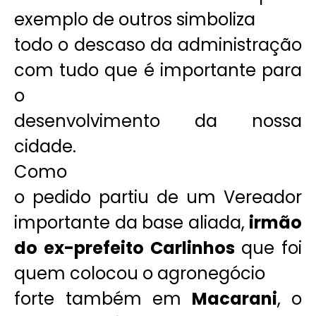
exemplo de outros simboliza
todo o descaso da administração
com tudo que é importante para
o
desenvolvimento da nossa
cidade.
Como
o pedido partiu de um Vereador
importante da base aliada,
irmão
do ex-prefeito Carlinhos
que foi
quem colocou o agronegócio
forte também em
Macarani
, o