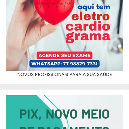
NOVOS PROFISSIONAIS PARA A SUA SAÚDE