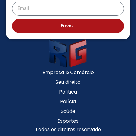
Enviar
Empresa & Comércio
Seu direito
Política
Polícia
Saúde
Esportes
Todos os direitos reservado