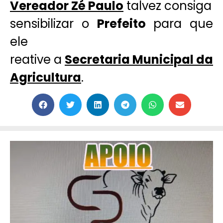
Vereador Zé Paulo
talvez consiga
sensibilizar o
Prefeito
para que
ele
reative a
Secretaria Municipal da
Agricultura
.