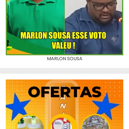
MARLON SOUSA