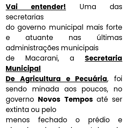
Vai entender!
Uma das
secretarias
do governo municipal mais forte
e atuante nas últimas
administrações municipais
de Macarani, a
Secretaria
Municipal
De Agricultura e Pecuária
, foi
sendo minada aos poucos, no
governo
Novos Tempos
até ser
extinta ou pelo
menos fechado o prédio e