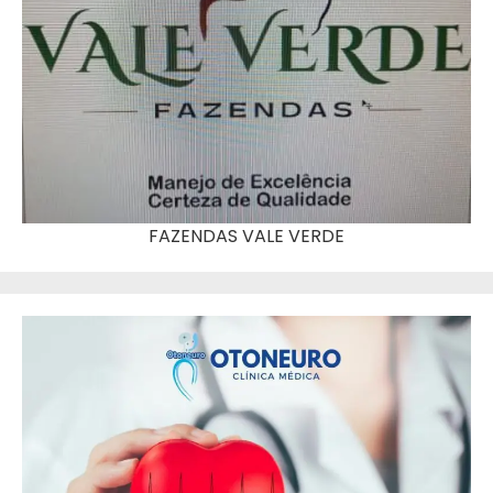
FAZENDAS VALE VERDE