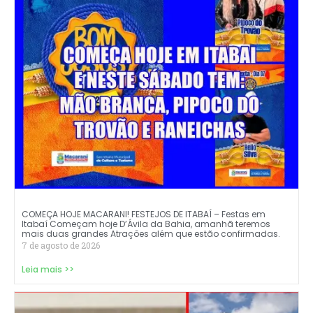
COMEÇA HOJE MACARANI! FESTEJOS DE ITABAÍ – Festas em
Itabaí Começam hoje D’Ávila da Bahia, amanhã teremos
mais duas grandes Atrações além que estão confirmadas.
7 de agosto de 2026
Leia mais >>