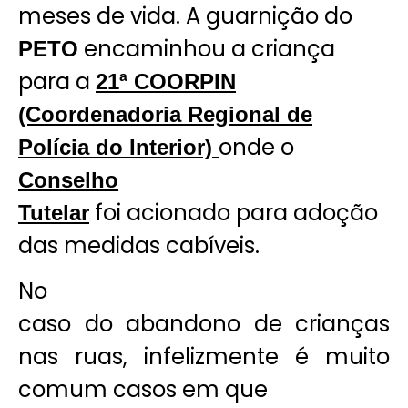
meses de vida. A guarnição do
encaminhou a criança
PETO
para a
21ª COORPIN
(Coordenadoria Regional de
onde o
Polícia do Interior)
Conselho
foi acionado para adoção
Tutelar
das medidas cabíveis.
No
caso do abandono de crianças
nas ruas, infelizmente é muito
comum casos em que