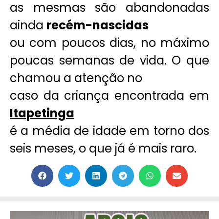
as mesmas são abandonadas
ainda
recém-nascidas
ou com poucos dias, no máximo
poucas semanas de vida. O que
chamou a atenção no
caso da criança encontrada em
Itapetinga
é a média de idade em torno dos
seis meses, o que já é mais raro.