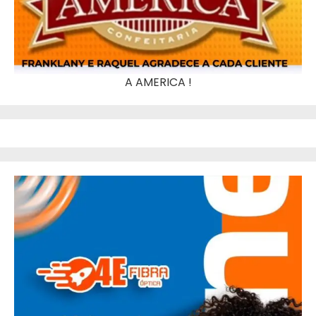
A AMERICA !