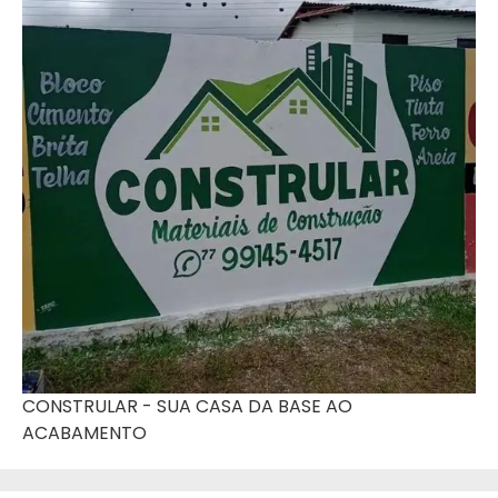
CONSTRULAR - SUA CASA DA BASE AO
ACABAMENTO