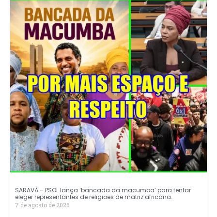
SARAVÁ – PSOL lança ‘bancada da macumba’ para tentar
eleger representantes de religiões de matriz africana.
7 de agosto de 2026