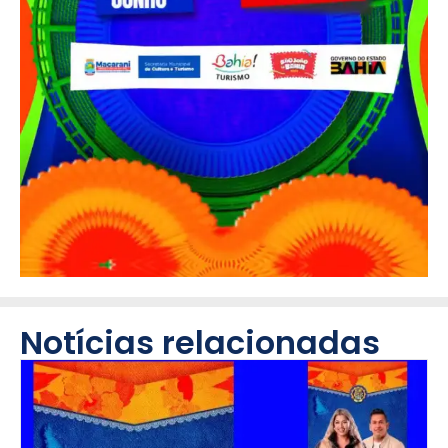
Notícias relacionadas