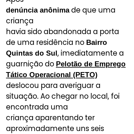
de que uma
denúncia anônima
criança
havia sido abandonada a porta
de uma residência no
Bairro
, imediatamente a
Quintas do Sul
guarnição do
Pelotão de Emprego
Tático Operacional (PETO)
deslocou para averiguar a
situação. Ao chegar no local, foi
encontrada uma
criança aparentando ter
aproximadamente uns seis