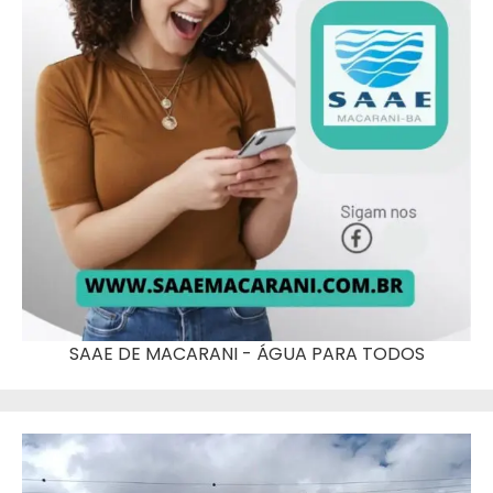
SAAE DE MACARANI - ÁGUA PARA TODOS