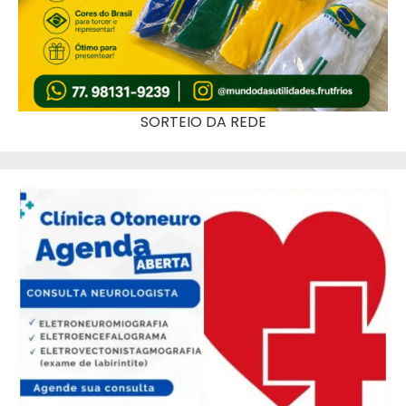
SORTEIO DA REDE