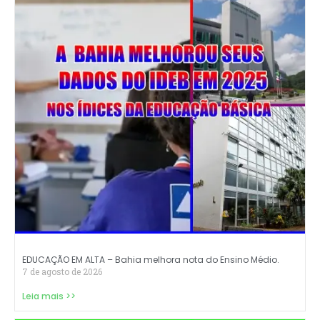
EDUCAÇÃO EM ALTA – Bahia melhora nota do Ensino Médio.
7 de agosto de 2026
Leia mais >>