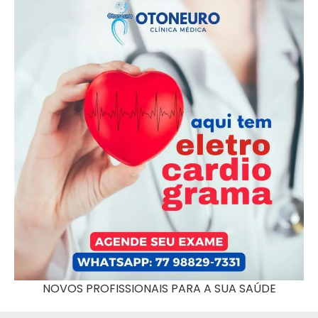
NOVOS PROFISSIONAIS PARA A SUA SAÚDE