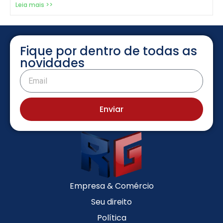
Leia mais >>
Fique por dentro de todas as
novidades
Enviar
Empresa & Comércio
Seu direito
Política