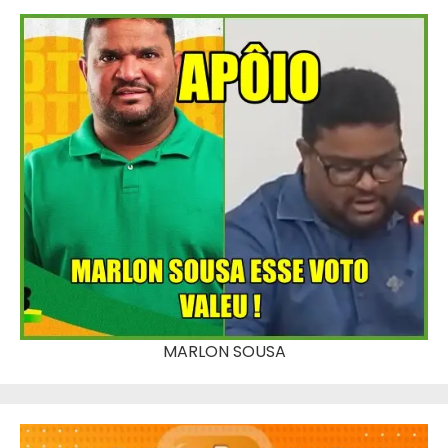
MARLON SOUSA