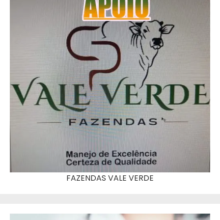
FAZENDAS VALE VERDE