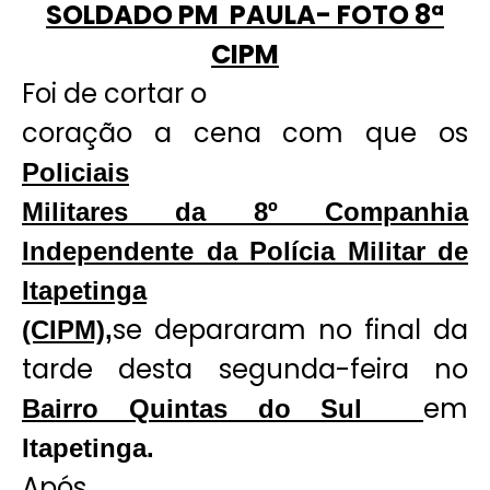
SOLDADO PM PAULA- FOTO 8ª
CIPM
Foi de cortar o
coração a cena com que os
Policiais
Militares da 8º Companhia
Independente da Polícia Militar de
Itapetinga
se depararam no final da
(CIPM),
tarde desta segunda-feira no
em
Bairro Quintas do Sul
Itapetinga.
Após