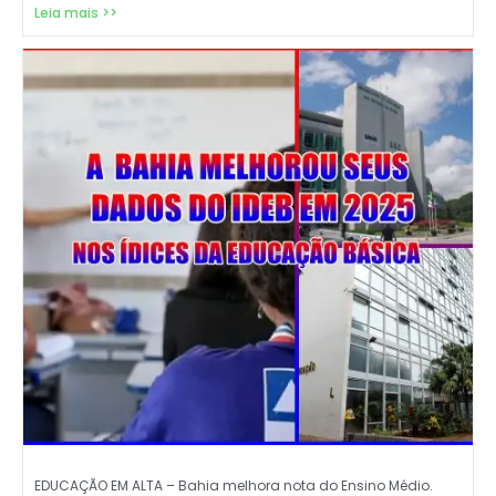
Leia mais >>
EDUCAÇÃO EM ALTA – Bahia melhora nota do Ensino Médio.