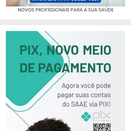
NOVOS PROFISSIONAIS PARA A SUA SAÚDE