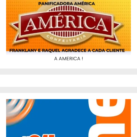
A AMERICA !