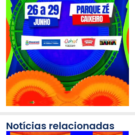
Notícias relacionadas