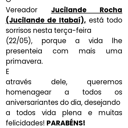
Vereador
Jucilande Rocha
(Jucilande de Itabaí),
está todo
sorrisos nesta terça-feira
(22/05), porque a vida lhe
presenteia com mais uma
primavera.
E
através dele, queremos
homenagear a todos os
aniversariantes do dia, desejando
a todos vida plena e muitas
felicidades!
PARABÉNS!