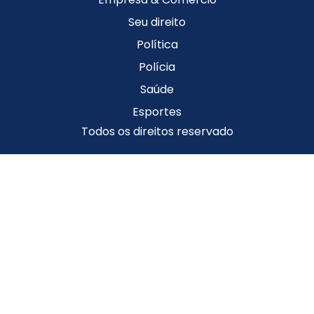
Seu direito
Política
Polícia
Saúde
Esportes
Todos os direitos reservado