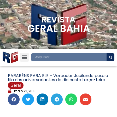
REVISTA
GERAL BAHIA
PARABÉNS PARA ELE – Vereador Jucilande puxa a
fila dos aniversariantes do dia nesta terça-feira.
Geral
maio 22, 2018