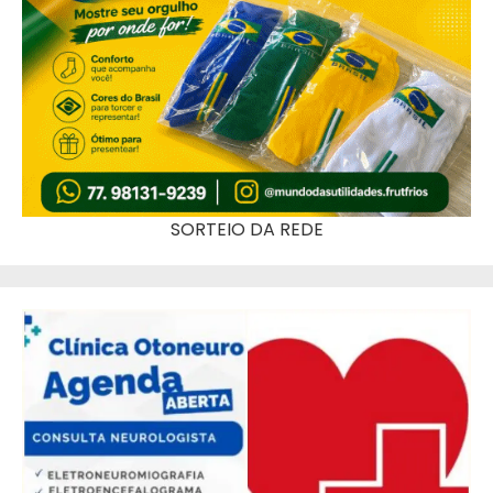
SORTEIO DA REDE