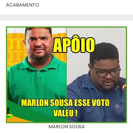
ACABAMENTO
MARLON SOUSA