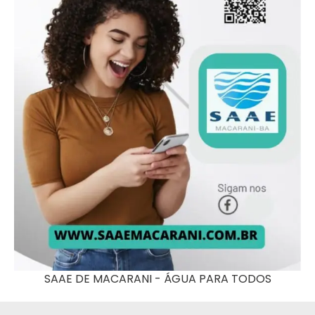
SAAE DE MACARANI - ÁGUA PARA TODOS