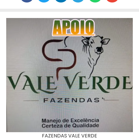
FAZENDAS VALE VERDE