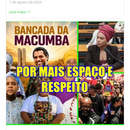
7 de agosto de 2026
Leia mais >>