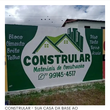
CONSTRULAR - SUA CASA DA BASE AO