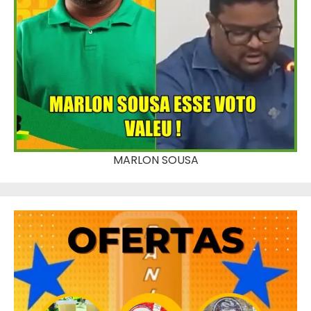
MARLON SOUSA