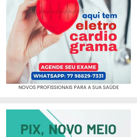
NOVOS PROFISSIONAIS PARA A SUA SAÚDE