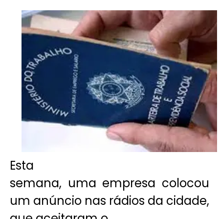
Esta
semana, uma empresa colocou
um anúncio nas rádios da cidade,
que aceitaram o