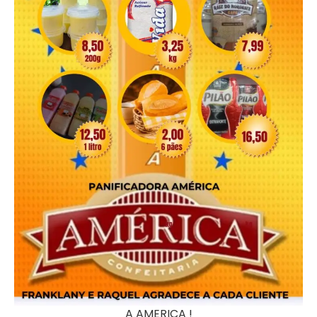
A AMERICA !