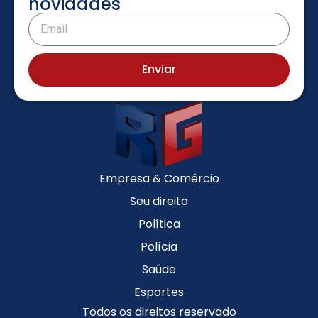
novidades
Enviar
Empresa & Comércio
Seu direito
Política
Polícia
Saúde
Esportes
Todos os direitos reservado