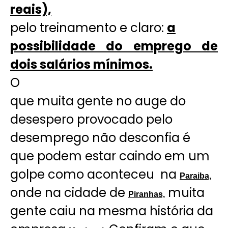
reais),
pelo treinamento e claro:
a
possibilidade do emprego de
dois salários mínimos.
O
que muita gente no auge do
desespero provocado pelo
desemprego não desconfia é
que podem estar caindo em um
golpe como aconteceu na
Paraiba,
onde na cidade de
muita
Piranhas,
gente caiu na mesma história da