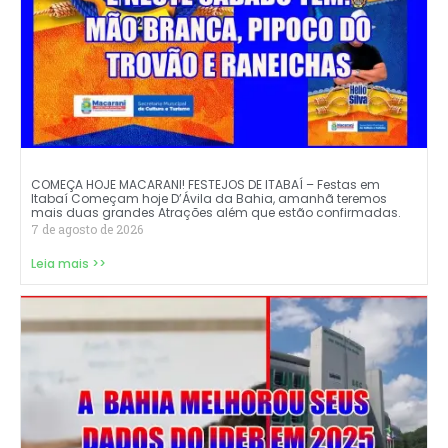
COMEÇA HOJE MACARANI! FESTEJOS DE ITABAÍ – Festas em
Itabaí Começam hoje D’Ávila da Bahia, amanhã teremos
mais duas grandes Atrações além que estão confirmadas.
7 de agosto de 2026
Leia mais >>