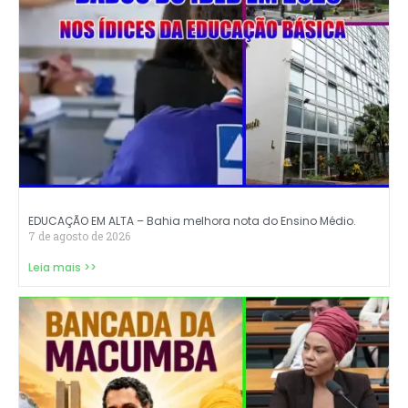
EDUCAÇÃO EM ALTA – Bahia melhora nota do Ensino Médio.
7 de agosto de 2026
Leia mais >>