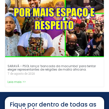
SARAVÁ – PSOL lança ‘bancada da macumba’ para tentar
eleger representantes de religiões de matriz africana.
7 de agosto de 2026
Leia mais >>
Fique por dentro de todas as