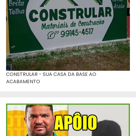
CONSTRULAR - SUA CASA DA BASE AO
ACABAMENTO