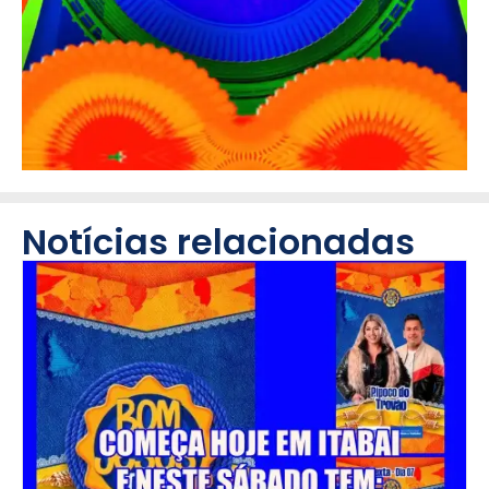
Notícias relacionadas