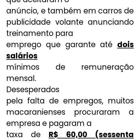
anúncio, e também em carros de
publicidade volante anunciando
treinamento para
emprego que garante até
dois
salários
mínimos de remuneração
mensal.
Desesperados
pela falta de empregos, muitos
macaranienses procuraram a
empresa e pagaram a
taxa de
R$ 60,00 (sessenta