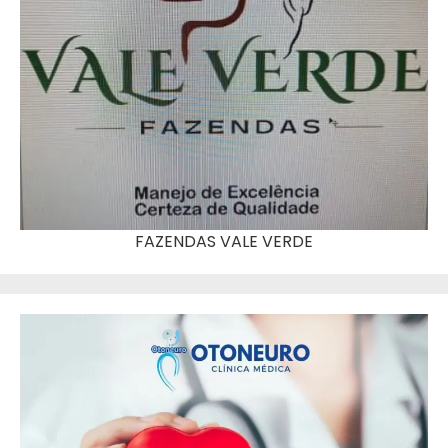
FAZENDAS VALE VERDE