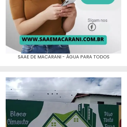
SAAE DE MACARANI - ÁGUA PARA TODOS