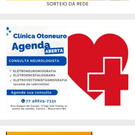
SORTEIO DA REDE