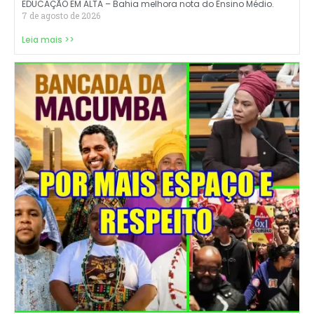
EDUCAÇÃO EM ALTA – Bahia melhora nota do Ensino Médio.
7 de agosto de 2026
Leia mais >>