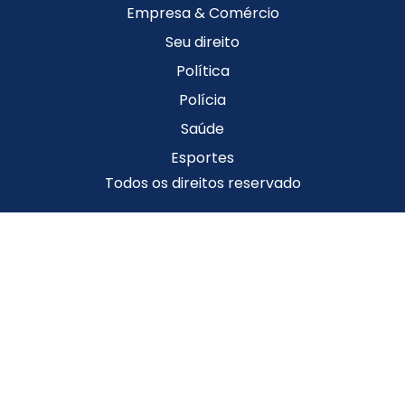
Empresa & Comércio
Seu direito
Política
Polícia
Saúde
Esportes
Todos os direitos reservado