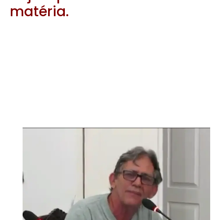
matéria.