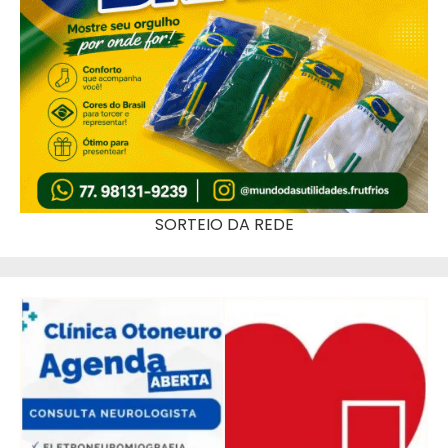
SORTEIO DA REDE