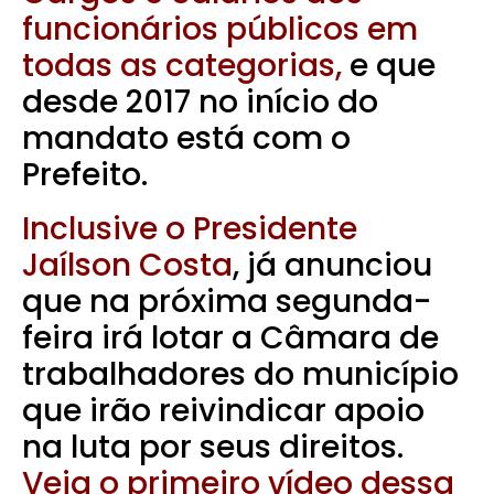
funcionários públicos em
todas as categorias,
e que
desde 2017 no início do
mandato está com o
Prefeito.
Inclusive o Presidente
Jaílson Costa
, já anunciou
que na próxima segunda-
feira irá lotar a Câmara de
trabalhadores do município
que irão reivindicar apoio
na luta por seus direitos.
Veja o primeiro vídeo dessa