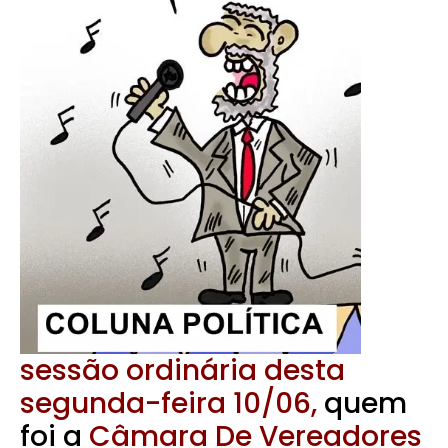
sessão ordinária desta
segunda-feira 10/06,
quem
foi a
Câmara De Vereadores