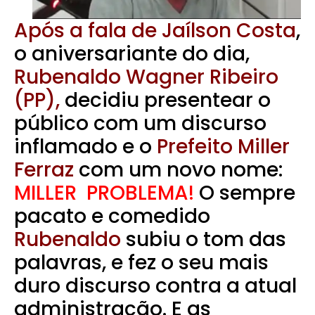
Após a fala de Jaílson Costa
,
o aniversariante do dia,
Rubenaldo Wagner Ribeiro
(PP),
decidiu presentear o
público com um discurso
inflamado e o
Prefeito Miller
Ferraz
com um novo nome:
MILLER PROBLEMA!
O sempre
pacato e comedido
Rubenaldo
subiu o tom das
palavras, e fez o seu mais
duro discurso contra a atual
administração. E as