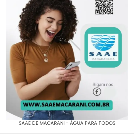
SAAE DE MACARANI - ÁGUA PARA TODOS