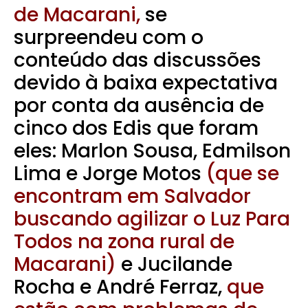
de Macarani,
se
surpreendeu com o
conteúdo das discussões
devido à baixa expectativa
por conta da ausência de
cinco dos Edis que foram
eles: Marlon Sousa, Edmilson
Lima e Jorge Motos
(que se
encontram em Salvador
buscando agilizar o Luz Para
Todos na zona rural de
Macarani)
e Jucilande
Rocha e André Ferraz,
que