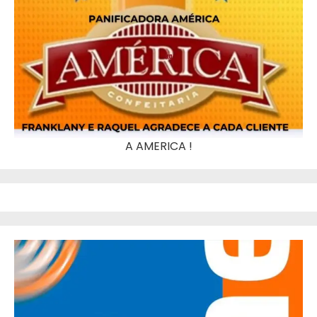
A AMERICA !