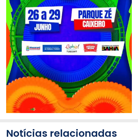
Notícias relacionadas