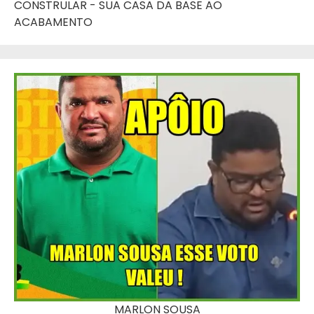
CONSTRULAR - SUA CASA DA BASE AO
ACABAMENTO
MARLON SOUSA