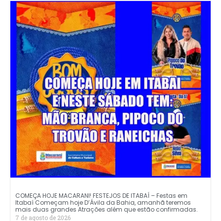
COMEÇA HOJE MACARANI! FESTEJOS DE ITABAÍ – Festas em
Itabaí Começam hoje D’Ávila da Bahia, amanhã teremos
mais duas grandes Atrações além que estão confirmadas.
7 de agosto de 2026