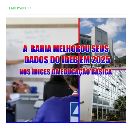
Leia mais >>