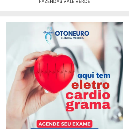
FAZENDAS VALE VERDE