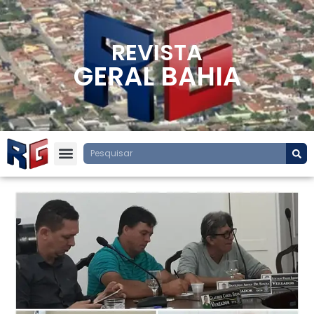
REVISTA
GERAL BAHIA