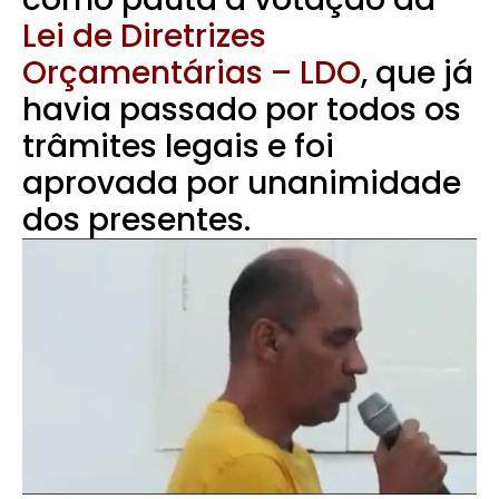
Lei de Diretrizes
Orçamentárias – LDO
, que já
havia passado por todos os
trâmites legais e foi
aprovada por unanimidade
dos presentes.