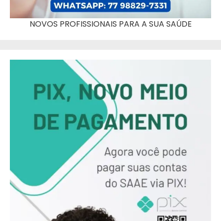
NOVOS PROFISSIONAIS PARA A SUA SAÚDE