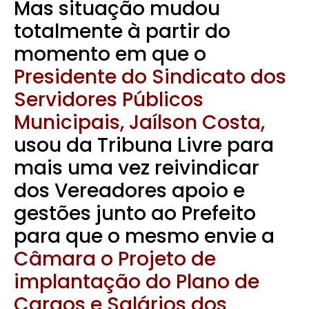
Mas situação mudou
totalmente à partir do
momento em que o
Presidente do Sindicato dos
Servidores Públicos
Municipais, Jaílson Costa,
usou da Tribuna Livre para
mais uma vez reivindicar
dos Vereadores apoio e
gestões junto ao Prefeito
para que o mesmo envie a
Câmara o Projeto de
implantação do Plano de
Cargos e Salários dos