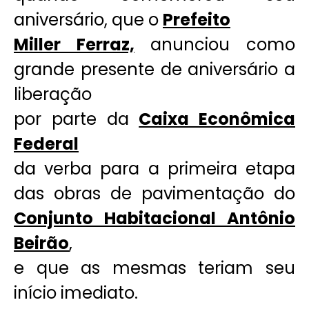
aniversário, que o
Prefeito
Miller Ferraz,
anunciou como
grande presente de aniversário a
liberação
por parte da
Caixa Econômica
Federal
da verba para a primeira etapa
das obras de pavimentação do
Conjunto Habitacional Antônio
Beirão
,
e que as mesmas teriam seu
início imediato.