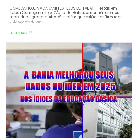
COMEÇA HOJE MACARANI! FESTEJOS DE ITABAÍ – Festas em
Itabaí Começam hoje D’Ávila da Bahia, amanhã teremos
mais duas grandes Atrações além que estão confirmadas.
7 de agosto de 2026
Leia mais >>