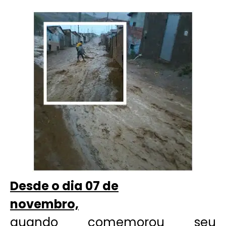
Desde o dia 07 de
novembro,
quando comemorou seu