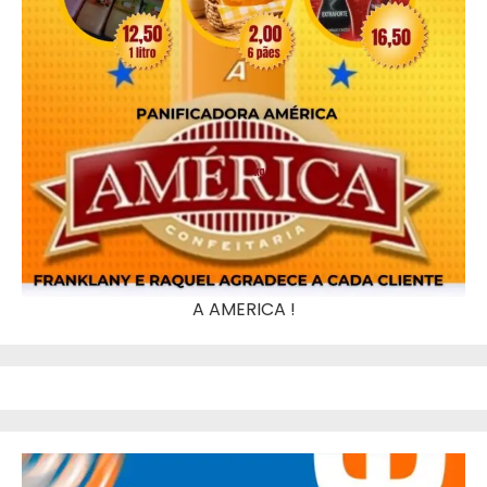
A AMERICA !