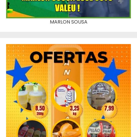
MARLON SOUSA