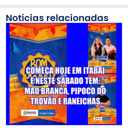
Notícias relacionadas