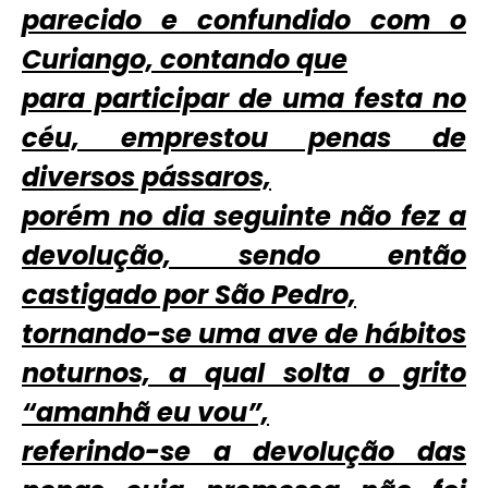
parecido e confundido com o
Curiango, contando que
para participar de uma festa no
céu, emprestou penas de
diversos pássaros,
porém no dia seguinte não fez a
devolução, sendo então
castigado por São Pedro,
tornando-se uma ave de hábitos
noturnos, a qual solta o grito
“amanhã eu vou”,
referindo-se a devolução das