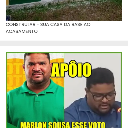
CONSTRULAR - SUA CASA DA BASE AO
ACABAMENTO