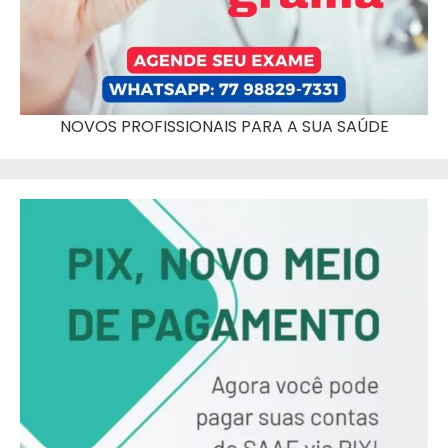
NOVOS PROFISSIONAIS PARA A SUA SAÚDE