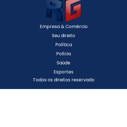
Empresa & Comércio
Seu direito
Política
Polícia
Saúde
Esportes
Todos os direitos reservado