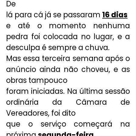
De
lá para cá já se passaram
16 dias
e até o momento nenhuma
pedra foi colocada no lugar, e a
desculpa é sempre a chuva.
Mas essa terceira semana após o
anúncio ainda não choveu, e as
obras tampouco
foram iniciadas. Na última sessão
ordinária da Câmara de
Vereadores, foi dito
que o serviço começará na
próxima
segunda-feira