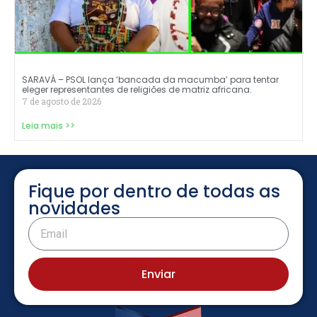
SARAVÁ – PSOL lança ‘bancada da macumba’ para tentar
eleger representantes de religiões de matriz africana.
7 de agosto de 2026
Leia mais >>
Fique por dentro de todas as
novidades
Enviar