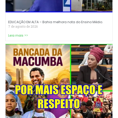
EDUCAÇÃO EM ALTA – Bahia melhora nota do Ensino Médio.
7 de agosto de 2026
Leia mais >>