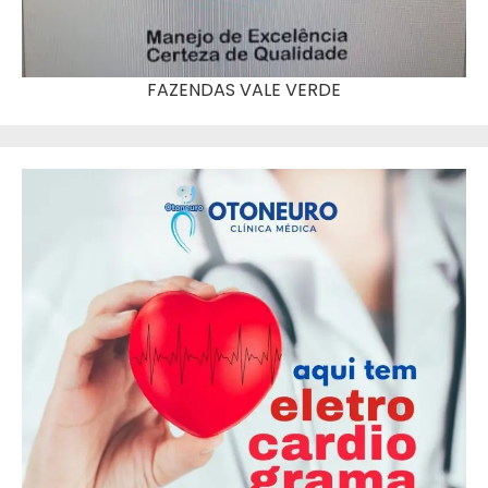
FAZENDAS VALE VERDE