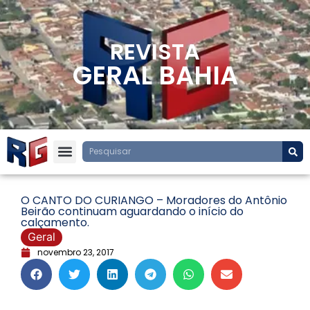
REVISTA
GERAL BAHIA
O CANTO DO CURIANGO – Moradores do Antônio
Beirão continuam aguardando o início do
calçamento.
Geral
novembro 23, 2017