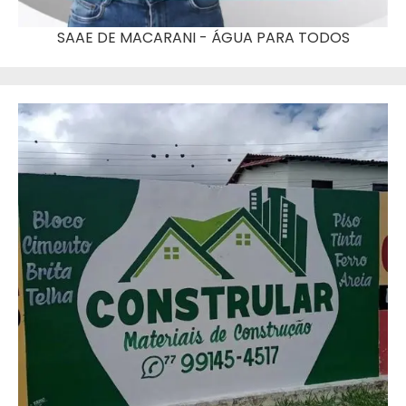
SAAE DE MACARANI - ÁGUA PARA TODOS