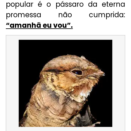
popular é o pássaro da eterna
promessa não cumprida:
“amanhã eu vou”.