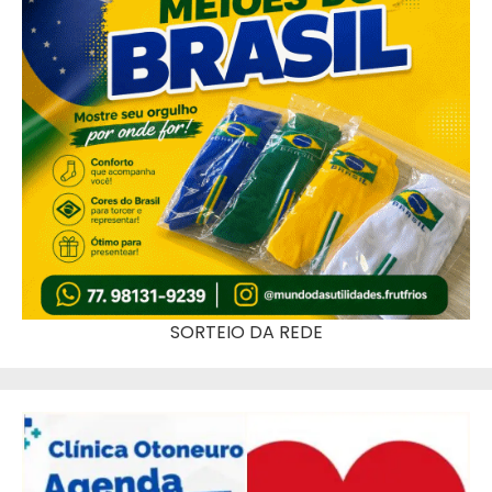
SORTEIO DA REDE