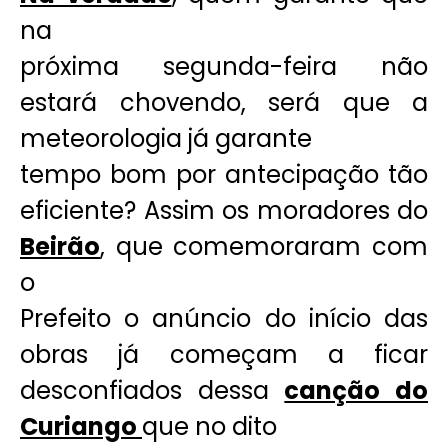
na
próxima segunda-feira não
estará chovendo, será que a
meteorologia já garante
tempo bom por antecipação tão
eficiente? Assim os moradores do
Beirão
, que comemoraram com
o
Prefeito o anúncio do início das
obras já começam a ficar
desconfiados dessa
canção do
Curiango
que no dito