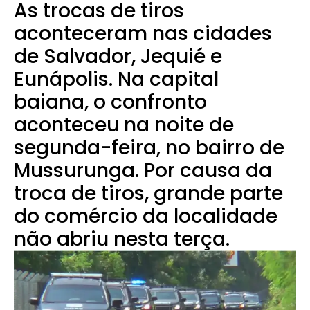
As trocas de tiros
aconteceram nas cidades
de Salvador, Jequié e
Eunápolis.
Na capital
baiana, o confronto
aconteceu na noite de
segunda-feira, no bairro de
Mussurunga. Por causa da
troca de tiros, grande parte
do comércio da localidade
não abriu nesta terça.