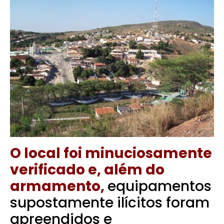
O local foi minuciosamente
verificado e, além do
armamento,
equipamentos
supostamente ilícitos foram
apreendidos e