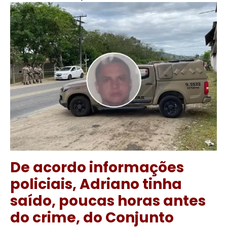
De acordo informações
policiais, Adriano tinha
saído, poucas horas antes
do crime, do Conjunto