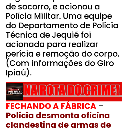
de socorro, e acionou a
Polícia Militar. Uma equipe
do Departamento de Polícia
Técnica de Jequié foi
acionada para realizar
perícia e remoção do corpo.
(Com informações do Giro
Ipiaú).
FECHANDO A FÁBRICA
–
Polícia desmonta oficina
clandestina de armas de