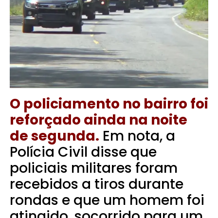
O policiamento no bairro foi
reforçado ainda na noite
de segunda.
Em nota, a
Polícia Civil disse que
policiais militares foram
recebidos a tiros durante
rondas e que um homem foi
atingido, socorrido para um