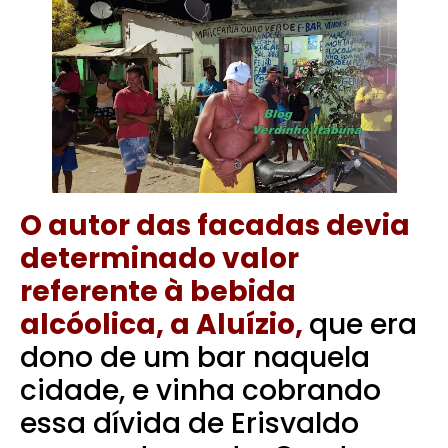
O autor das facadas devia
determinado valor
referente à bebida
alcóolica, a Aluízio,
que era
dono de um bar naquela
cidade, e vinha cobrando
essa dívida de Erisvaldo