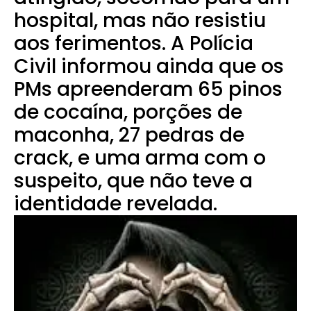
hospital, mas não resistiu
aos ferimentos.
A Polícia
Civil informou ainda que os
PMs apreenderam 65 pinos
de cocaína, porções de
maconha, 27 pedras de
crack, e uma arma com o
suspeito, que não teve a
identidade revelada.