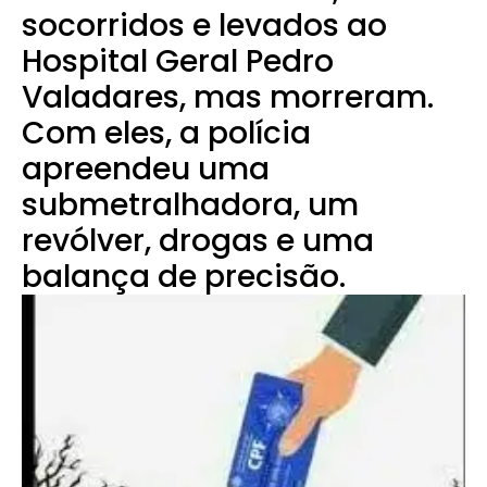
socorridos e levados ao
Hospital Geral Pedro
Valadares, mas morreram.
Com eles, a polícia
apreendeu uma
submetralhadora, um
revólver, drogas e uma
balança de precisão.