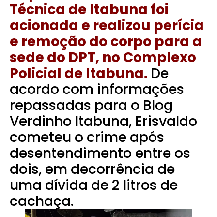
Técnica de Itabuna foi
acionada e realizou perícia
e remoção do corpo para a
sede do DPT, no Complexo
Policial de Itabuna.
De
acordo com informações
repassadas para o Blog
Verdinho Itabuna, Erisvaldo
cometeu o crime após
desentendimento entre os
dois, em decorrência de
uma dívida de 2 litros de
cachaça.