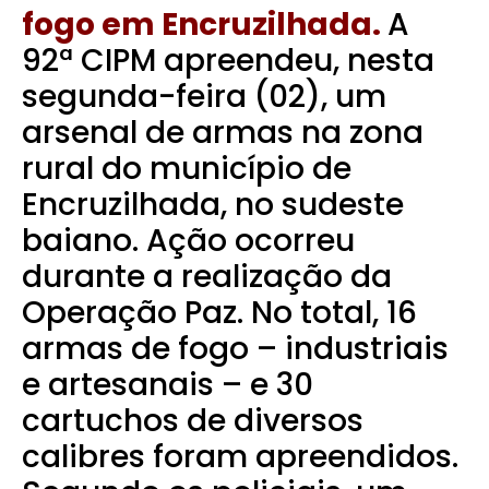
fogo em Encruzilhada.
A
92ª CIPM apreendeu, nesta
segunda-feira (02), um
arsenal de armas na zona
rural do município de
Encruzilhada, no sudeste
baiano. Ação ocorreu
durante a realização da
Operação Paz. No total, 16
armas de fogo – industriais
e artesanais – e 30
cartuchos de diversos
calibres foram apreendidos.