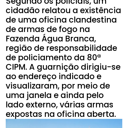
Segundo os policiais, um
cidadão relatou a existência
de uma oficina clandestina
de armas de fogo na
Fazenda Água Branca,
região de responsabilidade
de policiamento da 80ª
CIPM. A guarnição dirigiu-se
ao endereço indicado e
visualizaram, por meio de
uma janela e ainda pelo
lado externo, várias armas
expostas na oficina aberta.