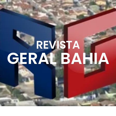
REVISTA
GERAL BAHIA