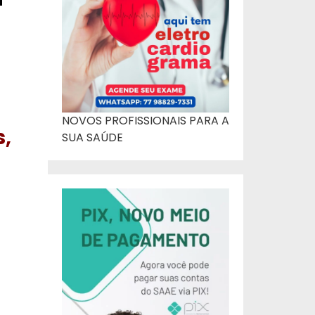
NOVOS PROFISSIONAIS PARA A
s,
SUA SAÚDE