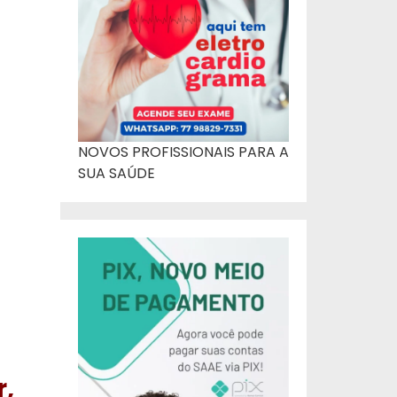
NOVOS PROFISSIONAIS PARA A
SUA SAÚDE
r,