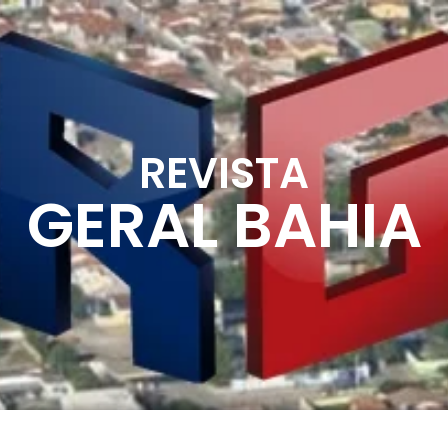
REVISTA
GERAL BAHIA