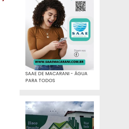
SAAE DE MACARANI - ÁGUA
PARA TODOS