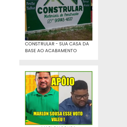
CONSTRULAR - SUA CASA DA
BASE AO ACABAMENTO