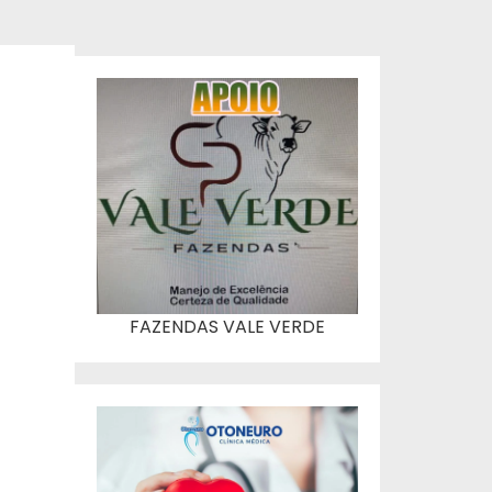
FAZENDAS VALE VERDE