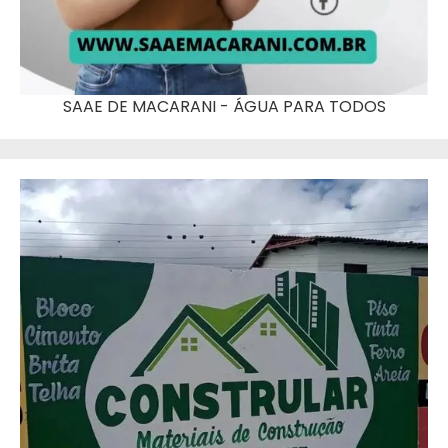
SAAE DE MACARANI - ÁGUA PARA TODOS