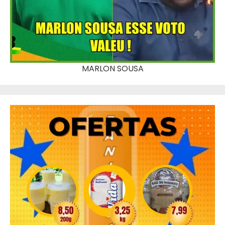
MARLON SOUSA