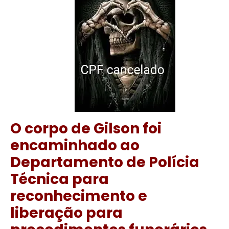
O corpo de Gilson foi
encaminhado ao
Departamento de Polícia
Técnica para
reconhecimento e
liberação para