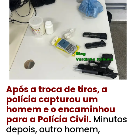
Após a troca de tiros, a
polícia capturou um
homem e o encaminhou
para a Polícia Civil.
Minutos
depois, outro homem,