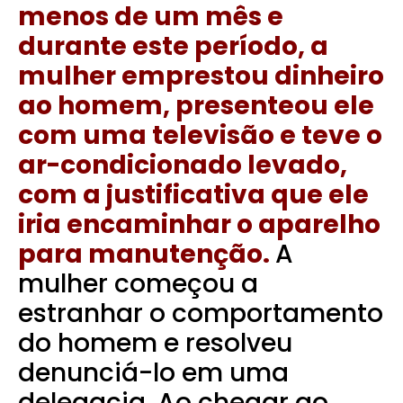
menos de um mês e
durante este período, a
mulher emprestou dinheiro
ao homem, presenteou ele
com uma televisão e teve o
ar-condicionado levado,
com a justificativa que ele
iria encaminhar o aparelho
para manutenção.
A
mulher começou a
estranhar o comportamento
do homem e resolveu
denunciá-lo em uma
delegacia. Ao chegar ao