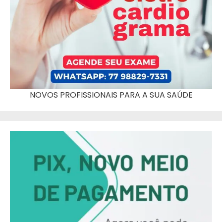
NOVOS PROFISSIONAIS PARA A SUA SAÚDE