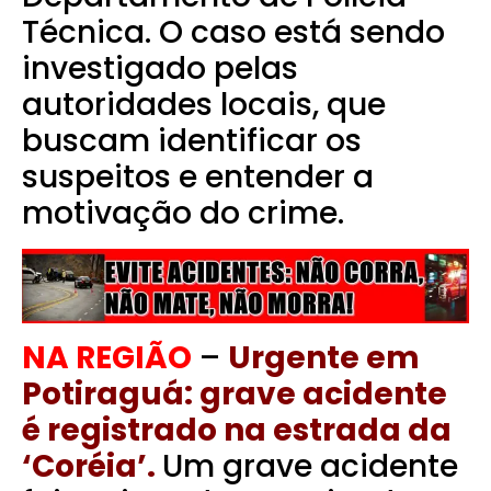
Técnica.
O caso está sendo
investigado pelas
autoridades locais, que
buscam identificar os
suspeitos e entender a
motivação do crime.
NA REGIÃO
–
Urgente em
Potiraguá: grave acidente
é registrado na estrada da
‘Coréia’.
Um grave acidente