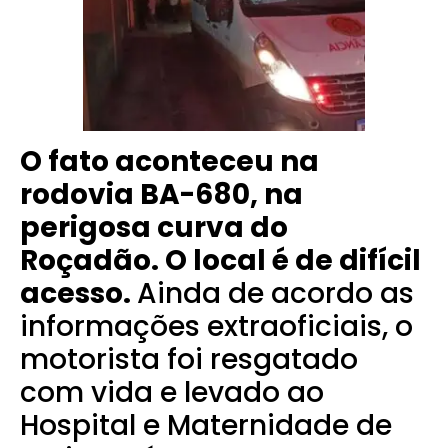
O fato aconteceu na
rodovia BA-680, na
perigosa curva do
Roçadão. O local é de difícil
acesso.
Ainda de acordo as
informações extraoficiais, o
motorista foi resgatado
com vida e levado ao
Hospital e Maternidade de