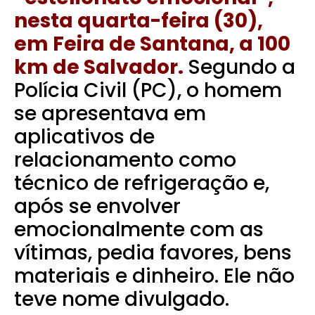
nesta quarta-feira (30),
em Feira de Santana, a 100
km de Salvador.
Segundo a
Polícia Civil (PC), o homem
se apresentava em
aplicativos de
relacionamento como
técnico de refrigeração e,
após se envolver
emocionalmente com as
vítimas, pedia favores, bens
materiais e dinheiro. Ele não
teve nome divulgado.