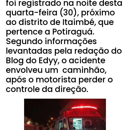
foi registrado na noite desta
quarta-feira (30), próximo
ao distrito de Itaimbé, que
pertence a Potiraguá.
Segundo informações
levantadas pela redação do
Blog do Edyy, o acidente
envolveu um caminhão,
após o motorista perder o
controle da direção.