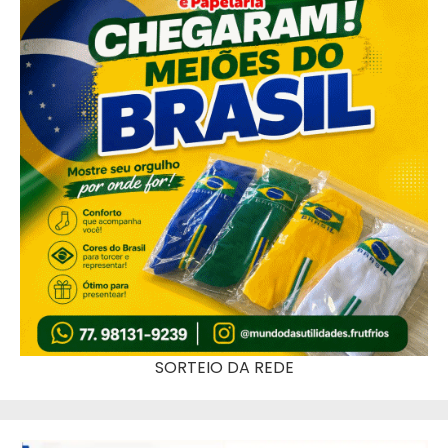
SORTEIO DA REDE