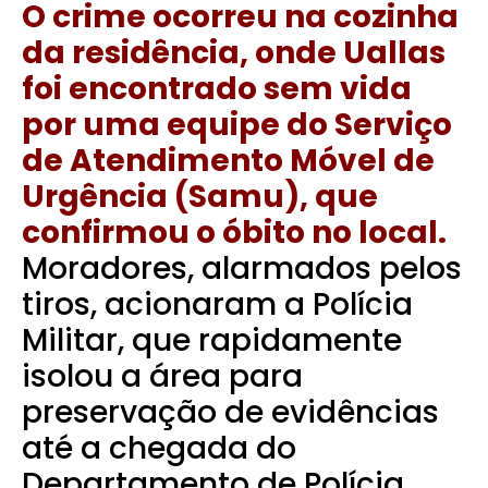
O crime ocorreu na cozinha
da residência, onde Uallas
foi encontrado sem vida
por uma equipe do Serviço
de Atendimento Móvel de
Urgência (Samu), que
confirmou o óbito no local.
Moradores, alarmados pelos
tiros, acionaram a Polícia
Militar, que rapidamente
isolou a área para
preservação de evidências
até a chegada do
Departamento de Polícia