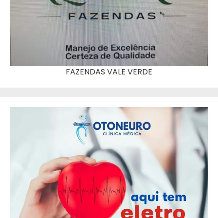
FAZENDAS VALE VERDE