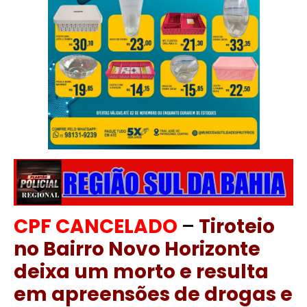
CPF CANCELADO
–
Tiroteio
no Bairro Novo Horizonte
deixa um morto e resulta
em apreensões de drogas e