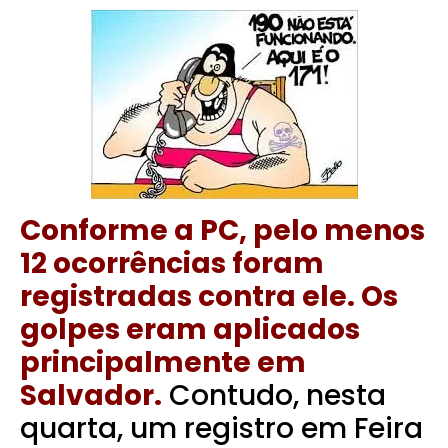
Conforme a PC, pelo menos
12 ocorrências foram
registradas contra ele. Os
golpes eram aplicados
principalmente em
Salvador.
Contudo, nesta
quarta, um registro em Feira