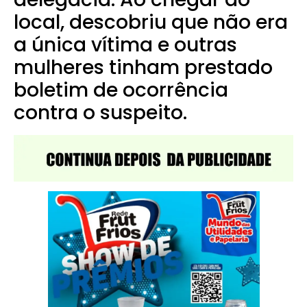
local, descobriu que não era
a única vítima e outras
mulheres tinham prestado
boletim de ocorrência
contra o suspeito.