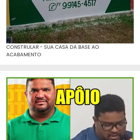
CONSTRULAR - SUA CASA DA BASE AO
ACABAMENTO