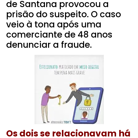
de Santana provocou a
prisão do suspeito. O caso
veio à tona após uma
comerciante de 48 anos
denunciar a fraude.
Os dois se relacionavam há