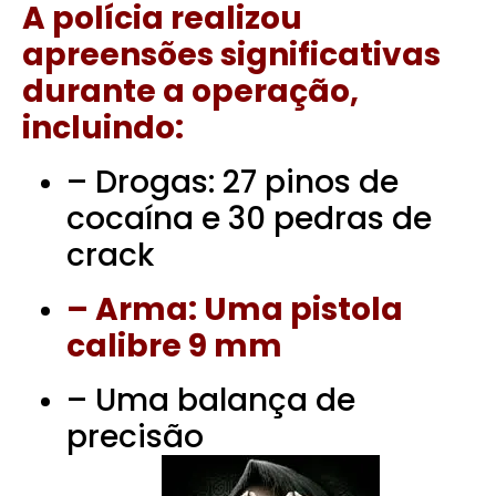
A polícia realizou
apreensões significativas
durante a operação,
incluindo:
– Drogas: 27 pinos de
cocaína e 30 pedras de
crack
– Arma: Uma pistola
calibre 9 mm
– Uma balança de
precisão