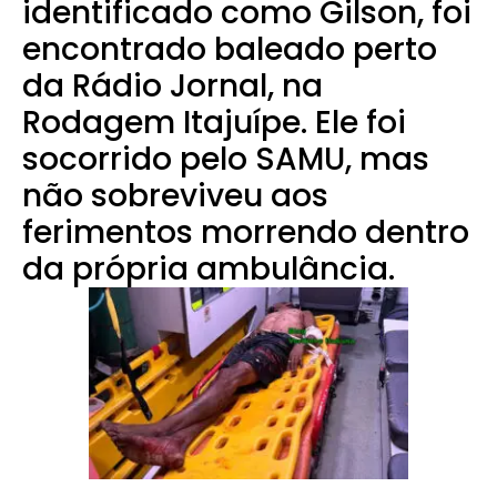
identificado como Gilson, foi
encontrado baleado perto
da Rádio Jornal, na
Rodagem Itajuípe. Ele foi
socorrido pelo SAMU, mas
não sobreviveu aos
ferimentos morrendo dentro
da própria ambulância.