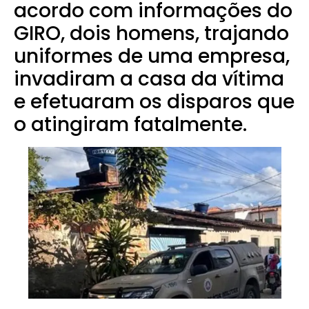
acordo com informações do
GIRO, dois homens, trajando
uniformes de uma empresa,
invadiram a casa da vítima
e efetuaram os disparos que
o atingiram fatalmente.