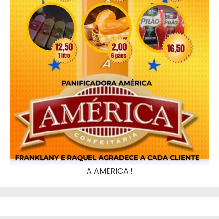
A AMERICA !