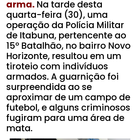
arma.
Na tarde desta
quarta-feira (30), uma
operação da Polícia Militar
de Itabuna, pertencente ao
15º Batalhão, no bairro Novo
Horizonte, resultou em um
tiroteio com indivíduos
armados. A guarnição foi
surpreendida ao se
aproximar de um campo de
futebol, e alguns criminosos
fugiram para uma área de
mata.