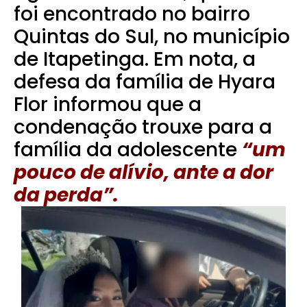
foi encontrado no bairro
Quintas do Sul, no município
de Itapetinga.
Em nota, a
defesa da família de Hyara
Flor informou que a
condenação trouxe para a
família da adolescente
“um
pouco de alívio, ante a dor
da perda”.