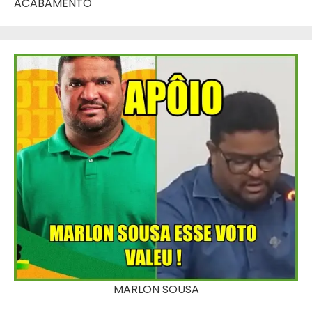
ACABAMENTO
MARLON SOUSA