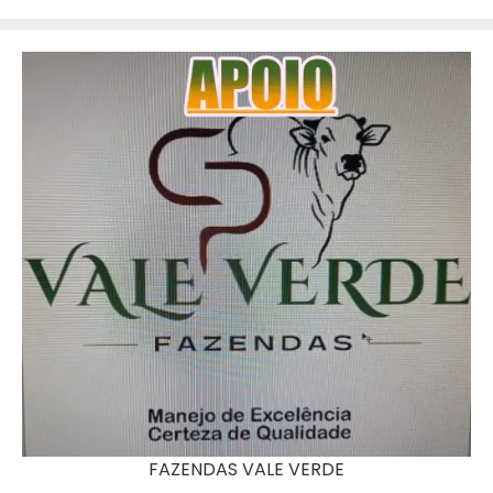
FAZENDAS VALE VERDE