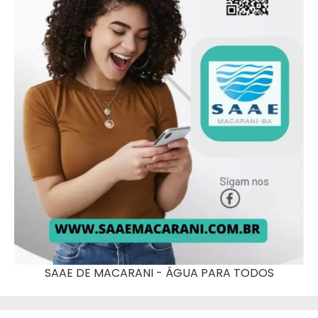
SAAE DE MACARANI - ÁGUA PARA TODOS