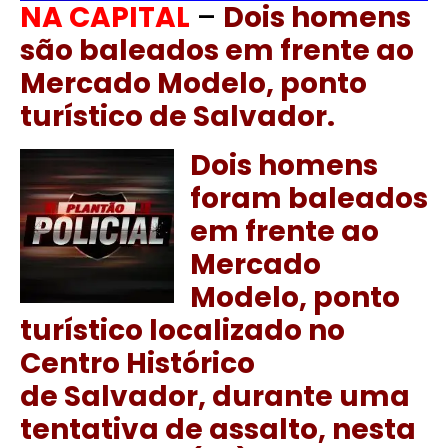
NA CAPITAL
–
Dois homens
são baleados em frente ao
Mercado Modelo, ponto
turístico de Salvador.
Dois homens
foram baleados
em frente ao
Mercado
Modelo, ponto
turístico localizado no
Centro Histórico
de
Salvador
, durante uma
tentativa de assalto, nesta