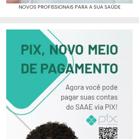
NOVOS PROFISSIONAIS PARA A SUA SAÚDE