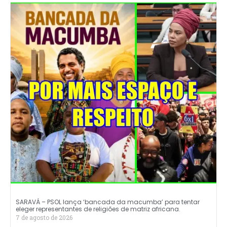
SARAVÁ – PSOL lança ‘bancada da macumba’ para tentar
eleger representantes de religiões de matriz africana.
7 de agosto de 2026