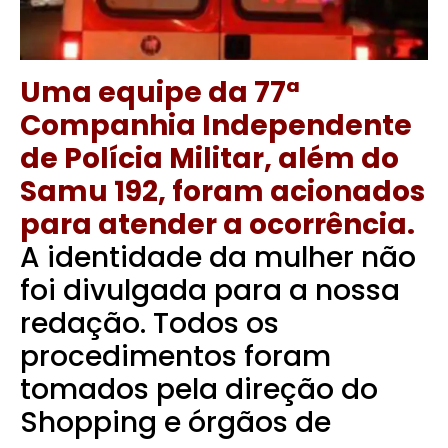
Uma equipe da 77ª
Companhia Independente
de Polícia Militar, além do
Samu 192, foram acionados
para atender a ocorrência.
A identidade da mulher não
foi divulgada para a nossa
redação.
Todos os
procedimentos foram
tomados pela direção do
Shopping e órgãos de