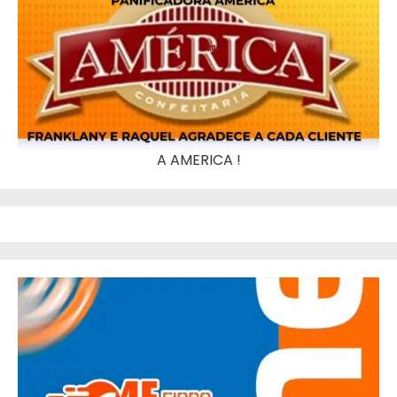
A AMERICA !