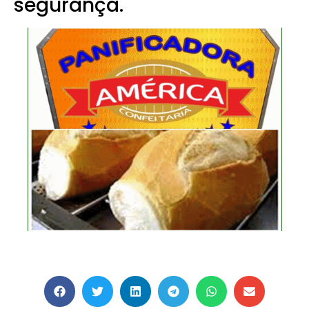
segurança.