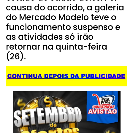
causa do ocorrido, a galeria
do Mercado Modelo teve o
funcionamento suspenso e
as atividades só irão
retornar na quinta-feira
(26).