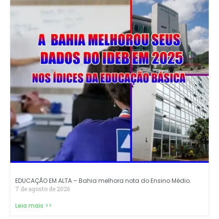
EDUCAÇÃO EM ALTA – Bahia melhora nota do Ensino Médio.
7 de agosto de 2026
Leia mais >>