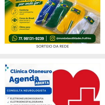
SORTEIO DA REDE