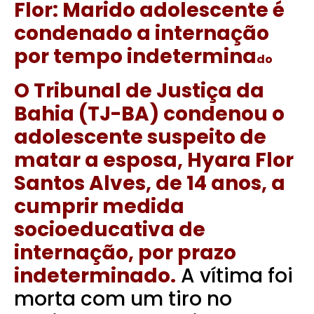
Flor: Marido adolescente é
condenado a internação
por tempo indetermina
do
O Tribunal de Justiça da
Bahia (TJ-BA) condenou o
adolescente suspeito de
matar a esposa, Hyara Flor
Santos Alves, de 14 anos, a
cumprir medida
socioeducativa de
internação, por prazo
indeterminado.
A vítima foi
morta com um tiro no