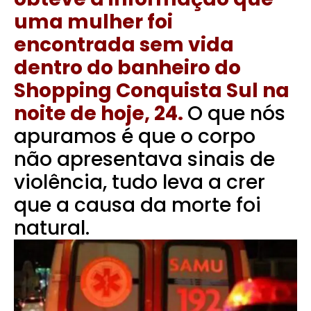
uma mulher foi
encontrada sem vida
dentro do banheiro do
Shopping Conquista Sul na
noite de hoje, 24.
O que nós
apuramos é que o corpo
não apresentava sinais de
violência, tudo leva a crer
que a causa da morte foi
natural.