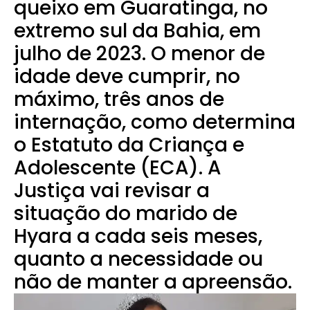
queixo em Guaratinga, no
extremo sul da Bahia, em
julho de 2023.
O menor de
idade deve cumprir, no
máximo, três anos de
internação, como determina
o Estatuto da Criança e
Adolescente (ECA). A
Justiça vai revisar a
situação do marido de
Hyara a cada seis meses,
quanto a necessidade ou
não de manter a apreensão.