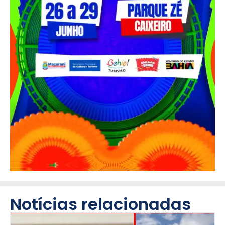
Notícias relacionadas