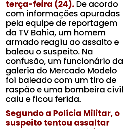
terça-feira (24).
De acordo
com informações apuradas
pela equipe de reportagem
da TV Bahia, um homem
armado reagiu ao assalto e
baleou o suspeito. Na
confusão, um funcionário da
galeria do Mercado Modelo
foi baleado com um tiro de
raspão e uma bombeira civil
caiu e ficou ferida.
Segundo a Polícia Militar, o
suspeito tentou assaltar