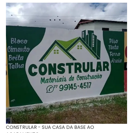
CONSTRULAR - SUA CASA DA BASE AO