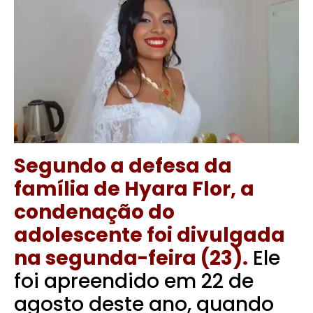
Segundo a defesa da
família de Hyara Flor, a
condenação do
adolescente foi divulgada
na segunda-feira (23).
Ele
foi apreendido em 22 de
agosto deste ano, quando