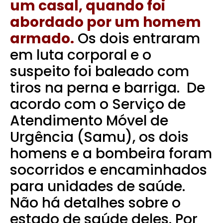
um casal, quando foi
abordado por um homem
armado.
Os dois entraram
em luta corporal e o
suspeito foi baleado com
tiros na perna e barriga. D
e
acordo com o Serviço de
Atendimento Móvel de
Urgência (Samu), os dois
homens e a bombeira foram
socorridos e encaminhados
para unidades de saúde.
Não há detalhes sobre o
estado de saúde deles.
Por