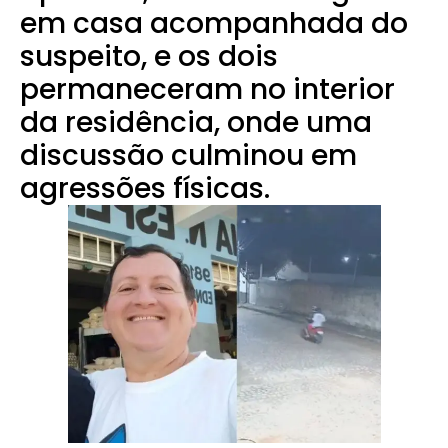
em casa acompanhada do
suspeito, e os dois
permaneceram no interior
da residência, onde uma
discussão culminou em
agressões físicas.