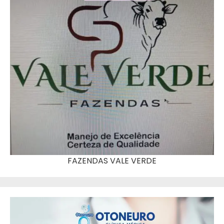
FAZENDAS VALE VERDE