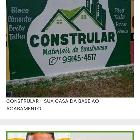
CONSTRULAR - SUA CASA DA BASE AO
ACABAMENTO