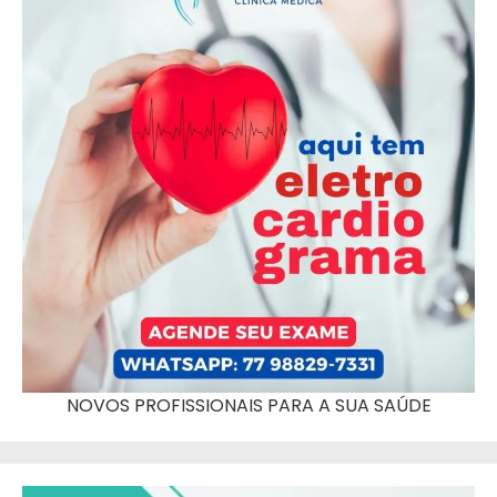
NOVOS PROFISSIONAIS PARA A SUA SAÚDE