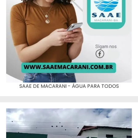
SAAE DE MACARANI - ÁGUA PARA TODOS