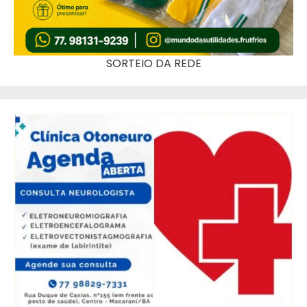
SORTEIO DA REDE