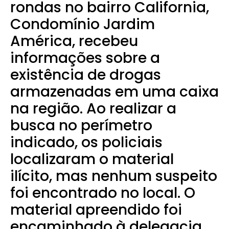
rondas no bairro California,
Condomínio Jardim
América, recebeu
informações sobre a
existência de drogas
armazenadas em uma caixa
na região. Ao realizar a
busca no perímetro
indicado, os policiais
localizaram o material
ilícito, mas nenhum suspeito
foi encontrado no local. O
material apreendido foi
encaminhado à delegacia