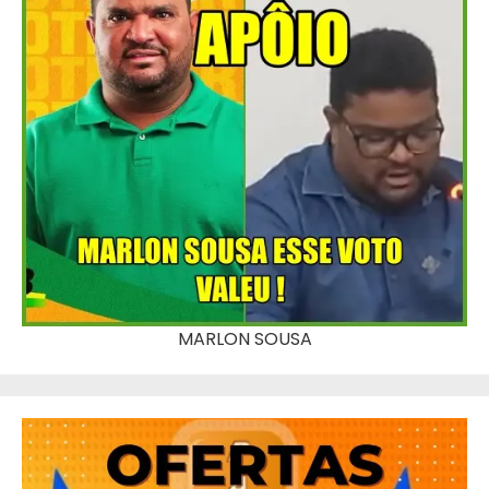
MARLON SOUSA