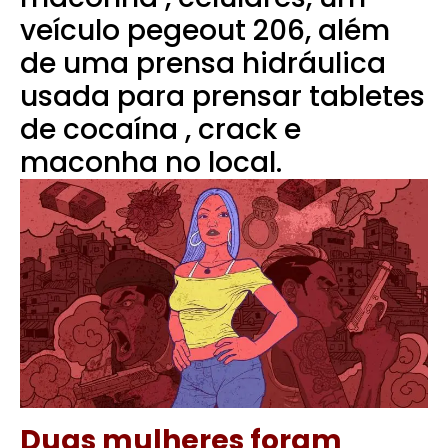
veículo pegeout 206, além
de uma prensa hidráulica
usada para prensar tabletes
de cocaína , crack e
maconha no local.
Duas mulheres foram