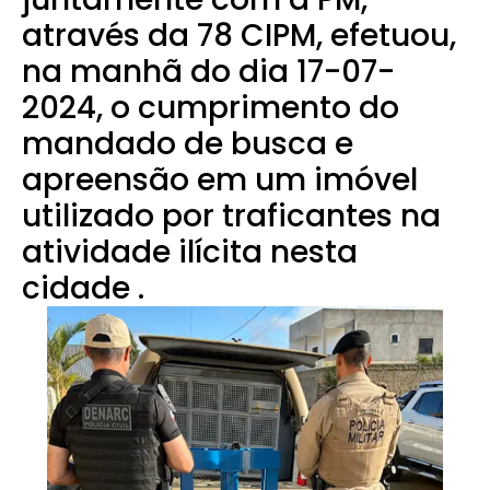
através da 78 CIPM, efetuou,
na manhã do dia 17-07-
2024, o cumprimento do
mandado de busca e
apreensão em um imóvel
utilizado por traficantes na
atividade ilícita nesta
cidade .