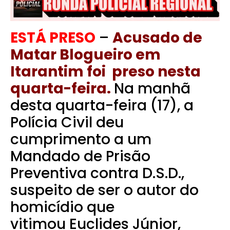
ESTÁ PRESO
–
Acusado de
Matar Blogueiro em
Itarantim foi preso nesta
quarta-feira.
Na manhã
desta quarta-feira (17), a
Polícia Civil deu
cumprimento a um
Mandado de Prisão
Preventiva contra D.S.D.,
suspeito de ser o autor do
homicídio que
vitimou Euclides Júnior,