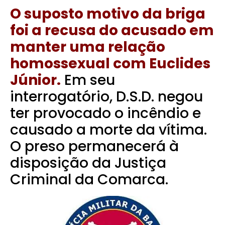
O suposto motivo da briga
foi a recusa do acusado em
manter uma relação
homossexual com Euclides
Júnior.
Em seu
interrogatório, D.S.D. negou
ter provocado o incêndio e
causado a morte da vítima.
O preso permanecerá à
disposição da Justiça
Criminal da Comarca.