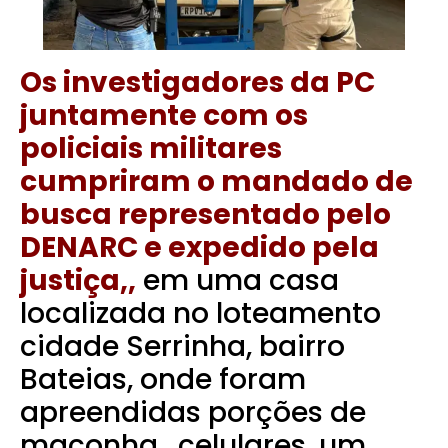
Os investigadores da PC
juntamente com os
policiais militares
cumpriram o mandado de
busca representado pelo
DENARC e expedido pela
justiça,,
em uma casa
localizada no loteamento
cidade Serrinha, bairro
Bateias, onde foram
apreendidas porções de
maconha , celulares, um