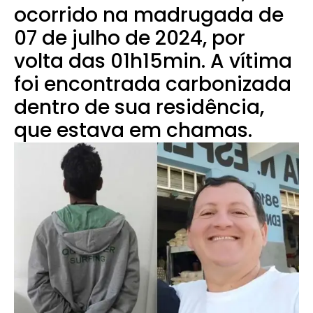
ocorrido na madrugada de
07 de julho de 2024, por
volta das 01h15min. A vítima
foi encontrada carbonizada
dentro de sua residência,
que estava em chamas.