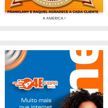
A AMERICA !