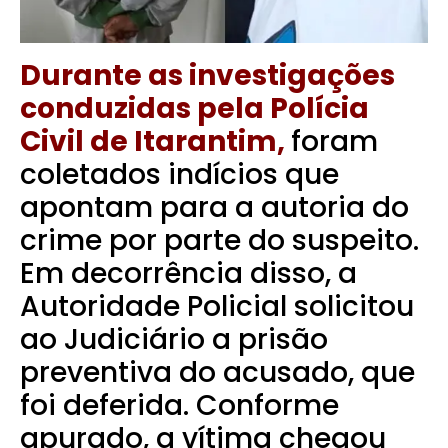
Durante as investigações
conduzidas pela Polícia
Civil de Itarantim,
foram
coletados indícios que
apontam para a autoria do
crime por parte do suspeito.
Em decorrência disso, a
Autoridade Policial solicitou
ao Judiciário a prisão
preventiva do acusado, que
foi deferida.
Conforme
apurado, a vítima chegou