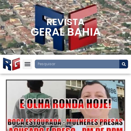
REVISTA
GERAL BAHIA