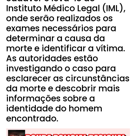
Instituto Médico Legal (IML),
onde serão realizados os
exames necessários para
determinar a causa da
morte e identificar a vítima.
As autoridades estão
investigando o caso para
esclarecer as circunstâncias
da morte e descobrir mais
informações sobre a
identidade do homem
encontrado.