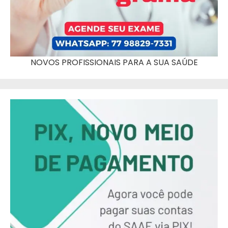
NOVOS PROFISSIONAIS PARA A SUA SAÚDE