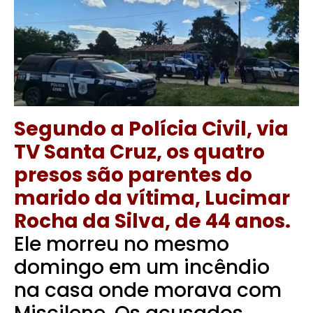
Segundo a Polícia Civil, via
TV Santa Cruz, os quatro
presos são parentes do
marido da vítima, Lucimar
Rocha da Silva, de 44 anos.
Ele morreu no mesmo
domingo em um incêndio
na casa onde morava com