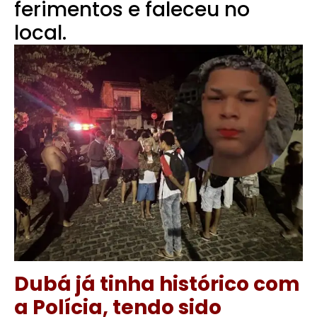
ferimentos e faleceu no
local.
Dubá já tinha histórico com
a Polícia, tendo sido