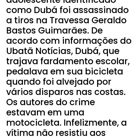
como Dubá foi assassinado
a tiros na Travessa Geraldo
Bastos Guimarães. De
acordo com informações do
Ubatã Notícias, Dubá, que
trajava fardamento escolar,
pedalava em sua bicicleta
quando foi alvejado por
vários disparos nas costas.
Os autores do crime
estavam em uma
motocicleta. Infelizmente, a
vítima não resistiu aos