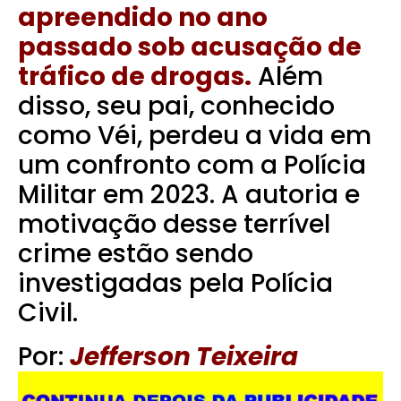
apreendido no ano
passado sob acusação de
tráfico de drogas.
Além
disso, seu pai, conhecido
como Véi, perdeu a vida em
um confronto com a Polícia
Militar em 2023. A autoria e
motivação desse terrível
crime estão sendo
investigadas pela Polícia
Civil.
Por:
Jefferson Teixeira