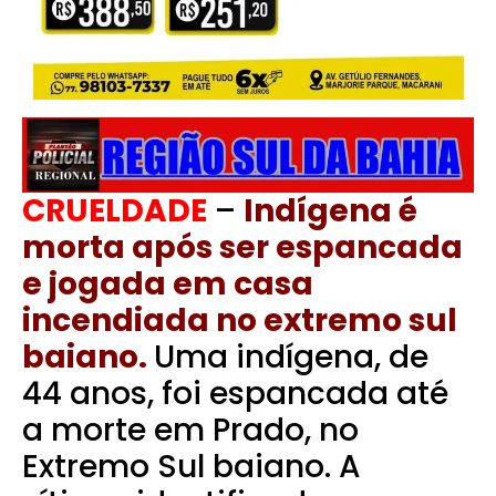
CRUELDADE
–
Indígena é
morta após ser espancada
e jogada em casa
incendiada no extremo sul
baiano.
Uma indígena, de
44 anos, foi espancada até
a morte em Prado, no
Extremo Sul baiano. A