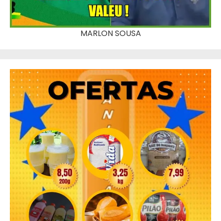
MARLON SOUSA