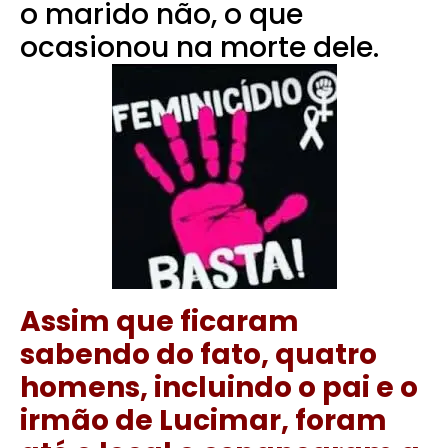
o marido não, o que
ocasionou na morte dele.
Assim que ficaram
sabendo do fato, quatro
homens, incluindo o pai e o
irmão de Lucimar, foram