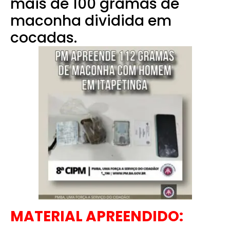
mais de 100 gramas de
maconha dividida em
cocadas.
MATERIAL APREENDIDO: