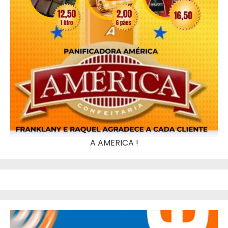
A AMERICA !