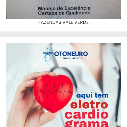
FAZENDAS VALE VERDE