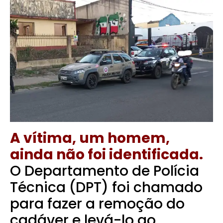
A vítima, um homem,
ainda não foi identificada.
O Departamento de Polícia
Técnica (DPT) foi chamado
para fazer a remoção do
cadáver e levá-lo ao