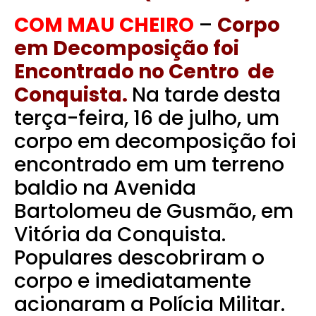
COM MAU CHEIRO
–
Corpo
em Decomposição foi
Encontrado no Centro de
Conquista.
Na tarde desta
terça-feira, 16 de julho, um
corpo em decomposição foi
encontrado em um terreno
baldio na Avenida
Bartolomeu de Gusmão, em
Vitória da Conquista.
Populares descobriram o
corpo e imediatamente
acionaram a Polícia Militar.