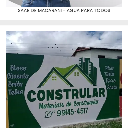
SAAE DE MACARANI - ÁGUA PARA TODOS