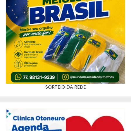
SORTEIO DA REDE