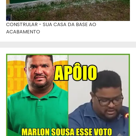
CONSTRULAR - SUA CASA DA BASE AO
ACABAMENTO