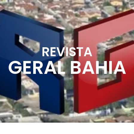
REVISTA
GERAL BAHIA