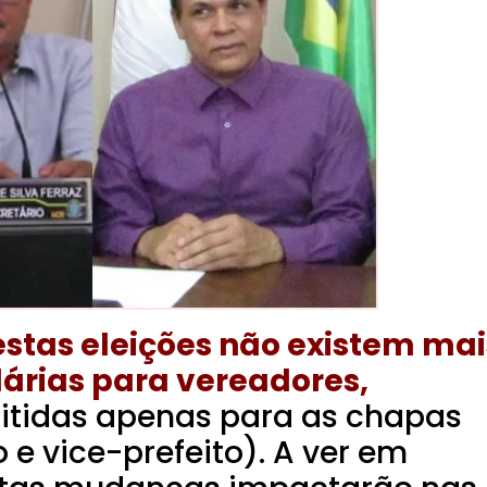
stas eleições não existem mai
dárias para vereadores,
itidas apenas para as chapas
o e vice-prefeito). A ver em