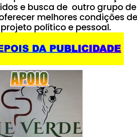
idos e busca de outro grupo de
 oferecer melhores condições d
rojeto político e pessoal.