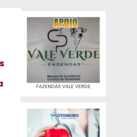
s
a
FAZENDAS VALE VERDE