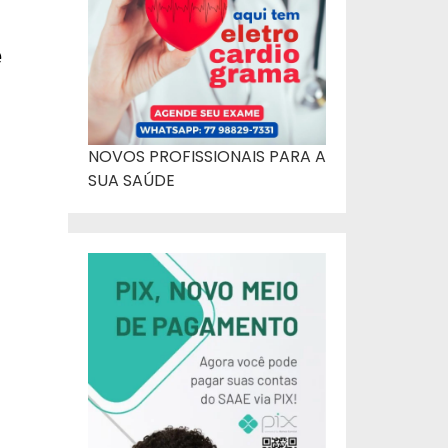
e
NOVOS PROFISSIONAIS PARA A
SUA SAÚDE