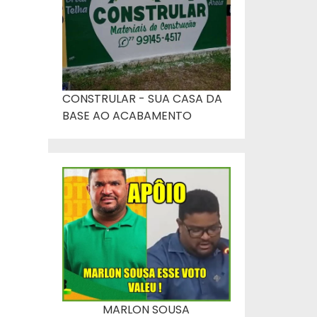
CONSTRULAR - SUA CASA DA
BASE AO ACABAMENTO
MARLON SOUSA
.