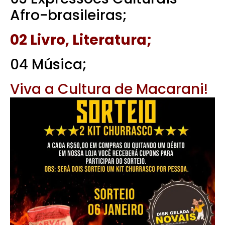
Afro-brasileiras;
02 Livro, Literatura;
04 Música;
Viva a Cultura de Macarani!