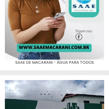
SAAE DE MACARANI - ÁGUA PARA TODOS