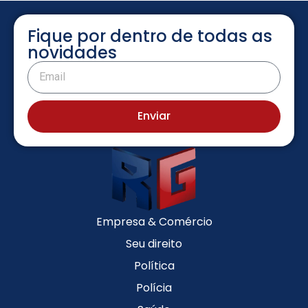
Fique por dentro de todas as
novidades
Enviar
Empresa & Comércio
Seu direito
Política
Polícia