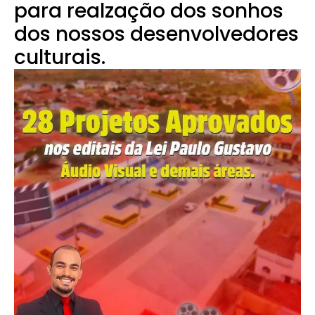
para realzação dos sonhos
dos nossos desenvolvedores
culturais.