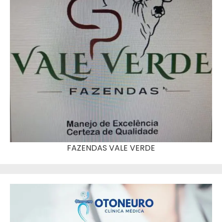
FAZENDAS VALE VERDE