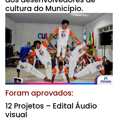
cultura do Município.
Foram aprovados:
12 Projetos – Edital Áudio
visual