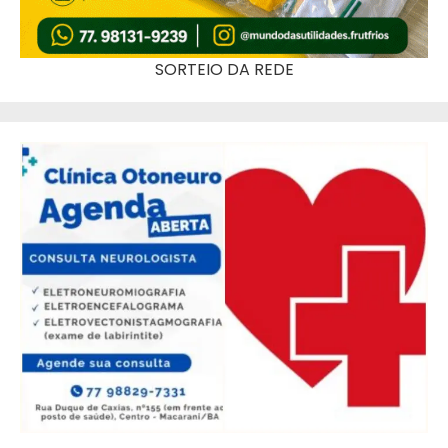
SORTEIO DA REDE