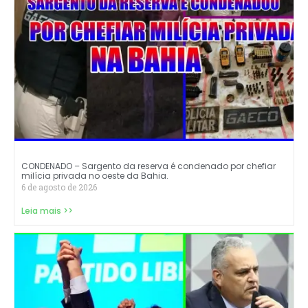
CONDENADO – Sargento da reserva é condenado por chefiar
milícia privada no oeste da Bahia.
6 de agosto de 2026
Leia mais >>