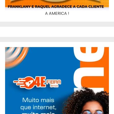
A AMERICA !