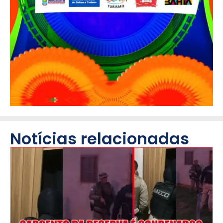
Notícias relacionadas