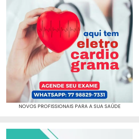
NOVOS PROFISSIONAIS PARA A SUA SAÚDE