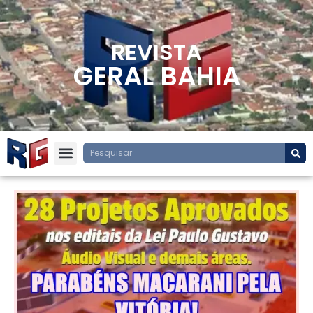
REVISTA
GERAL BAHIA