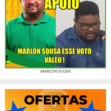
MARLON SOUSA