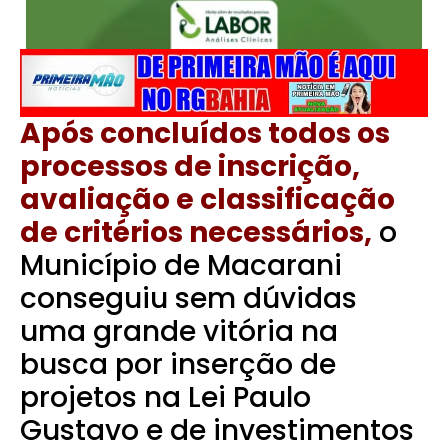
Após concluídos todos os
processos de inscrição,
avaliação e classificação
de critérios necessários,
o
Município de Macarani
conseguiu sem dúvidas
uma grande vitória na
busca por inserção de
projetos na Lei Paulo
Gustavo e de investimentos