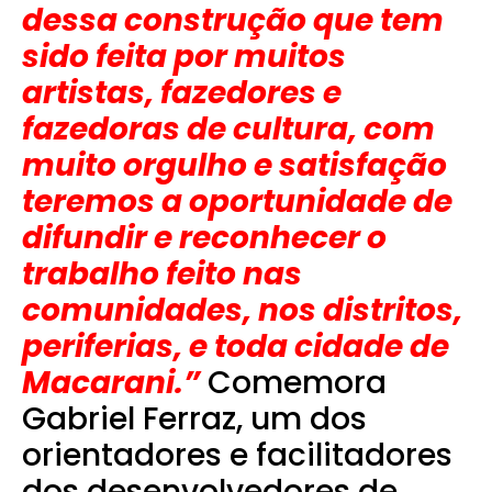
dessa construção que tem
sido feita por muitos
artistas, fazedores e
fazedoras de cultura, com
muito orgulho e satisfação
teremos a oportunidade de
difundir e reconhecer o
trabalho feito nas
comunidades, nos distritos,
periferias, e toda cidade de
Macarani.”
Comemora
Gabriel Ferraz, um dos
orientadores e facilitadores
dos desenvolvedores de