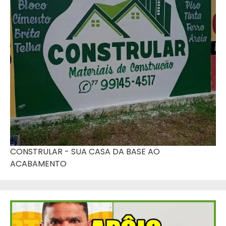
CONSTRULAR - SUA CASA DA BASE AO
ACABAMENTO