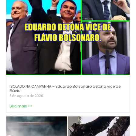
ISOLADO NA CAMPANHA – Eduardo Bolsonaro detona vice de
Flávio.
6 de agosto de 2026
Leia mais >>