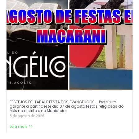
FESTEJOS DE ITABAÍ E FESTA DOS EVANGÉLICOS – Prefeitura
garante à partir deste dia 07 de agosto festas religiosas do
Mês no distrito e no Município.
5 de agosto de 2026
Leia mais >>