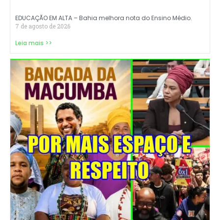
EDUCAÇÃO EM ALTA – Bahia melhora nota do Ensino Médio.
7 de agosto de 2026
Leia mais >>