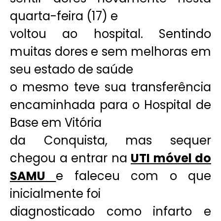
quarta-feira (17) e
voltou ao hospital. Sentindo
muitas dores e sem melhoras em
seu estado de saúde
o mesmo teve sua transferência
encaminhada para o Hospital de
Base em Vitória
da Conquista, mas sequer
chegou a entrar na
UTI móvel do
SAMU
e faleceu com o que
inicialmente foi
diagnosticado como infarto e