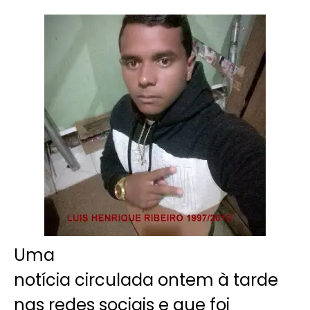
Uma
notícia circulada ontem à tarde
nas redes sociais e que foi