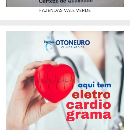
FAZENDAS VALE VERDE