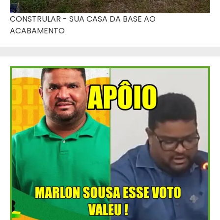
CONSTRULAR - SUA CASA DA BASE AO
ACABAMENTO