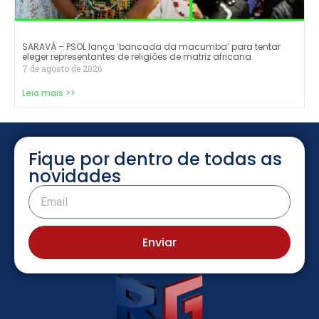
SARAVÁ – PSOL lança ‘bancada da macumba’ para tentar
eleger representantes de religiões de matriz africana.
7 de agosto de 2026
Leia mais >>
Fique por dentro de todas as
novidades
Enviar