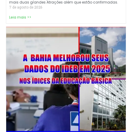
mais duas grandes Atrações além que estão confirmadas.
7 de agosto de 2026
Leia mais >>