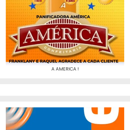
A AMERICA !