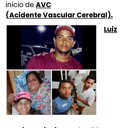
início de
AVC
(Acidente Vascular Cerebral).
Luiz