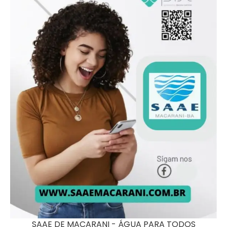
SAAE DE MACARANI - ÁGUA PARA TODOS