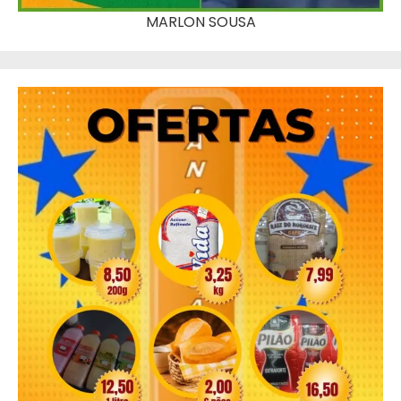
MARLON SOUSA