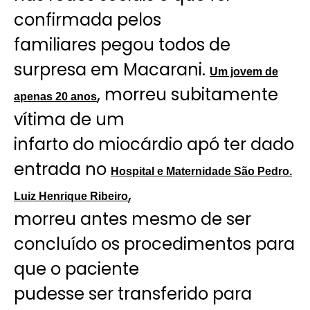
confirmada pelos
familiares pegou todos de
surpresa em Macarani.
Um jovem de
, morreu subitamente
apenas 20 anos
vítima de um
infarto do miocárdio apó ter dado
entrada no
Hospital e Maternidade São Pedro.
,
Luiz Henrique Ribeiro
morreu antes mesmo de ser
concluído os procedimentos para
que o paciente
pudesse ser transferido para