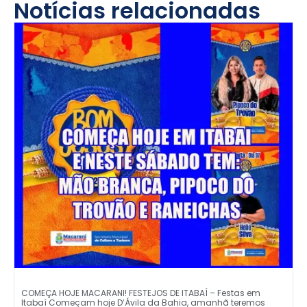
Notícias relacionadas
COMEÇA HOJE MACARANI! FESTEJOS DE ITABAÍ – Festas em
Itabaí Começam hoje D’Ávila da Bahia, amanhã teremos