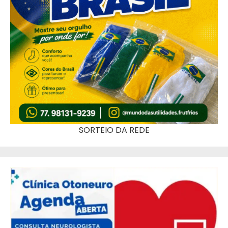
SORTEIO DA REDE