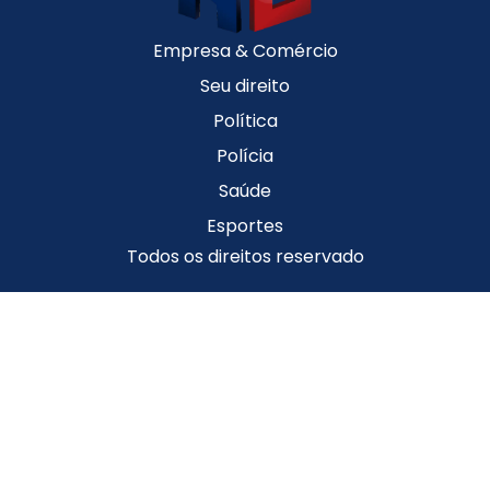
Empresa & Comércio
Seu direito
Política
Polícia
Saúde
Esportes
Todos os direitos reservado