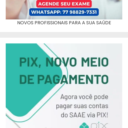
NOVOS PROFISSIONAIS PARA A SUA SAÚDE