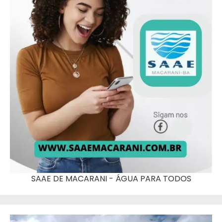
SAAE DE MACARANI - ÁGUA PARA TODOS