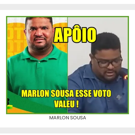
MARLON SOUSA