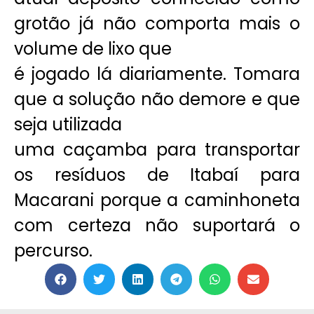
grotão já não comporta mais o
volume de lixo que
é jogado lá diariamente. Tomara
que a solução não demore e que
seja utilizada
uma caçamba para transportar
os resíduos de Itabaí para
Macarani porque a caminhoneta
com certeza não suportará o
percurso.