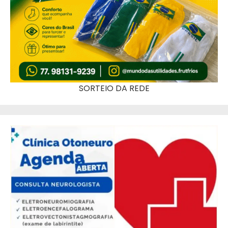
SORTEIO DA REDE