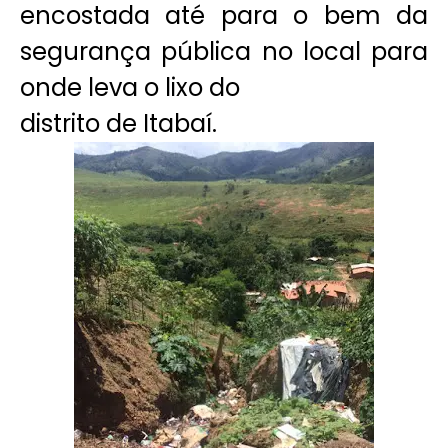
encostada até para o bem da
segurança pública no local para
onde leva o lixo do
distrito de Itabaí.