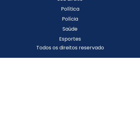
Política
Polícia
Saúde
Esportes
Todos os direitos reservado