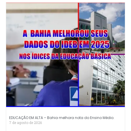
EDUCAÇÃO EM ALTA – Bahia melhora nota do Ensino Médio.
7 de agosto de 2026