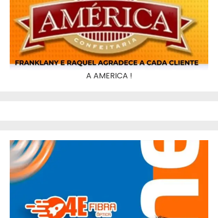
A AMERICA !