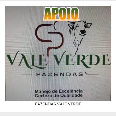
FAZENDAS VALE VERDE