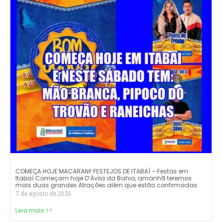
COMEÇA HOJE MACARANI! FESTEJOS DE ITABAÍ – Festas em
Itabaí Começam hoje D’Ávila da Bahia, amanhã teremos
mais duas grandes Atrações além que estão confirmadas.
7 de agosto de 2026
Leia mais >>