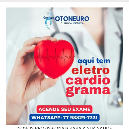
NOVOS PROFISSIONAIS PARA A SUA SAÚDE