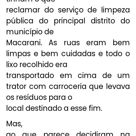
reclamar do serviço de limpeza
pública do principal distrito do
município de
Macarani. As ruas eram bem
limpas e bem cuidadas e todo o
lixo recolhido era
transportado em cima de um
trator com carroceria que levava
os resíduos para o
local destinado a esse fim.
Mas,
ao que parece decidiram na