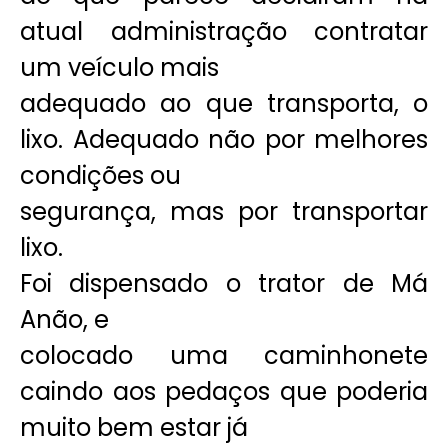
atual administração contratar
um veículo mais
adequado ao que transporta, o
lixo. Adequado não por melhores
condições ou
segurança, mas por transportar
lixo.
Foi dispensado o trator de Má
Anão, e
colocado uma caminhonete
caindo aos pedaços que poderia
muito bem estar já