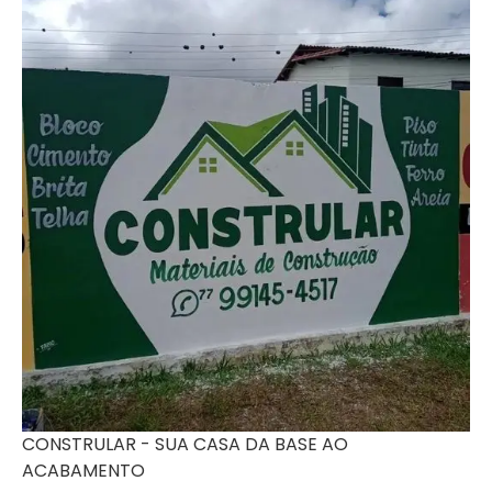
CONSTRULAR - SUA CASA DA BASE AO
ACABAMENTO