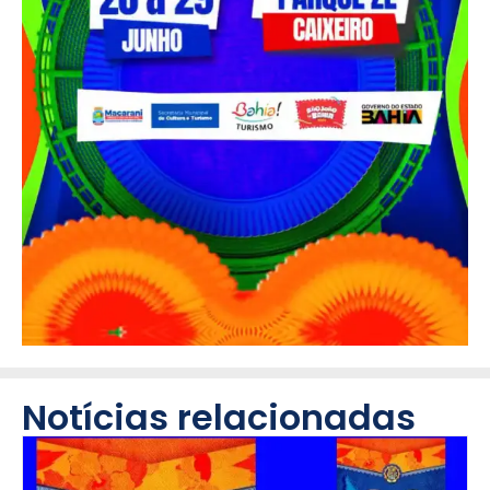
Notícias relacionadas