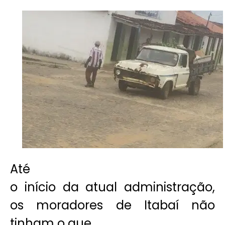
Até
o início da atual administração,
os moradores de Itabaí não
tinham o que