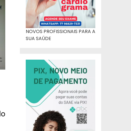
NOVOS PROFISSIONAIS PARA A
SUA SAÚDE
do