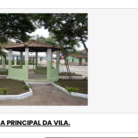
A PRINCIPAL DA VILA.