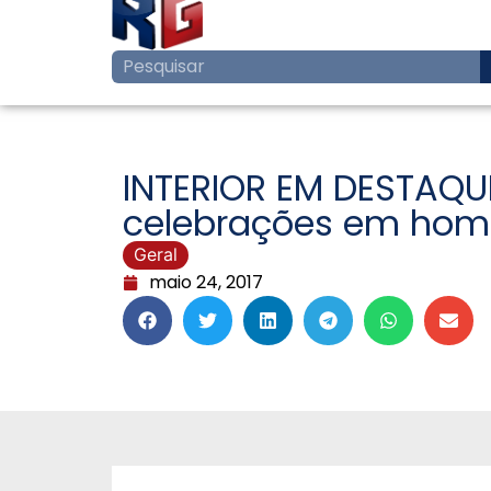
INTERIOR EM DESTAQU
celebrações em home
Geral
maio 24, 2017