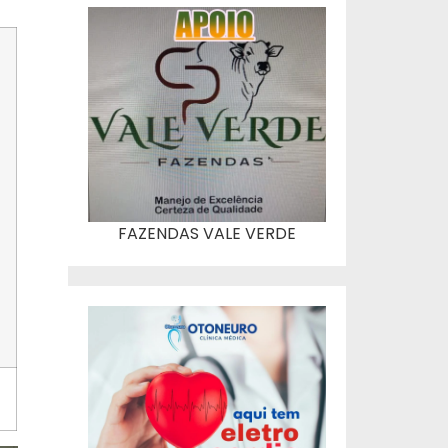
FAZENDAS VALE VERDE