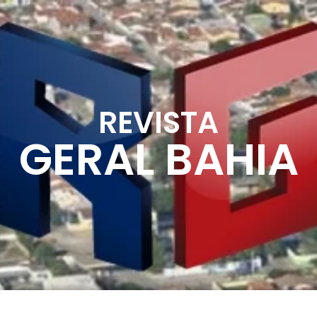
REVISTA
GERAL BAHIA