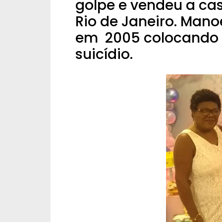
golpe e vendeu a ca
Rio de Janeiro. Mano
em 2005 colocando 
suicídio.