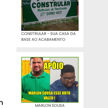
CONSTRULAR - SUA CASA DA
BASE AO ACABAMENTO
m
MARLON SOUSA