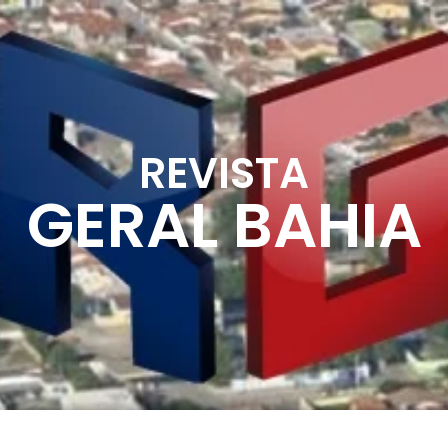
REVISTA
GERAL BAHIA