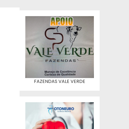
FAZENDAS VALE VERDE