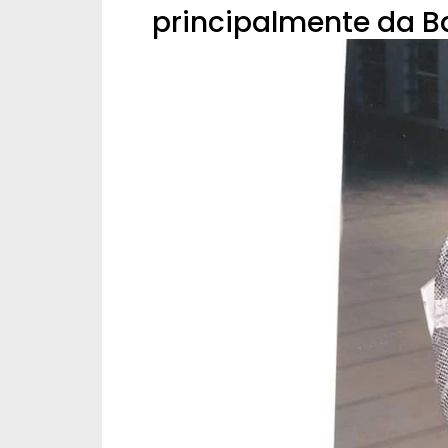
principalmente da B