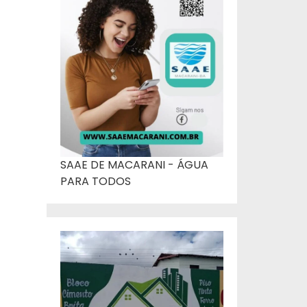
SAAE DE MACARANI - ÁGUA
PARA TODOS