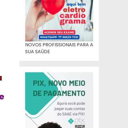
NOVOS PROFISSIONAIS PARA A
SUA SAÚDE
a
e