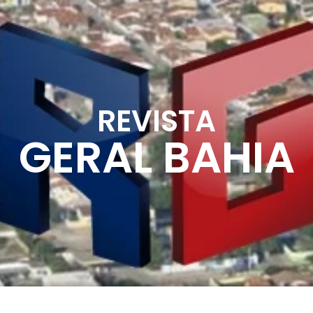
REVISTA
GERAL BAHIA