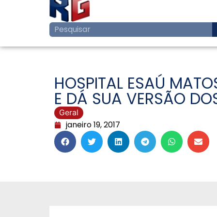
HOSPITAL ESAÚ MATO
E DÁ SUA VERSÃO DOS
Geral
janeiro 19, 2017