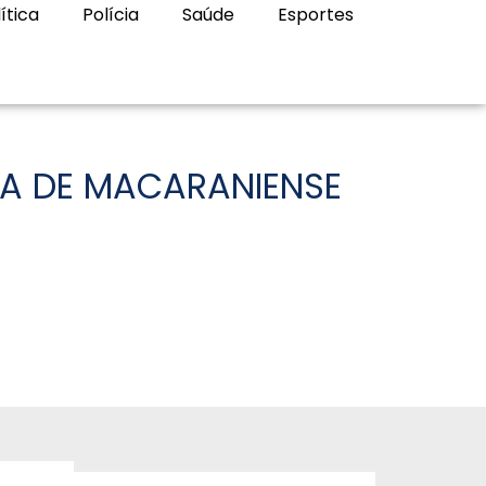
ítica
Polícia
Saúde
Esportes
IA DE MACARANIENSE