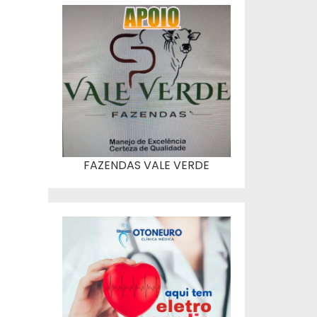
FAZENDAS VALE VERDE