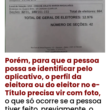
Porém, para que a pessoa
possa se identificar pelo
aplicativo, o perfil da
eleitora ou do eleitor no e-
Título precisa vir com foto,
o que só ocorre se a pessoa
tiver feito, previamente, o