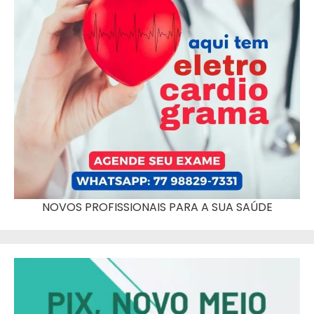
NOVOS PROFISSIONAIS PARA A SUA SAÚDE