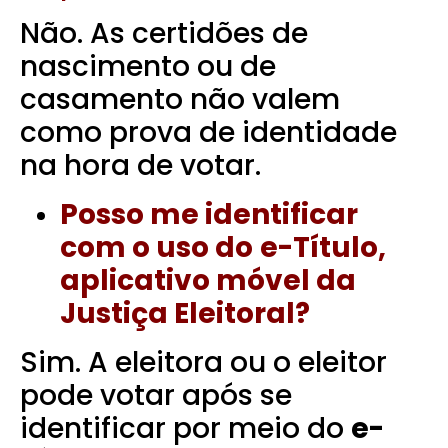
Não. As certidões de
nascimento ou de
casamento não valem
como prova de identidade
na hora de votar.
Posso me identificar
com o uso do
e-Título,
aplicativo móvel da
Justiça Eleitoral?
Sim. A eleitora ou o eleitor
pode votar após se
identificar por meio do
e-