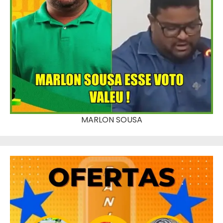
MARLON SOUSA