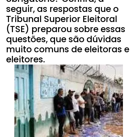
seguir, as respostas que o
Tribunal Superior Eleitoral
(TSE) preparou sobre essas
questões, que são dúvidas
muito comuns de eleitoras e
eleitores.