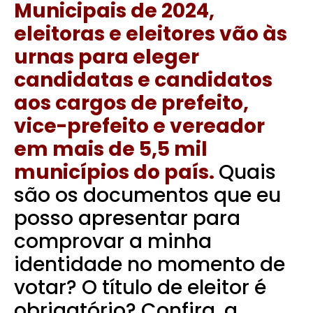
Municipais de 2024,
eleitoras e eleitores vão às
urnas para eleger
candidatas e candidatos
aos cargos de prefeito,
vice-prefeito e vereador
em mais de 5,5 mil
municípios do país.
Quais
são os documentos que eu
posso apresentar para
comprovar a minha
identidade no momento de
votar? O título de eleitor é
obrigatório? Confira, a