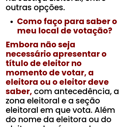
outras opções.
Como faço para saber o
meu local de votação?
Embora não seja
necessário apresentar o
título de eleitor no
momento de votar, a
eleitora ou o eleitor deve
saber,
com antecedência, a
zona eleitoral e a seção
eleitoral em que vota. Além
do nome da eleitora ou do