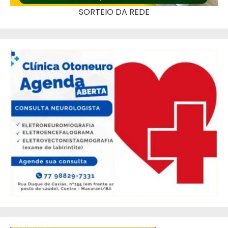
SORTEIO DA REDE