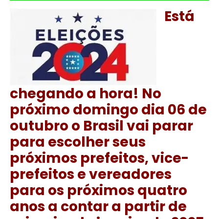
Está
chegando a hora! No
próximo domingo dia 06 de
outubro o Brasil vai parar
para escolher seus
próximos prefeitos, vice-
prefeitos e vereadores
para os próximos quatro
anos a contar a partir de