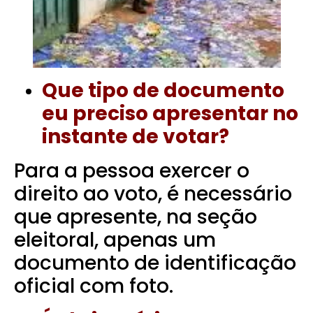
Que tipo de documento
eu preciso apresentar no
instante de votar?
Para a pessoa exercer o
direito ao voto, é necessário
que apresente, na seção
eleitoral, apenas um
documento de identificação
oficial com foto.