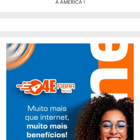
A AMERICA !