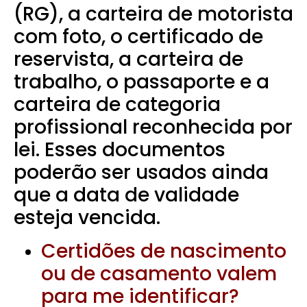
(RG), a carteira de motorista
com foto, o certificado de
reservista, a carteira de
trabalho, o passaporte e a
carteira de categoria
profissional reconhecida por
lei. Esses documentos
poderão ser usados ainda
que a data de validade
esteja vencida.
Certidões de nascimento
ou de casamento valem
para me identificar?