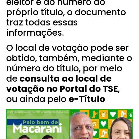
eleitor e do número do
próprio título, o documento
traz todas essas
informações.
O local de votação pode ser
obtido, também, mediante o
número do título, por meio
de
consulta ao local de
votação no Portal do TSE
,
ou ainda pelo
e-Título