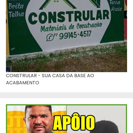
CONSTRULAR - SUA CASA DA BASE AO
ACABAMENTO