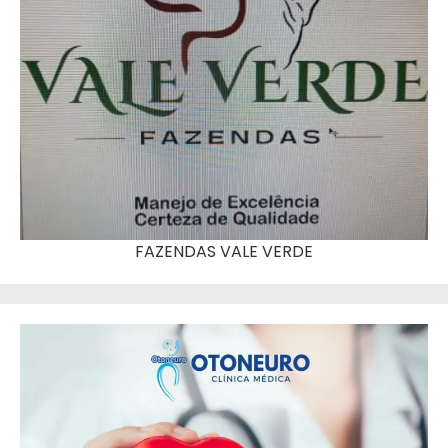
FAZENDAS VALE VERDE