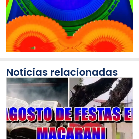
Notícias relacionadas