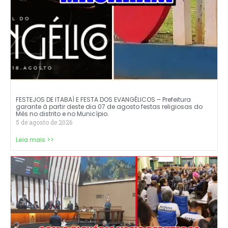
FESTEJOS DE ITABAÍ E FESTA DOS EVANGÉLICOS – Prefeitura
garante à partir deste dia 07 de agosto festas religiosas do
Mês no distrito e no Município.
5 de agosto de 2026
Leia mais >>