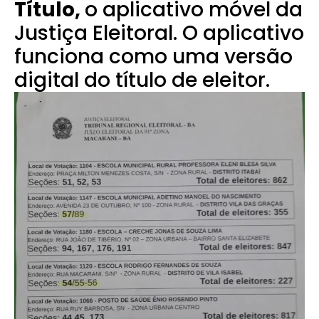
Título
,
o aplicativo móvel da
Justiça Eleitoral. O aplicativo
funciona como uma versão
digital do título de eleitor.