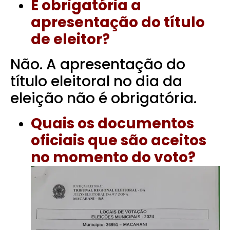
É obrigatória a
apresentação do título
de eleitor?
Não. A apresentação do
título eleitoral no dia da
eleição não é obrigatória.
Quais os documentos
oficiais que são aceitos
no momento do voto?