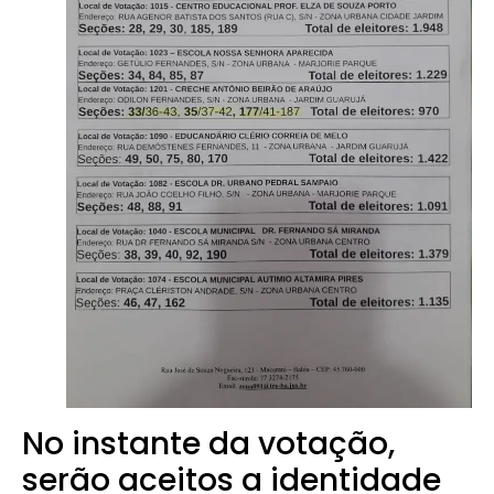
No instante da votação,
serão aceitos a identidade