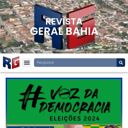
REVISTA
GERAL BAHIA