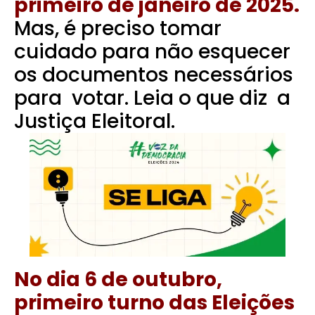
primeiro de janeiro de 2025.
Mas, é preciso tomar
cuidado para não esquecer
os documentos necessários
para votar. Leia o que diz a
Justiça Eleitoral.
No dia 6 de outubro,
primeiro turno das Eleições