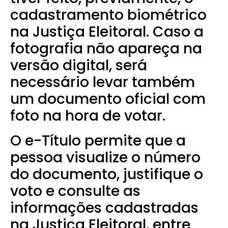
cadastramento biométrico
na Justiça Eleitoral. Caso a
fotografia não apareça na
versão digital, será
necessário levar também
um documento oficial com
foto na hora de votar.
O e-Título permite que a
pessoa visualize o número
do documento, justifique o
voto e consulte as
informações cadastradas
na Justiça Eleitoral, entre