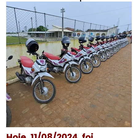
Hoje, 11/08/2024, foi