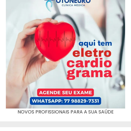
NOVOS PROFISSIONAIS PARA A SUA SAÚDE