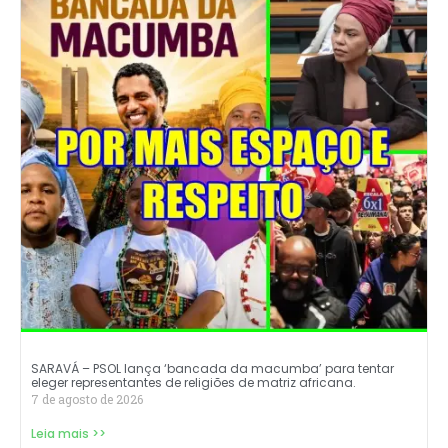
SARAVÁ – PSOL lança ‘bancada da macumba’ para tentar
eleger representantes de religiões de matriz africana.
7 de agosto de 2026
Leia mais >>