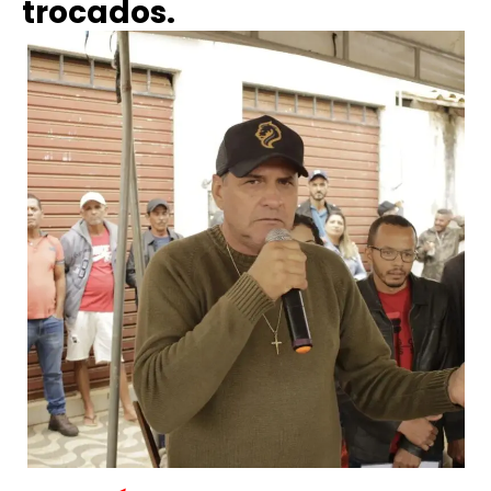
trocados.