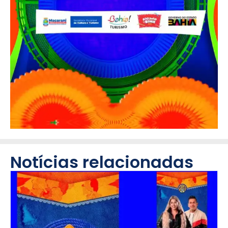
Notícias relacionadas