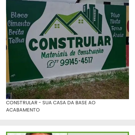
CONSTRULAR - SUA CASA DA BASE AO
ACABAMENTO