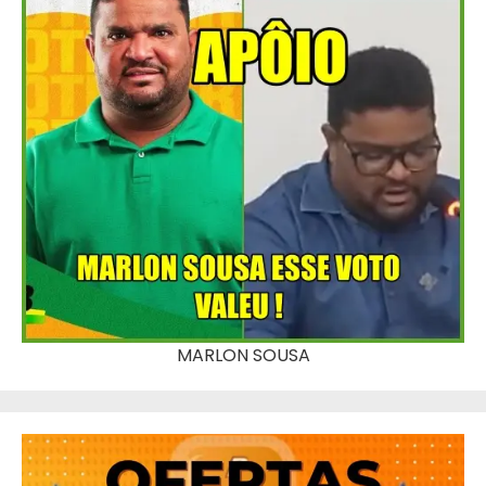
MARLON SOUSA