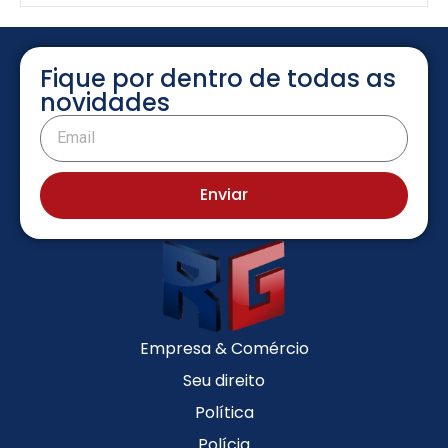
Fique por dentro de todas as
novidades
Enviar
Empresa & Comércio
Seu direito
Política
Polícia