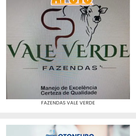
FAZENDAS VALE VERDE