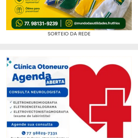
SORTEIO DA REDE