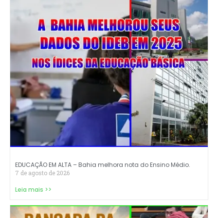
EDUCAÇÃO EM ALTA – Bahia melhora nota do Ensino Médio.
7 de agosto de 2026
Leia mais >>