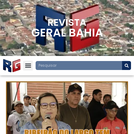
REVISTA
GERAL BAHIA