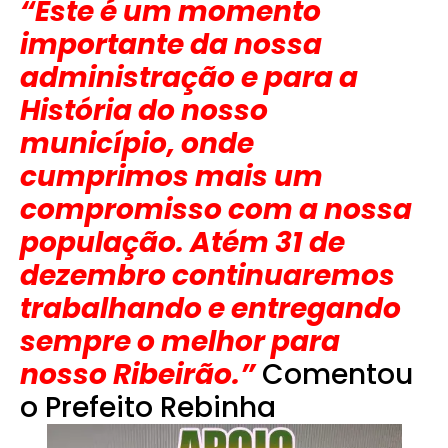
“Este é um momento
importante da nossa
administração e para a
História do nosso
município, onde
cumprimos mais um
compromisso com a nossa
população. Atém 31 de
dezembro continuaremos
trabalhando e entregando
sempre o melhor para
nosso Ribeirão.”
Comentou
o Prefeito Rebinha