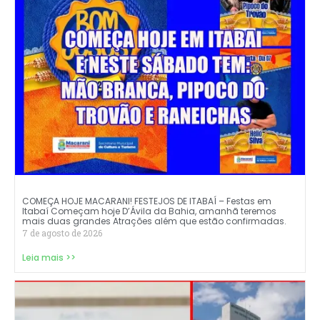
COMEÇA HOJE MACARANI! FESTEJOS DE ITABAÍ – Festas em
Itabaí Começam hoje D’Ávila da Bahia, amanhã teremos
mais duas grandes Atrações além que estão confirmadas.
7 de agosto de 2026
Leia mais >>