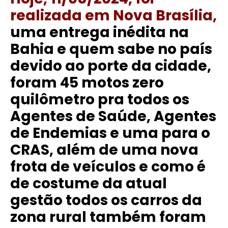
realizada em Nova Brasília,
uma entrega inédita na
Bahia e quem sabe no país
devido ao porte da cidade,
foram 45 motos zero
quilômetro pra todos os
Agentes de Saúde, Agentes
de Endemias e uma para o
CRAS, além de uma nova
frota de veículos e como é
de costume da atual
gestão todos os carros da
zona rural também foram