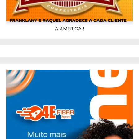
A AMERICA !