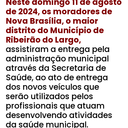
Neste domingo 11 de agosto
de 2024, os moradores de
Nova Brasília, o maior
distrito do Município de
Ribeirão do Largo,
assistiram a entrega pela
administração municipal
através da Secretaria de
Saúde, ao ato de entrega
dos novos veículos que
serão utilizados pelos
profissionais que atuam
desenvolvendo atividades
da saúde municipal.