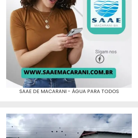
SAAE DE MACARANI - ÁGUA PARA TODOS