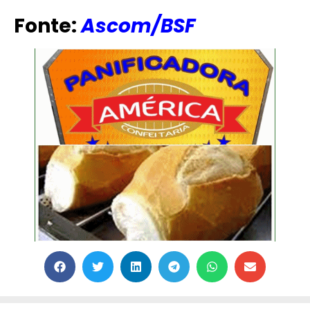
Fonte:
Ascom/BSF