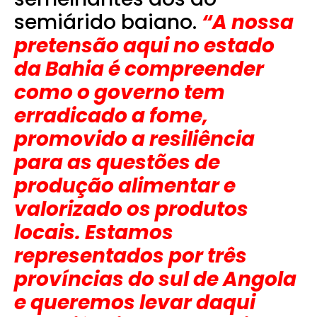
semiárido baiano.
“A nossa
pretensão aqui no estado
da Bahia é compreender
como o governo tem
erradicado a fome,
promovido a resiliência
para as questões de
produção alimentar e
valorizado os produtos
locais. Estamos
representados por três
províncias do sul de Angola
e queremos levar daqui