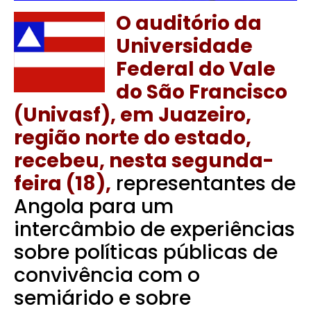
O auditório da
Universidade
Federal do Vale
do São Francisco
(Univasf), em Juazeiro,
região norte do estado,
recebeu, nesta segunda-
feira (18),
representantes de
Angola para um
intercâmbio de experiências
sobre políticas públicas de
convivência com o
semiárido e sobre