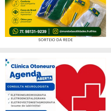
SORTEIO DA REDE