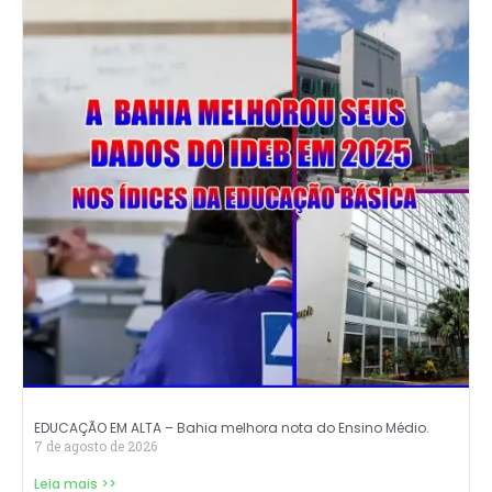
EDUCAÇÃO EM ALTA – Bahia melhora nota do Ensino Médio.
7 de agosto de 2026
Leia mais >>