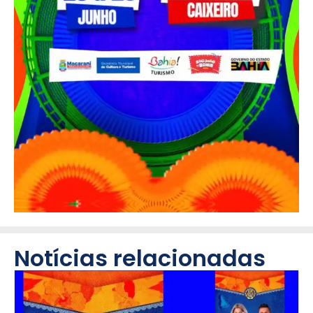
Notícias relacionadas