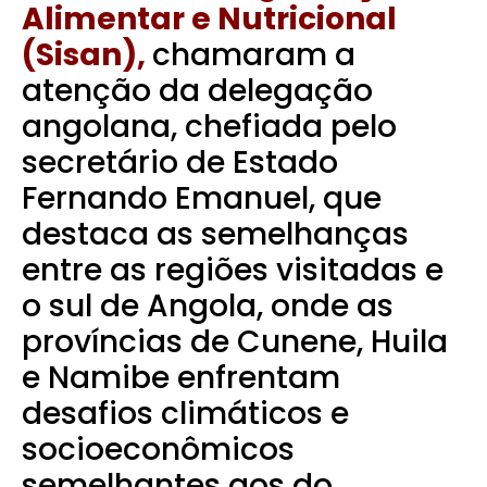
Alimentar e Nutricional
(Sisan),
chamaram a
atenção da delegação
angolana, chefiada pelo
secretário de Estado
Fernando Emanuel, que
destaca as semelhanças
entre as regiões visitadas e
o sul de Angola, onde as
províncias de Cunene, Huila
e Namibe enfrentam
desafios climáticos e
socioeconômicos
semelhantes aos do