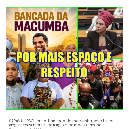
SARAVÁ – PSOL lança ‘bancada da macumba’ para tentar
eleger representantes de religiões de matriz africana.