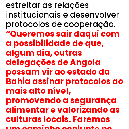
estreitar as relações
institucionais e desenvolver
protocolos de cooperação.
“Queremos sair daqui com
a possibilidade de que,
algum dia, outras
delegações de Angola
possam vir ao estado da
Bahia assinar protocolos ao
mais alto nível,
promovendo a segurança
alimentar e valorizando as
culturas locais. Faremos
um caminho conjunto no