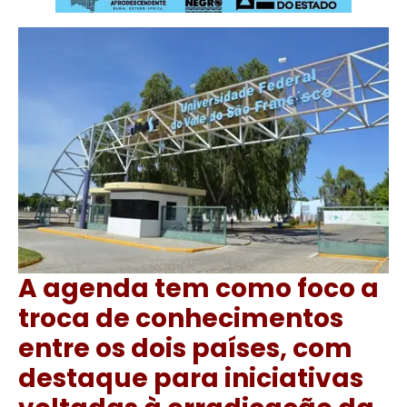
A agenda tem como foco a
troca de conhecimentos
entre os dois países, com
destaque para iniciativas