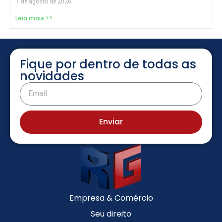
7 de agosto de 2026
Leia mais >>
Fique por dentro de todas as
novidades
Enviar
Empresa & Comércio
Seu direito