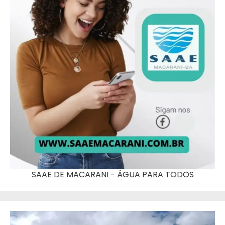
SAAE DE MACARANI - ÁGUA PARA TODOS