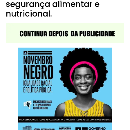
segurança alimentar e
nutricional.