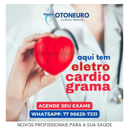
NOVOS PROFISSIONAIS PARA A SUA SAÚDE