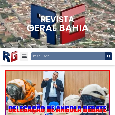
REVISTA
GERAL BAHIA