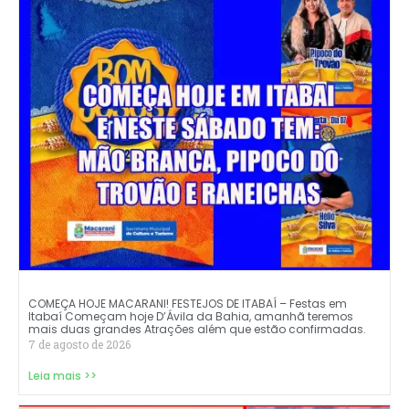
COMEÇA HOJE MACARANI! FESTEJOS DE ITABAÍ – Festas em
Itabaí Começam hoje D’Ávila da Bahia, amanhã teremos
mais duas grandes Atrações além que estão confirmadas.
7 de agosto de 2026
Leia mais >>