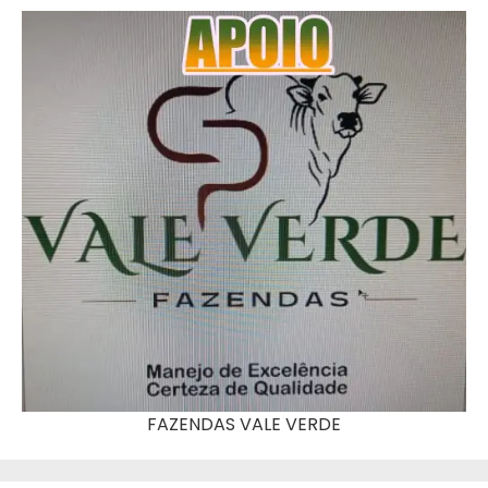
FAZENDAS VALE VERDE