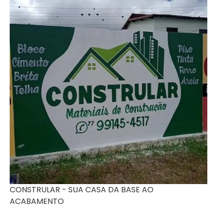
CONSTRULAR - SUA CASA DA BASE AO
ACABAMENTO