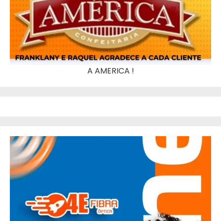
A AMERICA !