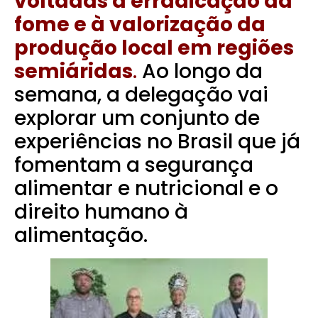
voltadas à erradicação da
fome e à valorização da
produção local em regiões
semiáridas
.
Ao longo da
semana, a delegação vai
explorar um conjunto de
experiências no Brasil que já
fomentam a segurança
alimentar e nutricional e o
direito humano à
alimentação.