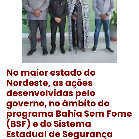
No maior estado do
Nordeste, as ações
desenvolvidas pelo
governo, no âmbito do
programa Bahia Sem Fome
(BSF) e do Sistema
Estadual de Segurança