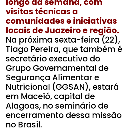
longo da semana, com
visitas técnicas a
comunidades e iniciativas
locais de Juazeiro e região.
Na próxima sexta-feira (22),
Tiago Pereira, que também é
secretário executivo do
Grupo Governamental de
Segurança Alimentar e
Nutricional (GGSAN), estará
em Maceió, capital de
Alagoas, no seminário de
encerramento dessa missão
no Brasil.