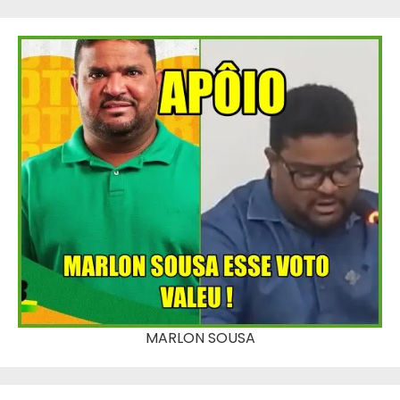
MARLON SOUSA