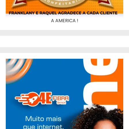
A AMERICA !