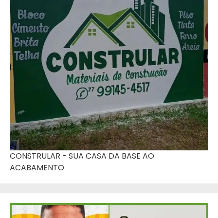
CONSTRULAR - SUA CASA DA BASE AO
ACABAMENTO