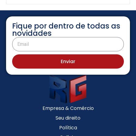
Fique por dentro de todas as
novidades
Enviar
Empresa & Comércio
Seu direito
Política