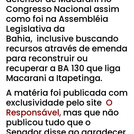
Congresso Nacional assim
como foi na Assembléia
Legislativa da
Bahia,
inclusive buscando
recursos através de emenda
para reconstruir ou
recuperar a
BA 130 que liga
Macarani a Itapetinga.
A matéria foi publicada com
exclusividade pelo site
O
Responsável,
mas que não
publicou tudo que o
Senador disse ao agradecer