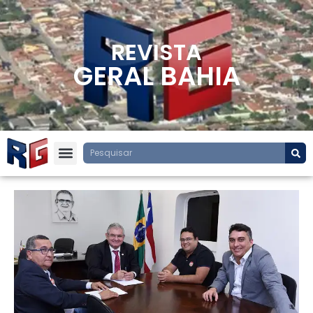
REVISTA
GERAL BAHIA