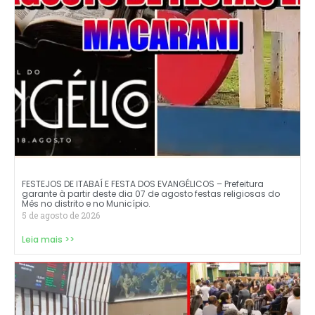
FESTEJOS DE ITABAÍ E FESTA DOS EVANGÉLICOS – Prefeitura
garante à partir deste dia 07 de agosto festas religiosas do
Mês no distrito e no Município.
5 de agosto de 2026
Leia mais >>