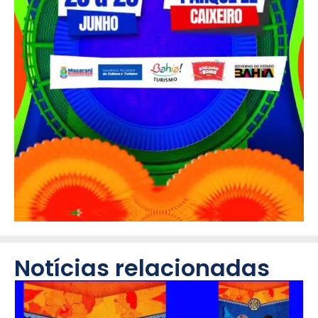
Notícias relacionadas