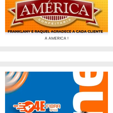
A AMERICA !