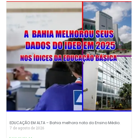
EDUCAÇÃO EM ALTA – Bahia melhora nota do Ensino Médio.
7 de agosto de 2026