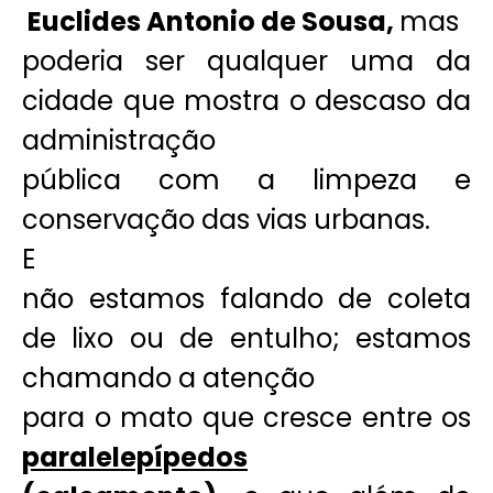
Euclides Antonio de Sousa,
mas
poderia ser qualquer uma da
cidade que mostra o descaso da
administração
pública com a limpeza e
conservação das vias urbanas.
E
não estamos falando de coleta
de lixo ou de entulho; estamos
chamando a atenção
para o mato que cresce entre os
paralelepípedos