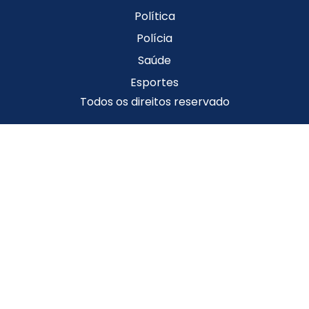
Política
Polícia
Saúde
Esportes
Todos os direitos reservado