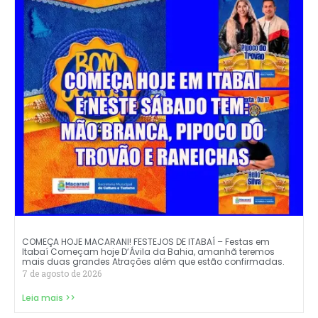
COMEÇA HOJE MACARANI! FESTEJOS DE ITABAÍ – Festas em
Itabaí Começam hoje D’Ávila da Bahia, amanhã teremos
mais duas grandes Atrações além que estão confirmadas.
7 de agosto de 2026
Leia mais >>