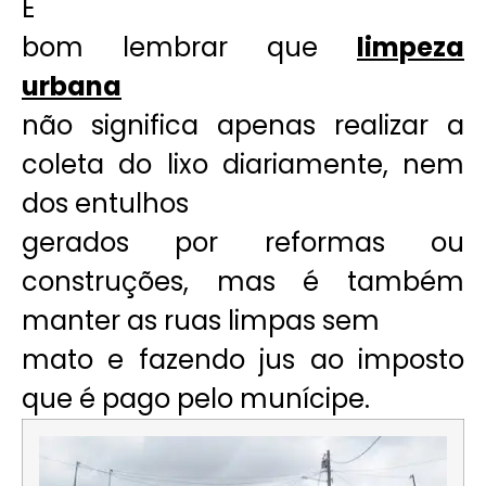
É
bom lembrar que
limpeza
urbana
não significa apenas realizar a
coleta do lixo diariamente, nem
dos entulhos
gerados por reformas ou
construções, mas é também
manter as ruas limpas sem
mato e fazendo jus ao imposto
que é pago pelo munícipe.