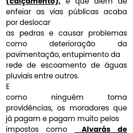
(calçamento),
e que além de
enfeiar as vias públicas acaba
por deslocar
as pedras e causar problemas
como deterioração da
pavimentação, entupimento da
rede de escoamento de águas
pluviais entre outros.
E
como ninguém toma
providências, os moradores que
já pagam e pagam muito pelos
impostos como
Alvarás de