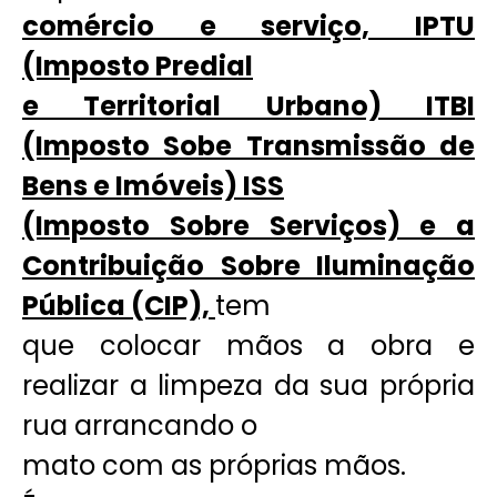
comércio e serviço, IPTU
(Imposto Predial
e Territorial Urbano) ITBI
(Imposto Sobe Transmissão de
Bens e Imóveis) ISS
(Imposto Sobre Serviços) e a
Contribuição Sobre Iluminação
Pública (CIP),
tem
que colocar mãos a obra e
realizar a limpeza da sua própria
rua arrancando o
mato com as próprias mãos.