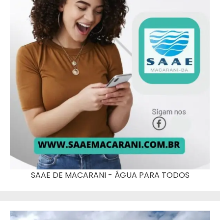
SAAE DE MACARANI - ÁGUA PARA TODOS