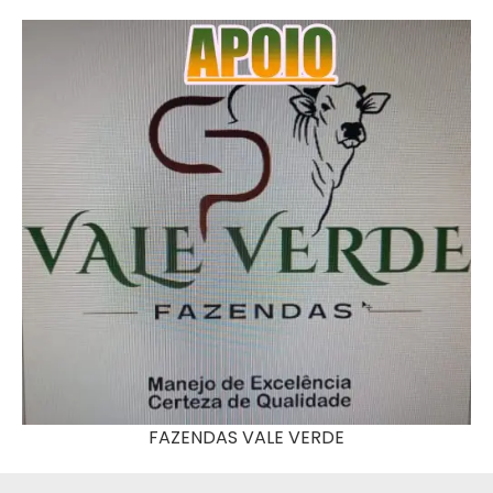
FAZENDAS VALE VERDE