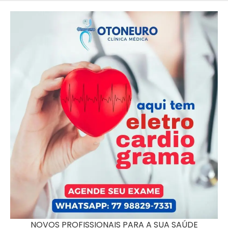
NOVOS PROFISSIONAIS PARA A SUA SAÚDE