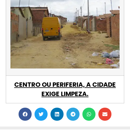
CENTRO OU PERIFERIA, A CIDADE
EXIGE LIMPEZA.