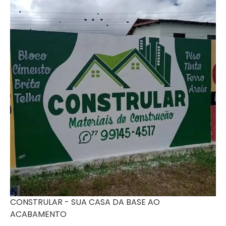
CONSTRULAR - SUA CASA DA BASE AO
ACABAMENTO