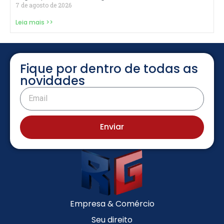
7 de agosto de 2026
Leia mais >>
Fique por dentro de todas as
novidades
Enviar
Empresa & Comércio
Seu direito