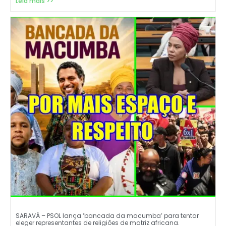
Leia mais >>
SARAVÁ – PSOL lança ‘bancada da macumba’ para tentar
eleger representantes de religiões de matriz africana.