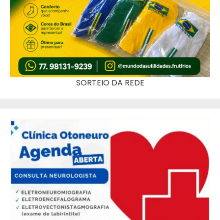
SORTEIO DA REDE