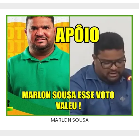
MARLON SOUSA