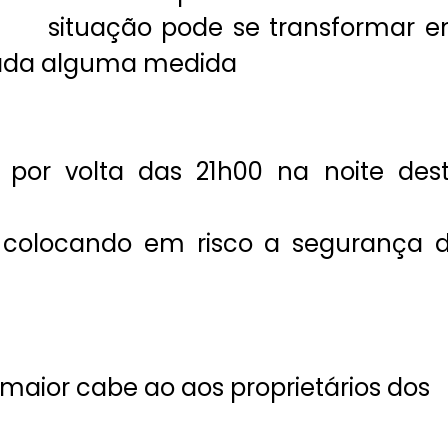
situação pode se transformar 
mada alguma medida
 por volta das 21h00 na noite des
 colocando em risco a segurança 
maior cabe ao aos proprietários dos