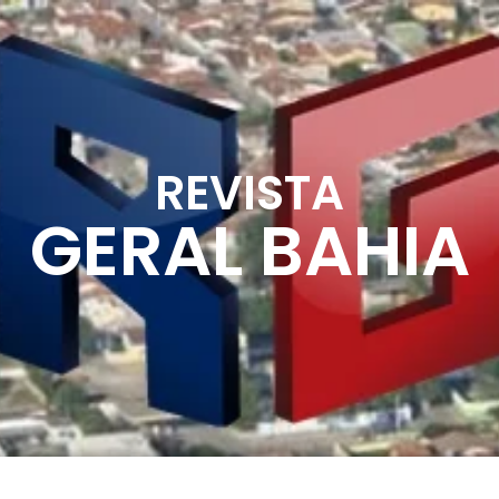
REVISTA
GERAL BAHIA