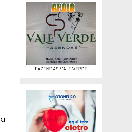
FAZENDAS VALE VERDE
sa