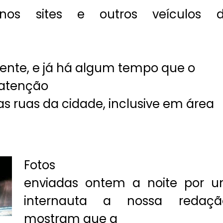
s nos sites e outros veículos 
ente, e já há algum tempo que o
 atenção
as ruas da cidade, inclusive em área
Fotos
enviadas ontem a noite por 
internauta a nossa redaçã
mostram que a