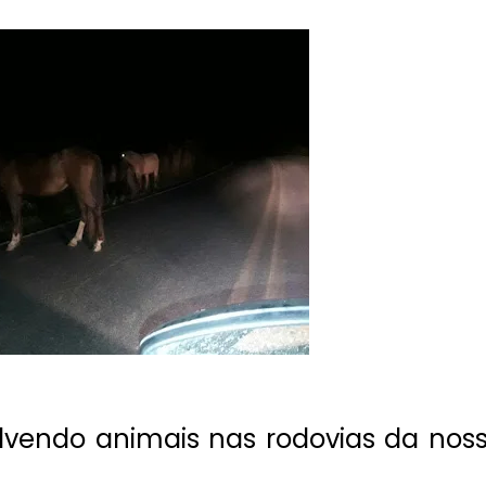
olvendo animais nas rodovias da nos