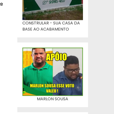
go
CONSTRULAR - SUA CASA DA
BASE AO ACABAMENTO
MARLON SOUSA