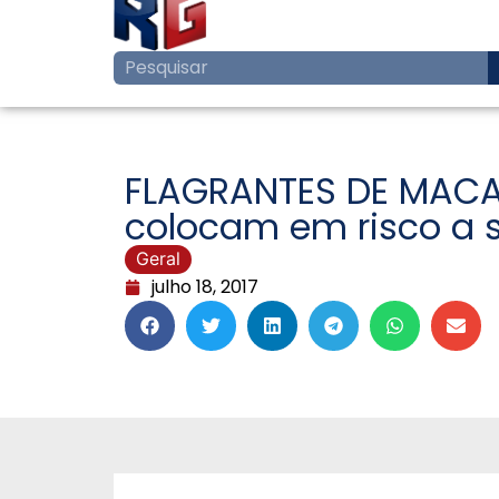
FLAGRANTES DE MACAR
colocam em risco a 
Geral
julho 18, 2017