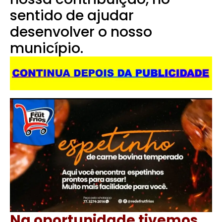
sentido de ajudar
desenvolver o nosso
município.
Na oportunidade tivemos