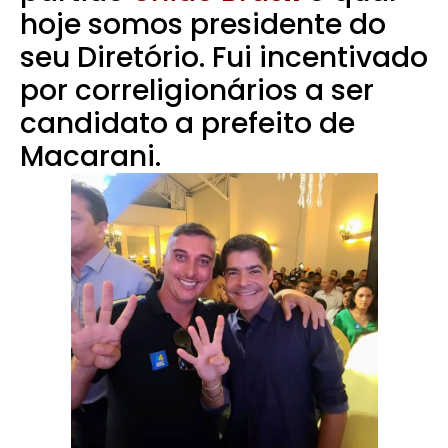
hoje somos presidente do
seu Diretório. Fui incentivado
por correligionários a ser
candidato a prefeito de
Macarani.