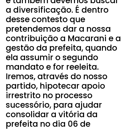
e também devemos buscar
a diversificação. É dentro
desse contesto que
pretendemos dar a nossa
contribuição a Macarani e a
gestão da prefeita, quando
ela assumir o segundo
mandato e for reeleita.
Iremos, através do nosso
partido, hipotecar apoio
irrestrito no processo
sucessório, para ajudar
consolidar a vitória da
prefeita no dia 06 de