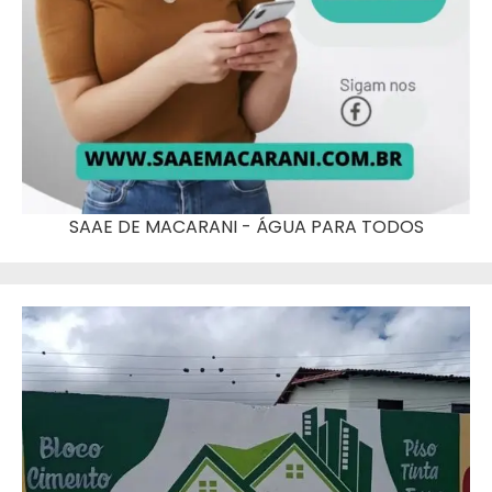
SAAE DE MACARANI - ÁGUA PARA TODOS