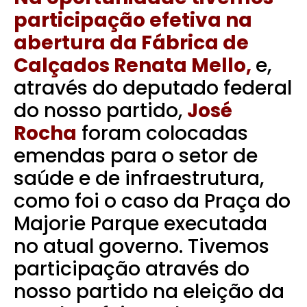
participação efetiva na
abertura da Fábrica de
Calçados Renata Mello,
e,
através do deputado federal
do nosso partido,
José
Rocha
foram colocadas
emendas para o setor de
saúde e de infraestrutura,
como foi o caso da Praça do
Majorie Parque executada
no atual governo. Tivemos
participação através do
nosso partido na eleição da