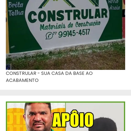
CONSTRULAR - SUA CASA DA BASE AO
ACABAMENTO