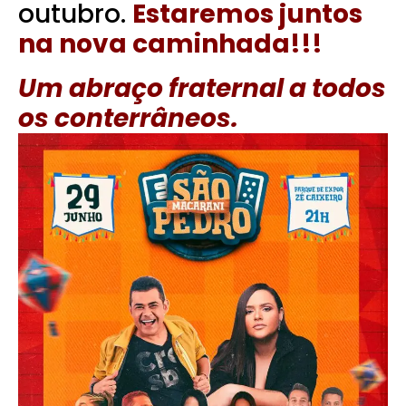
outubro.
Estaremos juntos
na nova caminhada!!!
Um abraço fraternal a todos
os conterrâneos.