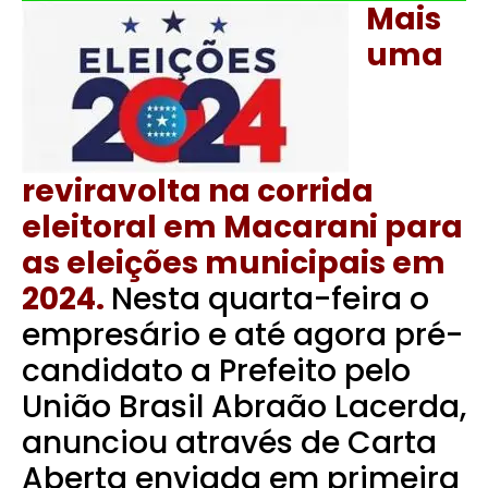
Mais
uma
reviravolta na corrida
eleitoral em Macarani para
as eleições municipais em
2024.
Nesta quarta-feira o
empresário e até agora pré-
candidato a Prefeito pelo
União Brasil Abraão Lacerda,
anunciou através de Carta
Aberta enviada em primeira