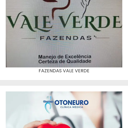
FAZENDAS VALE VERDE