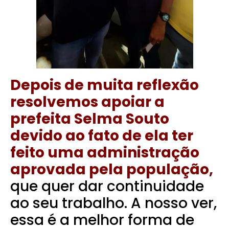
Depois de muita reflexão
resolvemos apoiar a
prefeita Selma Souto
devido ao fato de ela ter
feito uma administração
aprovada pela população,
que quer dar continuidade
ao seu trabalho. A nosso ver,
essa é a melhor forma de