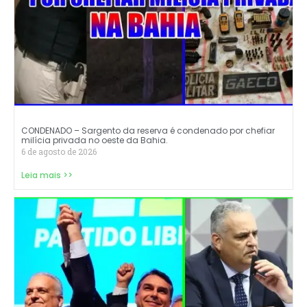
CONDENADO – Sargento da reserva é condenado por chefiar
milícia privada no oeste da Bahia.
6 de agosto de 2026
Leia mais >>