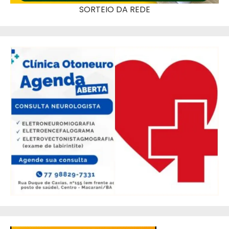
SORTEIO DA REDE