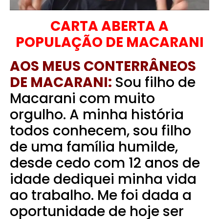
CARTA ABERTA A
POPULAÇÃO DE MACARANI
AOS MEUS CONTERRÂNEOS
DE MACARANI:
Sou filho de
Macarani com muito
orgulho. A minha história
todos conhecem, sou filho
de uma família humilde,
desde cedo com 12 anos de
idade dediquei minha vida
ao trabalho. Me foi dada a
oportunidade de hoje ser