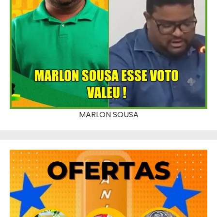
MARLON SOUSA