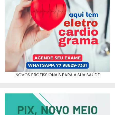
NOVOS PROFISSIONAIS PARA A SUA SAÚDE