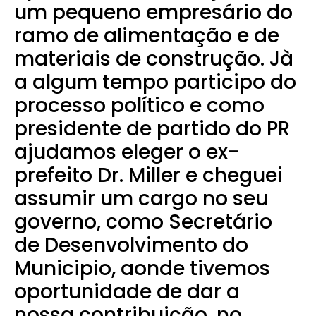
um pequeno empresário do
ramo de alimentação e de
materiais de construção. Jà
a algum tempo participo do
processo político e como
presidente de partido do PR
ajudamos eleger o ex-
prefeito Dr. Miller e cheguei
assumir um cargo no seu
governo, como Secretário
de Desenvolvimento do
Municipio, aonde tivemos
oportunidade de dar a
nossa contribuição, no