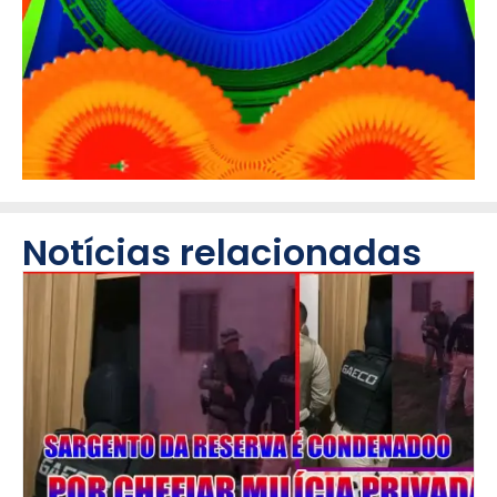
Notícias relacionadas