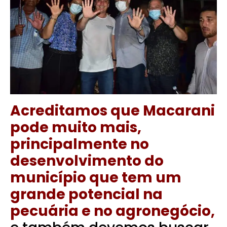
Acreditamos que Macarani
pode muito mais,
principalmente no
desenvolvimento do
município que tem um
grande potencial na
pecuária e no agronegócio,