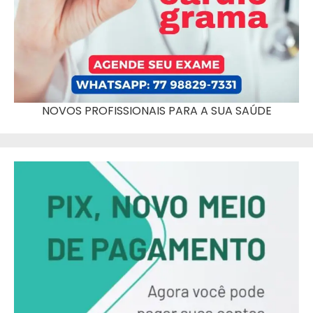
NOVOS PROFISSIONAIS PARA A SUA SAÚDE