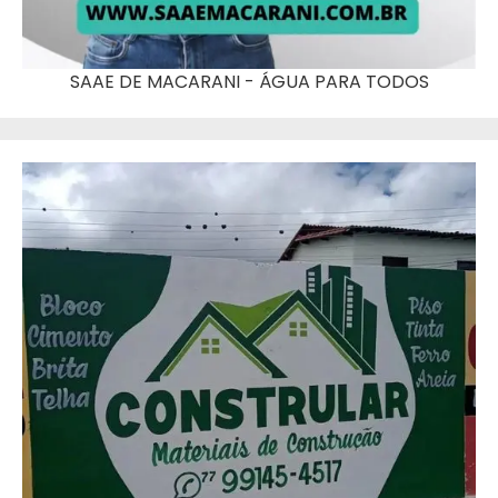
SAAE DE MACARANI - ÁGUA PARA TODOS