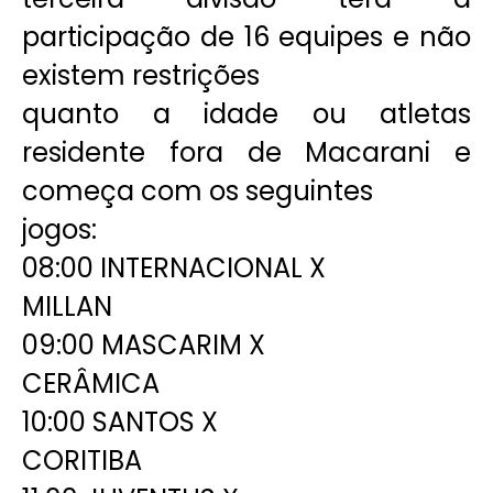
participação de 16 equipes e não
existem restrições
quanto a idade ou atletas
residente fora de Macarani e
começa com os seguintes
jogos:
08:00 INTERNACIONAL X
MILLAN
09:00 MASCARIM X
CERÂMICA
10:00 SANTOS X
CORITIBA