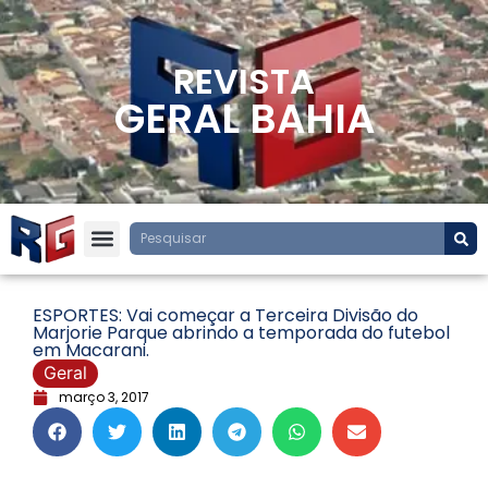
REVISTA
GERAL BAHIA
ESPORTES: Vai começar a Terceira Divisão do
Marjorie Parque abrindo a temporada do futebol
em Macarani.
Geral
março 3, 2017