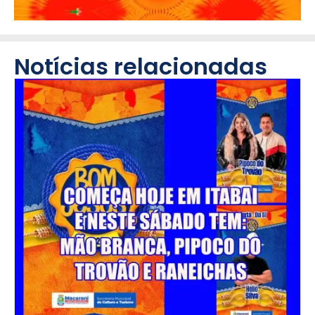
Notícias relacionadas