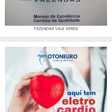
FAZENDAS VALE VERDE