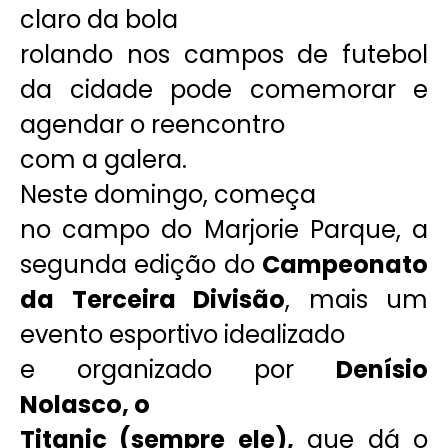
claro da bola
rolando nos campos de futebol
da cidade pode comemorar e
agendar o reencontro
com a galera.
Neste domingo, começa
no campo do Marjorie Parque, a
segunda edição do
Campeonato
da Terceira Divisão
, mais um
evento esportivo idealizado
e organizado por
Denísio
Nolasco, o
Titanic (sempre ele),
que dá o