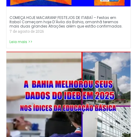
COMEÇA HOJE MACARANI! FESTEJOS DE ITABAÍ – Festas em
Itabaí Começam hoje D’Ávila da Bahia, amanhã teremos
mais duas grandes Atrações além que estão confirmadas.
7 de agosto de 2026
Leia mais >>