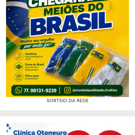
SORTEIO DA REDE