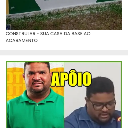
CONSTRULAR - SUA CASA DA BASE AO
ACABAMENTO