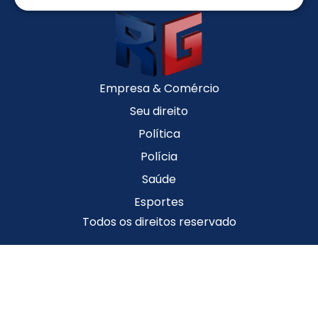
Empresa & Comércio
Seu direito
Política
Polícia
Saúde
Esportes
Todos os direitos reservado