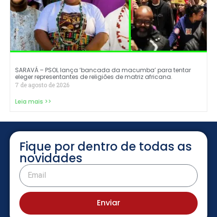
SARAVÁ – PSOL lança ‘bancada da macumba’ para tentar
eleger representantes de religiões de matriz africana.
7 de agosto de 2026
Leia mais >>
Fique por dentro de todas as
novidades
Enviar