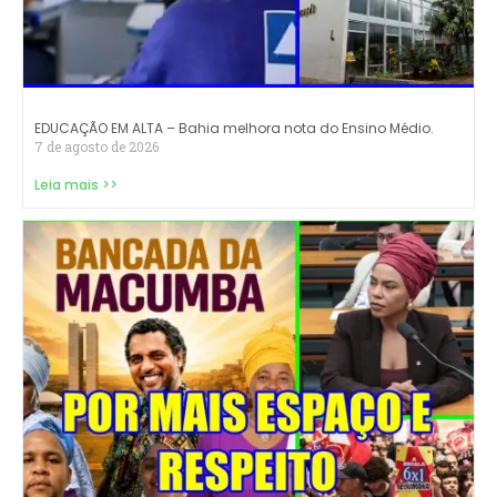
EDUCAÇÃO EM ALTA – Bahia melhora nota do Ensino Médio.
7 de agosto de 2026
Leia mais >>