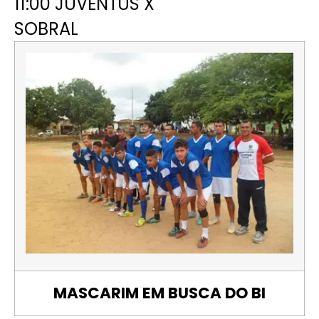
11:00 JUVENTUS X
SOBRAL
MASCARIM EM BUSCA DO BI