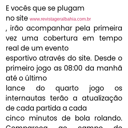
E vocês que se plugam
no site
www.revistageralbahia.com.br
, irão acompanhar pela primeira
vez uma cobertura em tempo
real de um evento
esportivo através do site. Desde o
primeiro jogo as 08:00 da manhã
até o último
lance do quarto jogo os
internautas terão a atualização
de cada partida a cada
cinco minutos de bola rolando.