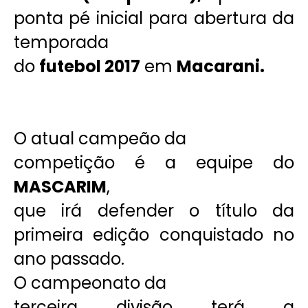
ponta pé inicial para abertura da
temporada
do
futebol 2017
em
Macarani.
O atual campeão da
competição é a equipe do
MASCARIM
,
que irá defender o título da
primeira edição conquistado no
ano passado.
O campeonato da
terceira divisão terá a