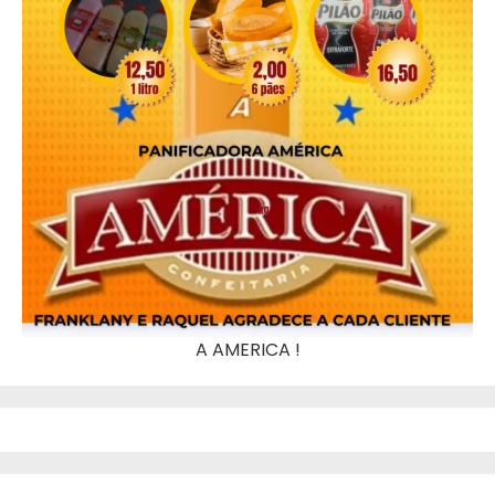
A AMERICA !