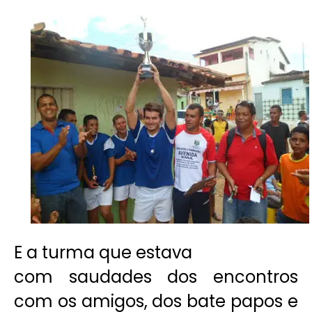
E a turma que estava
com saudades dos encontros
com os amigos, dos bate papos e