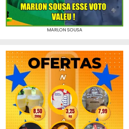
MARLON SOUSA