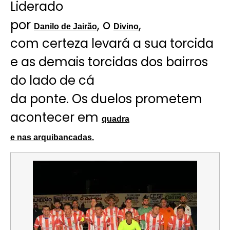
Liderado
por
, o
,
Danilo de Jairão
Divino
com certeza levará a sua torcida
e as demais torcidas dos bairros
do lado de cá
da ponte. Os duelos prometem
acontecer em
quadra
e nas arquibancadas.