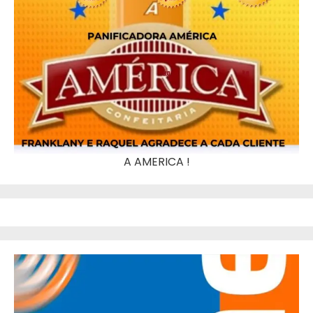
A AMERICA !