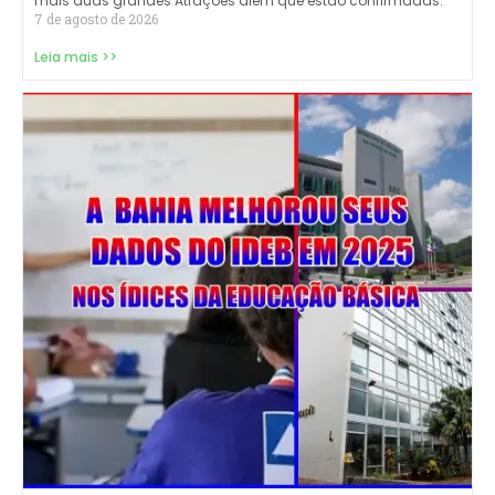
mais duas grandes Atrações além que estão confirmadas.
7 de agosto de 2026
Leia mais >>