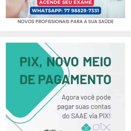
NOVOS PROFISSIONAIS PARA A SUA SAÚDE