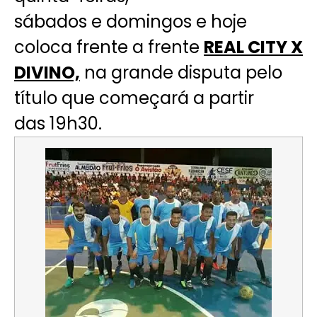
sábados e domingos e hoje
coloca frente a frente
REAL CITY X
DIVINO,
na grande disputa pelo
título que começará a partir
das 19h30.