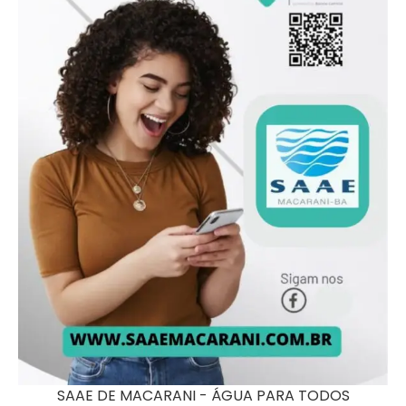
SAAE DE MACARANI - ÁGUA PARA TODOS