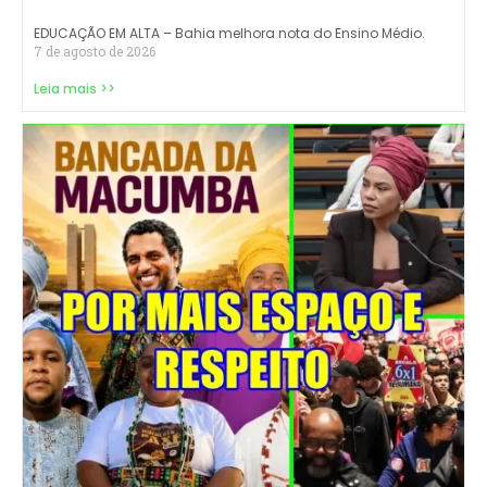
EDUCAÇÃO EM ALTA – Bahia melhora nota do Ensino Médio.
7 de agosto de 2026
Leia mais >>