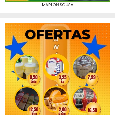
MARLON SOUSA