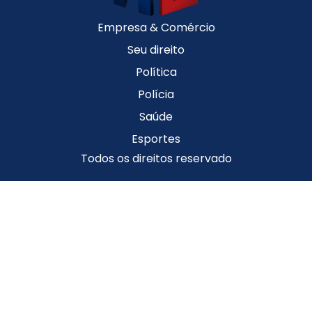
Empresa & Comércio
Seu direito
Política
Polícia
Saúde
Esportes
Todos os direitos reservado