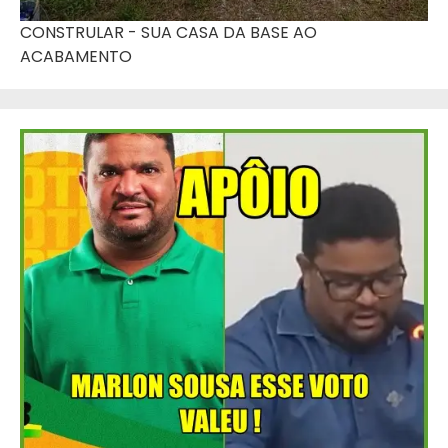
CONSTRULAR - SUA CASA DA BASE AO
ACABAMENTO