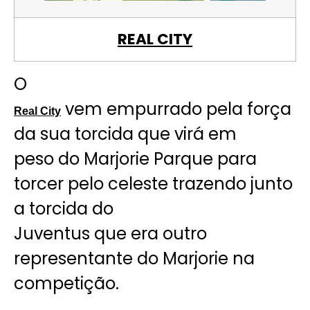
REAL CITY
O
vem empurrado pela força
Real City
da sua torcida que virá em
peso do Marjorie Parque para
torcer pelo celeste trazendo junto
a torcida do
Juventus que era outro
representante do Marjorie na
competição.