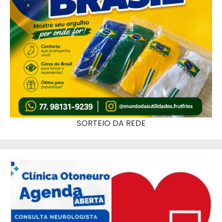
SORTEIO DA REDE