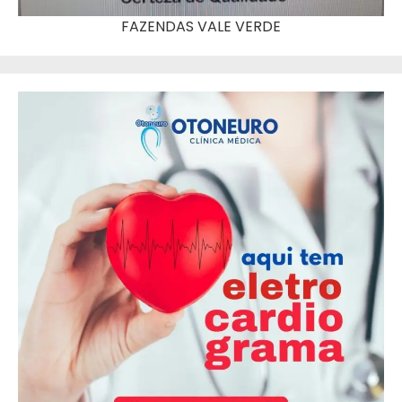
FAZENDAS VALE VERDE