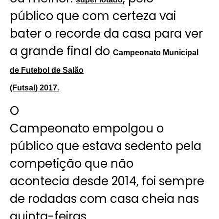
público que com certeza vai
bater o recorde da casa para ver
a grande final do
Campeonato Municipal
de Futebol de Salão
(Futsal) 2017.
O
Campeonato empolgou o
público que estava sedento pela
competição que não
acontecia desde 2014, foi sempre
de rodadas com casa cheia nas
quinta-feiras,